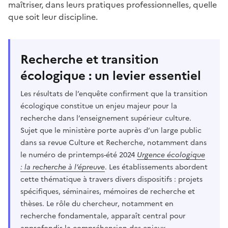
maîtriser, dans leurs pratiques professionnelles, quelle
que soit leur discipline.
Recherche et transition
écologique : un levier essentiel
Les résultats de l’enquête confirment que la transition
écologique constitue un enjeu majeur pour la
recherche dans l’enseignement supérieur culture.
Sujet que le ministère porte auprès d’un large public
dans sa revue Culture et Recherche, notamment dans
le numéro de printemps-été 2024
Urgence écologique
: la recherche à l’épreuve
. Les établissements abordent
cette thématique à travers divers dispositifs : projets
spécifiques, séminaires, mémoires de recherche et
thèses. Le rôle du chercheur, notamment en
recherche fondamentale, apparaît central pour