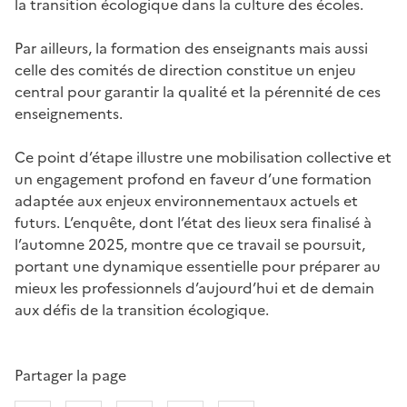
la transition écologique dans la culture des écoles.
Par ailleurs, la formation des enseignants mais aussi
celle des comités de direction constitue un enjeu
central pour garantir la qualité et la pérennité de ces
enseignements.
Ce point d’étape illustre une mobilisation collective et
un engagement profond en faveur d’une formation
adaptée aux enjeux environnementaux actuels et
futurs. L’enquête, dont l’état des lieux sera finalisé à
l’automne 2025, montre que ce travail se poursuit,
portant une dynamique essentielle pour préparer au
mieux les professionnels d’aujourd’hui et de demain
aux défis de la transition écologique.
Partager la page