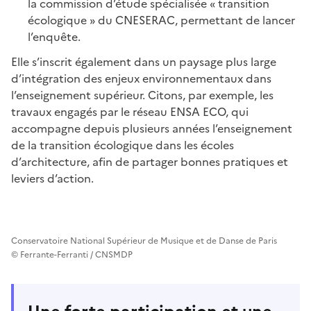
la commission d’étude spécialisée « transition
écologique » du CNESERAC, permettant de lancer
l’enquête.
Elle s’inscrit également dans un paysage plus large
d’intégration des enjeux environnementaux dans
l’enseignement supérieur. Citons, par exemple, les
travaux engagés par le réseau ENSA ECO, qui
accompagne depuis plusieurs années l’enseignement
de la transition écologique dans les écoles
d’architecture, afin de partager bonnes pratiques et
leviers d’action.
Conservatoire National Supérieur de Musique et de Danse de Paris
© Ferrante-Ferranti / CNSMDP