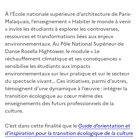
À l’École nationale supérieure d’architecture de Paris-
Malaquais, l’enseignement « Habiter le monde à venir
» invite les étudiants à explorer les controverses,
ressources et transformations liées aux enjeux
environnementaux. Au Pôle National Supérieur de
Danse Rosella Hightower, le module « Le
réchauffement climatique et ses conséquences »
sensibilise les étudiants aux impacts
environnementaux sur leur pratique et sur le secteur
du spectacle vivant… Ces initiatives, parmi d’autres,
témoignent d’une dynamique à l’œuvre : intégrer la
transition écologique au cœur même des
enseignements des futurs professionnels de la
culture.
C’est dans cette finalité que le
Guide d’orientation et
d’inspiration pour la transition écologique de la culture