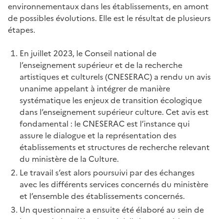
environnementaux dans les établissements, en amont
de possibles évolutions. Elle est le résultat de plusieurs
étapes.
En juillet 2023, le Conseil national de
l’enseignement supérieur et de la recherche
artistiques et culturels (CNESERAC) a rendu un avis
unanime appelant à intégrer de manière
systématique les enjeux de transition écologique
dans l’enseignement supérieur culture. Cet avis est
fondamental : le CNESERAC est l’instance qui
assure le dialogue et la représentation des
établissements et structures de recherche relevant
du ministère de la Culture.
Le travail s’est alors poursuivi par des échanges
avec les différents services concernés du ministère
et l’ensemble des établissements concernés.
Un questionnaire a ensuite été élaboré au sein de