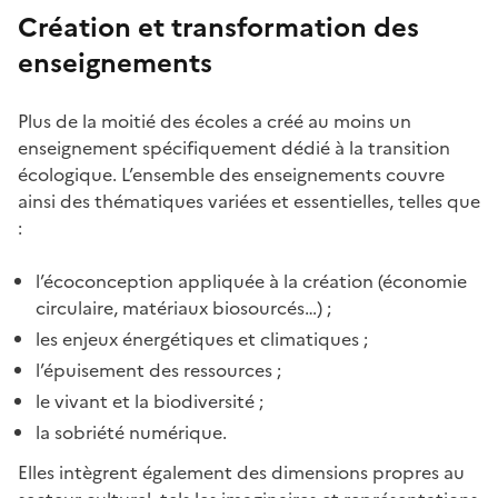
Création et transformation des
enseignements
Plus de la moitié des écoles a créé au moins un
enseignement spécifiquement dédié à la transition
écologique. L’ensemble des enseignements couvre
ainsi des thématiques variées et essentielles, telles que
:
l’écoconception appliquée à la création (économie
circulaire, matériaux biosourcés…) ;
les enjeux énergétiques et climatiques ;
l’épuisement des ressources ;
le vivant et la biodiversité ;
la sobriété numérique.
Elles intègrent également des dimensions propres au