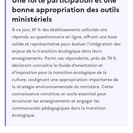
Une forte participation et une
bonne appropriation des outils
ministériels
À ce jour, 61 % des établissements sollicités ont
répondu au questionnaire en ligne, offrant une base
solide et représentative pour évaluer l’intégration des
enjeux de la transition écologique dans leurs
enseignements. Parmi ces répondants, près de 79 %
déclarent connaître le
Guide d’orientation et
d’inspiration pour la transition écologique de la
culture
, soulignant une appropriation importante de
la stratégie environnementale du ministère. Cette
connaissance constitue un socle essentiel pour
structurer les enseignements et engager les
communautés pédagogiques dans la transition
écologique.