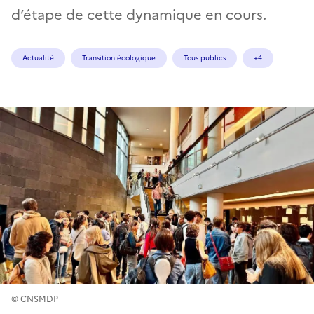
d’étape de cette dynamique en cours.
Actualité
Transition écologique
Tous publics
+4
© CNSMDP