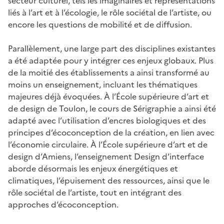
secteur culturel, tels les imaginaires et représentations
liés à l’art et à l’écologie, le rôle sociétal de l’artiste, ou
encore les questions de mobilité et de diffusion.
Parallèlement, une large part des disciplines existantes
a été adaptée pour y intégrer ces enjeux globaux. Plus
de la moitié des établissements a ainsi transformé au
moins un enseignement, incluant les thématiques
majeures déjà évoquées. À l’École supérieure d’art et
de design de Toulon, le cours de Sérigraphie a ainsi été
adapté avec l’utilisation d’encres biologiques et des
principes d’écoconception de la création, en lien avec
l’économie circulaire. À l’École supérieure d’art et de
design d’Amiens, l’enseignement Design d’interface
aborde désormais les enjeux énergétiques et
climatiques, l’épuisement des ressources, ainsi que le
rôle sociétal de l’artiste, tout en intégrant des
approches d’écoconception.