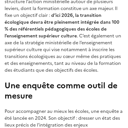
structure l’action ministérielle autour de plusieurs
leviers, dont la formation constitue un axe majeur. Il
fixe un objectif clair :
d’ici 2026, la transition
écologique devra être pleinement intégrée dans 100
% des référentiels pédagogiques des écoles de
l’enseignement supérieur culture
. C’est également un
axe de la stratégie ministérielle de l’enseignement
supérieur culture qui vise notamment à inscrire les
transitions écologiques au cœur même des pratiques
et des enseignements, tant au niveau de la formation
des étudiants que des objectifs des écoles.
Une enquête comme outil de
mesure
Pour accompagner au mieux les écoles, une enquête a
été lancée en 2024. Son objectif : dresser un état des
lieux précis de l’intégration des enjeux