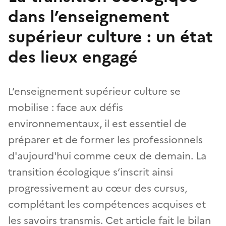
dans l’enseignement
supérieur culture : un état
des lieux engagé
L’enseignement supérieur culture se
mobilise : face aux défis
environnementaux, il est essentiel de
préparer et de former les professionnels
d'aujourd'hui comme ceux de demain. La
transition écologique s’inscrit ainsi
progressivement au cœur des cursus,
complétant les compétences acquises et
les savoirs transmis. Cet article fait le bilan