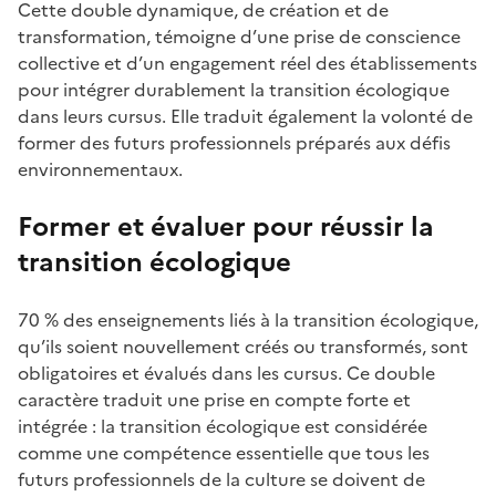
Cette double dynamique, de création et de
transformation, témoigne d’une prise de conscience
collective et d’un engagement réel des établissements
pour intégrer durablement la transition écologique
dans leurs cursus. Elle traduit également la volonté de
former des futurs professionnels préparés aux défis
environnementaux.
Former et évaluer pour réussir la
transition écologique
70 % des enseignements liés à la transition écologique,
qu’ils soient nouvellement créés ou transformés, sont
obligatoires et évalués dans les cursus. Ce double
caractère traduit une prise en compte forte et
intégrée : la transition écologique est considérée
comme une compétence essentielle que tous les
futurs professionnels de la culture se doivent de