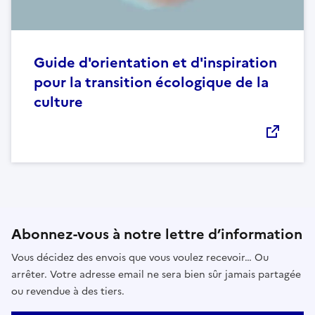
Guide d'orientation et d'inspiration
pour la transition écologique de la
culture
Abonnez-vous à notre lettre d’information
Vous décidez des envois que vous voulez recevoir… Ou
arrêter. Votre adresse email ne sera bien sûr jamais partagée
ou revendue à des tiers.