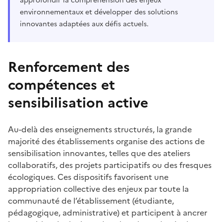
approfondir la compréhension des enjeux
environnementaux et développer des solutions
innovantes adaptées aux défis actuels.
Renforcement des
compétences et
sensibilisation active
Au-delà des enseignements structurés, la grande
majorité des établissements organise des actions de
sensibilisation innovantes, telles que des ateliers
collaboratifs, des projets participatifs ou des fresques
écologiques. Ces dispositifs favorisent une
appropriation collective des enjeux par toute la
communauté de l’établissement (étudiante,
pédagogique, administrative) et participent à ancrer