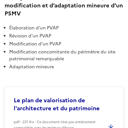
modification et d’adaptation mineure d’un
PSMV
Élaboration d’un PVAP
Révision d’un PVAP
Modification d’un PVAP
Modification concomitante du périmètre du site
patrimonial remarquable
Adaptation mineure
Le plan de valorisation de
l'architecture et du patrimoine
pdf - 221 Ko - Ce document n’est pas entièrement
compatible avec les lecteurs d’écran.