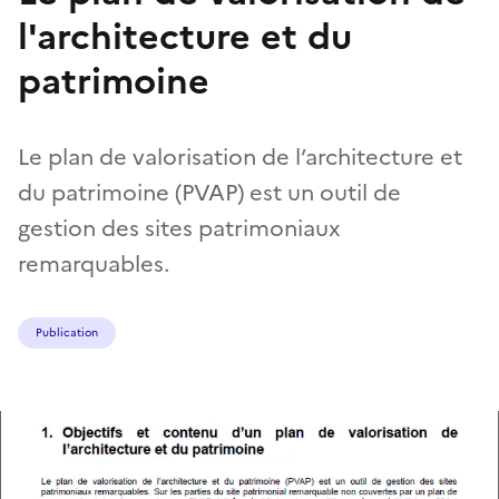
l'architecture et du
patrimoine
Le plan de valorisation de l’architecture et
du patrimoine (PVAP) est un outil de
gestion des sites patrimoniaux
remarquables.
Publication