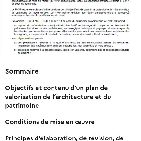
Sommaire
Objectifs et contenu d’un plan de
valorisation de l’architecture et du
patrimoine
Conditions de mise en œuvre
Principes d’élaboration, de révision, de