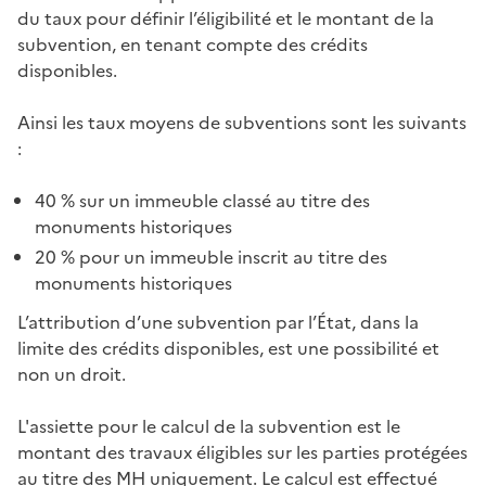
du taux pour définir l’éligibilité et le montant de la
subvention, en tenant compte des crédits
disponibles.
Ainsi les taux moyens de subventions sont les suivants
:
40 % sur un immeuble classé au titre des
monuments historiques
20 % pour un immeuble inscrit au titre des
monuments historiques
L’attribution d’une subvention par l’État, dans la
limite des crédits disponibles, est une possibilité et
non un droit.
L'assiette pour le calcul de la subvention est le
montant des travaux éligibles sur les parties protégées
au titre des MH uniquement. Le calcul est effectué