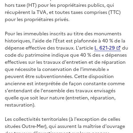
hors taxe (HT) pour les propriétaires publics, qui
récupèrent la TVA, et toutes taxes comprises (TTC)
pour les propriétaires privés.
Pour les immeubles inscrits au titre des monuments
historiques, l'aide de l'État est plafonnée à 40 % de la
dépense effective des travaux. L'article
L. 621-29
du
code du patrimoine indique que 40 % des « dépenses
effectives sur les travaux d'entretien et de réparation
que nécessite la conservation de l'immeuble »
peuvent être subventionnées. Cette disposition
ancienne est interprétée de façon constante comme
s'entendant de l'ensemble des travaux envisagés
quelle que soit leur nature (entretien, réparation,
restauration).
Les collectivités territoriales (à l'exception de celles
situées Outre-Mer), qui assurent la maîtrise d'ouvrage