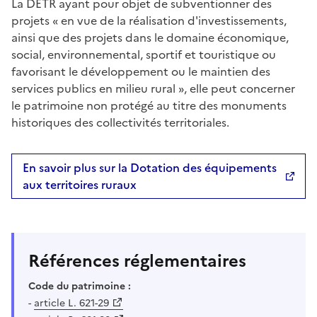
La DETR ayant pour objet de subventionner des
projets « en vue de la réalisation d'investissements,
ainsi que des projets dans le domaine économique,
social, environnemental, sportif et touristique ou
favorisant le développement ou le maintien des
services publics en milieu rural », elle peut concerner
le patrimoine non protégé au titre des monuments
historiques des collectivités territoriales.
En savoir plus sur la Dotation des équipements
aux territoires ruraux
Références réglementaires
Code du patrimoine :
-
article L. 621-29