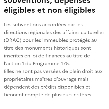
subventions, dépenses
éligibles et non éligibles
Les subventions accordées par les
directions régionales des affaires culturelles
(DRAC) pour les immeubles protégés au
titre des monuments historiques sont
inscrites en loi de finances au titre de
l’action 1 du Programme 175.
Elles ne sont pas versées de plein droit aux
propriétaires maîtres d’ouvrage mais
dépendent des crédits disponibles et
tiennent compte de plusieurs critères.