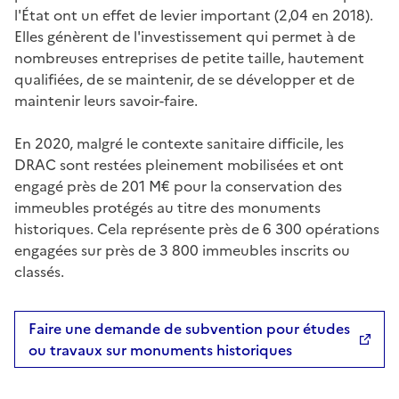
l'État ont un effet de levier important (2,04 en 2018).
Elles génèrent de l'investissement qui permet à de
nombreuses entreprises de petite taille, hautement
qualifiées, de se maintenir, de se développer et de
maintenir leurs savoir-faire.
En 2020, malgré le contexte sanitaire difficile, les
DRAC sont restées pleinement mobilisées et ont
engagé près de 201 M€ pour la conservation des
immeubles protégés au titre des monuments
historiques. Cela représente près de 6 300 opérations
engagées sur près de 3 800 immeubles inscrits ou
classés.
Faire une demande de subvention pour études
ou travaux sur monuments historiques