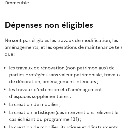
l'immeuble.
Dépenses non éligibles
Ne sont pas éligibles les travaux de modification, les
aménagements, et les opérations de maintenance tels
que :
les travaux de rénovation (non patrimoniaux) de
parties protégées sans valeur patrimoniale, travaux
de décoration, aménagement intérieurs ;
les travaux d'extension et d'aménagement
d'espaces supplémentaires ;
la création de mobilier ;
la création artistique (ces interventions relèvent le
cas échéant du programme 131) ;
la création de mobilier liturgique et d'instruments