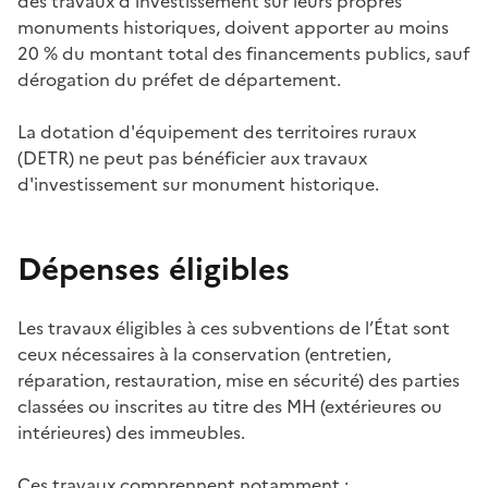
des travaux d'investissement sur leurs propres
monuments historiques, doivent apporter au moins
20 % du montant total des financements publics, sauf
dérogation du préfet de département.
La dotation d'équipement des territoires ruraux
(DETR) ne peut pas bénéficier aux travaux
d'investissement sur monument historique.
Dépenses éligibles
Les travaux éligibles à ces subventions de l’État sont
ceux nécessaires à la conservation (entretien,
réparation, restauration, mise en sécurité) des parties
classées ou inscrites au titre des MH (extérieures ou
intérieures) des immeubles.
Ces travaux comprennent notamment :