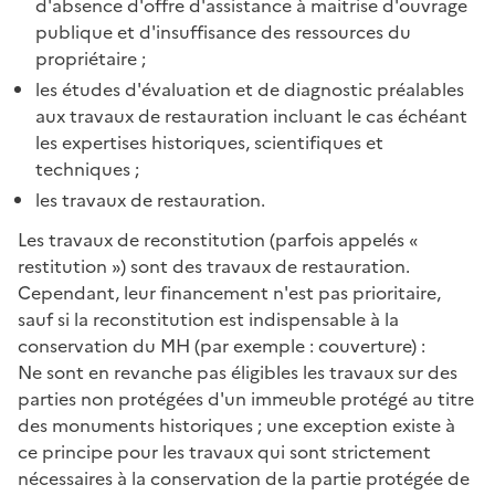
d'absence d'offre d'assistance à maitrise d'ouvrage
publique et d'insuffisance des ressources du
propriétaire ;
les études d'évaluation et de diagnostic préalables
aux travaux de restauration incluant le cas échéant
les expertises historiques, scientifiques et
techniques ;
les travaux de restauration.
Les travaux de reconstitution (parfois appelés «
restitution ») sont des travaux de restauration.
Cependant, leur financement n'est pas prioritaire,
sauf si la reconstitution est indispensable à la
conservation du MH (par exemple : couverture) :
Ne sont en revanche pas éligibles les travaux sur des
parties non protégées d'un immeuble protégé au titre
des monuments historiques ; une exception existe à
ce principe pour les travaux qui sont strictement
nécessaires à la conservation de la partie protégée de