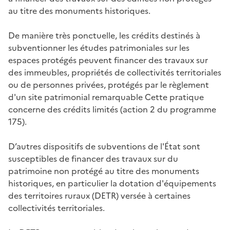
au titre des monuments historiques.
De manière très ponctuelle, les crédits destinés à
subventionner les études patrimoniales sur les
espaces protégés peuvent financer des travaux sur
des immeubles, propriétés de collectivités territoriales
ou de personnes privées, protégés par le règlement
d'un site patrimonial remarquable Cette pratique
concerne des crédits limités (action 2 du programme
175).
D’autres dispositifs de subventions de l'État sont
susceptibles de financer des travaux sur du
patrimoine non protégé au titre des monuments
historiques, en particulier la dotation d'équipements
des territoires ruraux (DETR) versée à certaines
collectivités territoriales.