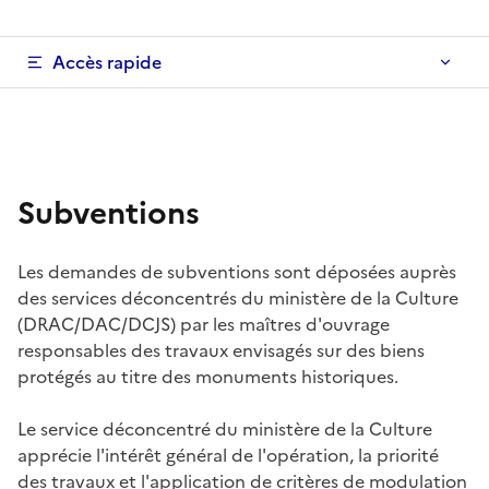
Accès rapide
Subventions
Les demandes de subventions sont déposées auprès
des services déconcentrés du ministère de la Culture
(DRAC/DAC/DCJS) par les maîtres d'ouvrage
responsables des travaux envisagés sur des biens
protégés au titre des monuments historiques.
Le service déconcentré du ministère de la Culture
apprécie l'intérêt général de l'opération, la priorité
des travaux et l'application de critères de modulation