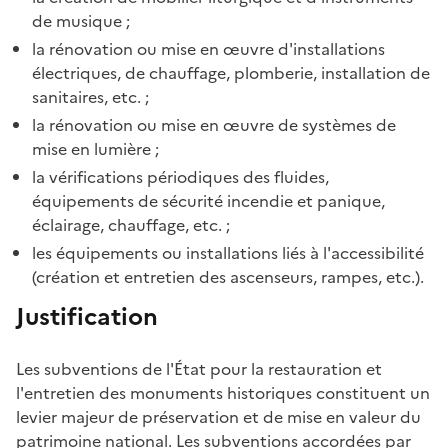
de musique ;
la rénovation ou mise en œuvre d'installations
électriques, de chauffage, plomberie, installation de
sanitaires, etc. ;
la rénovation ou mise en œuvre de systèmes de
mise en lumière ;
la vérifications périodiques des fluides,
équipements de sécurité incendie et panique,
éclairage, chauffage, etc. ;
les équipements ou installations liés à l'accessibilité
(création et entretien des ascenseurs, rampes, etc.).
Justification
Les subventions de l'État pour la restauration et
l'entretien des monuments historiques constituent un
levier majeur de préservation et de mise en valeur du
patrimoine national. Les subventions accordées par