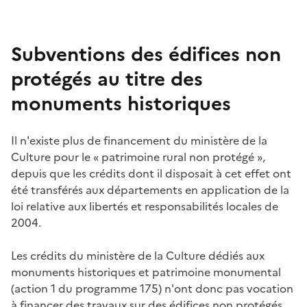
Subventions des édifices non
protégés au titre des
monuments historiques
Il n'existe plus de financement du ministère de la
Culture pour le « patrimoine rural non protégé »,
depuis que les crédits dont il disposait à cet effet ont
été transférés aux départements en application de la
loi relative aux libertés et responsabilités locales de
2004.
Les crédits du ministère de la Culture dédiés aux
monuments historiques et patrimoine monumental
(action 1 du programme 175) n'ont donc pas vocation
à financer des travaux sur des édifices non protégés