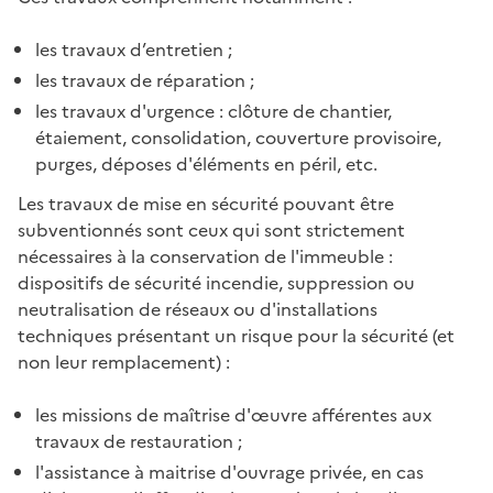
les travaux d’entretien ;
les travaux de réparation ;
les travaux d'urgence : clôture de chantier,
étaiement, consolidation, couverture provisoire,
purges, déposes d'éléments en péril, etc.
Les travaux de mise en sécurité pouvant être
subventionnés sont ceux qui sont strictement
nécessaires à la conservation de l'immeuble :
dispositifs de sécurité incendie, suppression ou
neutralisation de réseaux ou d'installations
techniques présentant un risque pour la sécurité (et
non leur remplacement) :
les missions de maîtrise d'œuvre afférentes aux
travaux de restauration ;
l'assistance à maitrise d'ouvrage privée, en cas