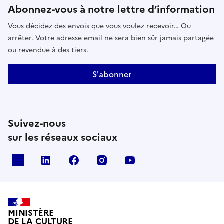
Abonnez-vous à notre lettre d’information
Vous décidez des envois que vous voulez recevoir… Ou
arrêter. Votre adresse email ne sera bien sûr jamais partagée
ou revendue à des tiers.
S'abonner
Suivez-nous
sur les réseaux sociaux
x
linkedin
facebook
instagram
youtube
MINISTÈRE
DE LA CULTURE