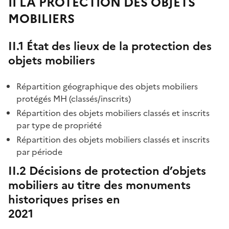
II LA PROTECTION DES OBJETS
MOBILIERS
II.1 État des lieux de la protection des
objets mobiliers
Répartition géographique des objets mobiliers
protégés MH (classés/inscrits)
Répartition des objets mobiliers classés et inscrits
par type de propriété
Répartition des objets mobiliers classés et inscrits
par période
II.2 Décisions de protection d’objets
mobiliers au titre des monuments
historiques prises en
2021