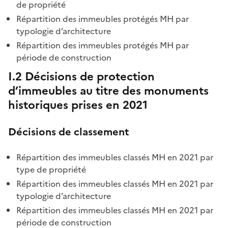
de propriété
Répartition des immeubles protégés MH par
typologie d’architecture
Répartition des immeubles protégés MH par
période de construction
I.2 Décisions de protection
d’immeubles au titre des monuments
historiques prises en 2021
Décisions de classement
Répartition des immeubles classés MH en 2021 par
type de propriété
Répartition des immeubles classés MH en 2021 par
typologie d’architecture
Répartition des immeubles classés MH en 2021 par
période de construction