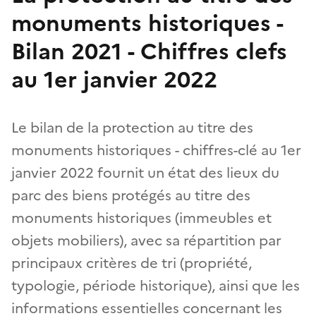
monuments historiques -
Bilan 2021 - Chiffres clefs
au 1er janvier 2022
Le bilan de la protection au titre des
monuments historiques - chiffres-clé au 1er
janvier 2022 fournit un état des lieux du
parc des biens protégés au titre des
monuments historiques (immeubles et
objets mobiliers), avec sa répartition par
principaux critères de tri (propriété,
typologie, période historique), ainsi que les
informations essentielles concernant les