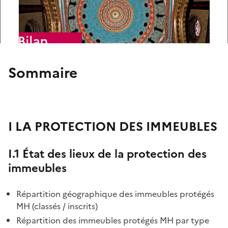
Sommaire
I LA PROTECTION DES IMMEUBLES
I.1 État des lieux de la protection des
immeubles
Répartition géographique des immeubles protégés
MH (classés / inscrits)
Répartition des immeubles protégés MH par type