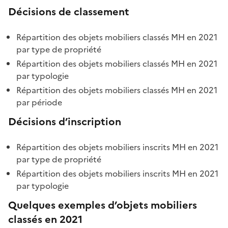
Décisions de classement
Répartition des objets mobiliers classés MH en 2021
par type de propriété
Répartition des objets mobiliers classés MH en 2021
par typologie
Répartition des objets mobiliers classés MH en 2021
par période
Décisions d’inscription
Répartition des objets mobiliers inscrits MH en 2021
par type de propriété
Répartition des objets mobiliers inscrits MH en 2021
par typologie
Quelques exemples d’objets mobiliers
classés en 2021