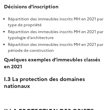
Décisions d’inscription
Répartition des immeubles inscrits MH en 2021 par
type de propriété
Répartition des immeubles inscrits MH en 2021 par
typologie d’architecture
Répartition des immeubles inscrits MH en 2021 par
période de construction
Quelques exemples d’immeubles classés
en 2021
I.3 La protection des domaines
nationaux