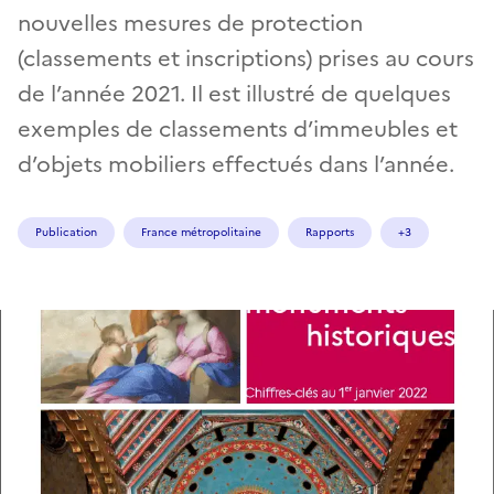
nouvelles mesures de protection
(classements et inscriptions) prises au cours
de l’année 2021. Il est illustré de quelques
exemples de classements d’immeubles et
d’objets mobiliers effectués dans l’année.
Publication
France métropolitaine
Rapports
+3