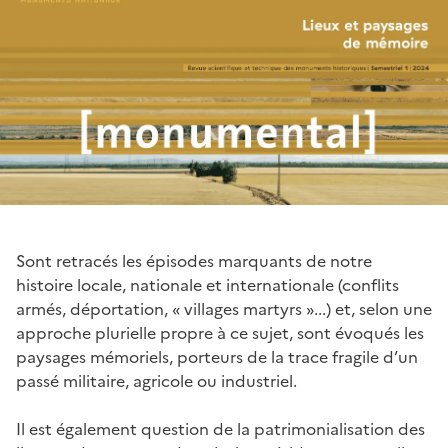
Sont retracés les épisodes marquants de notre
histoire locale, nationale et internationale (conflits
armés, déportation, « villages martyrs »...) et, selon une
approche plurielle propre à ce sujet, sont évoqués les
paysages mémoriels, porteurs de la trace fragile d’un
passé militaire, agricole ou industriel.
Il est également question de la patrimonialisation des