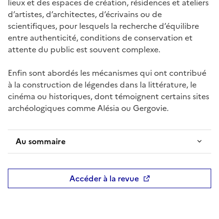
lieux et des espaces de création, résidences et ateliers
d’artistes, d’architectes, d’écrivains ou de
scientifiques, pour lesquels la recherche d’équilibre
entre authenticité, conditions de conservation et
attente du public est souvent complexe.
Enfin sont abordés les mécanismes qui ont contribué
à la construction de légendes dans la littérature, le
cinéma ou historiques, dont témoignent certains sites
archéologiques comme Alésia ou Gergovie.
Au sommaire
Accéder à la revue