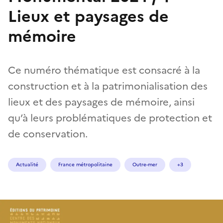
Lieux et paysages de
mémoire
Ce numéro thématique est consacré à la
construction et à la patrimonialisation des
lieux et des paysages de mémoire, ainsi
qu’à leurs problématiques de protection et
de conservation.
Actualité
France métropolitaine
Outre-mer
+3