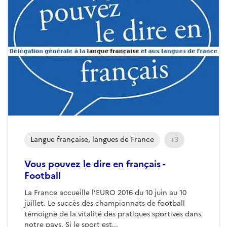
Langue française, langues de France
+3
Vous pouvez le dire en français -
Football
La France accueille l’EURO 2016 du 10 juin au 10
juillet. Le succès des championnats de football
témoigne de la vitalité des pratiques sportives dans
notre pays. Si le sport est...