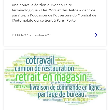
Une nouvelle édition du vocabulaire
terminologique « Des Mots et des Autos » vient de
paraître, à l'occasion de l'ouverture du Mondial de
l'Automobile qui se tient à Paris, Porte...
Publié le
27 septembre 2016