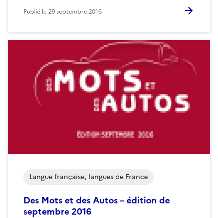
Publié le
29 septembre 2016
Langue française, langues de France
Des Mots et des Autos – édition de
septembre 2016