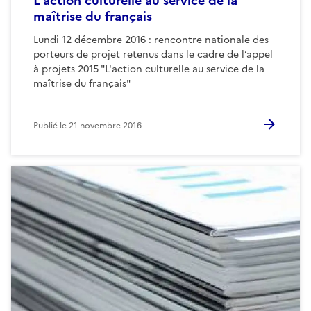
L'action culturelle au service de la
maîtrise du français
Lundi 12 décembre 2016 : rencontre nationale des
porteurs de projet retenus dans le cadre de l’appel
à projets 2015 "L'action culturelle au service de la
maîtrise du français"
Publié le
21 novembre 2016