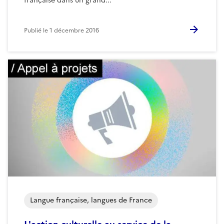
française dans un grand...
Publié le
1 décembre 2016
Langue française, langues de France