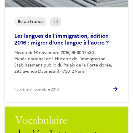
Ile-de-France
+3
Les langues de l'immigration, édition
2016 : migrer d'une langue à l'autre ?
Mercredi 16 novembre 2016, 9h30-17h30.
Musée national de l’Histoire de l’immigration.
Etablissement public du Palais de la Porte dorée,
293 avenue Daumesnil - 75012 Paris
Publié le
6 novembre 2016