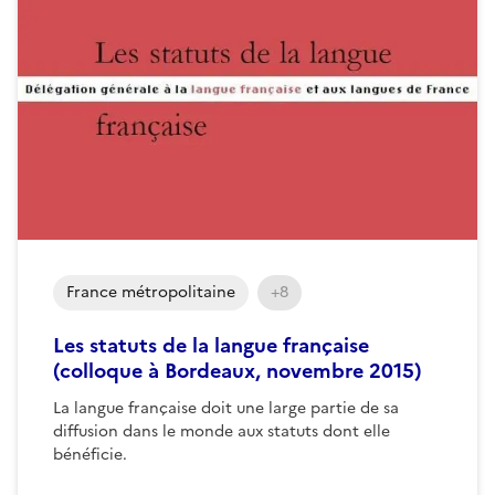
France métropolitaine
+8
Les statuts de la langue française
(colloque à Bordeaux, novembre 2015)
La langue française doit une large partie de sa
diffusion dans le monde aux statuts dont elle
bénéficie.