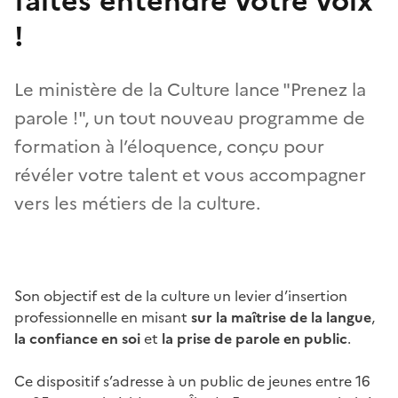
faites entendre votre voix
!
Le ministère de la Culture lance "Prenez la
parole !", un tout nouveau programme de
formation à l’éloquence, conçu pour
révéler votre talent et vous accompagner
vers les métiers de la culture.
Son objectif est de la culture un levier d’insertion
professionnelle en misant
sur la maîtrise de la langue
,
la confiance en soi
et
la prise de parole en public
.
Ce dispositif s’adresse à un public de jeunes entre 16