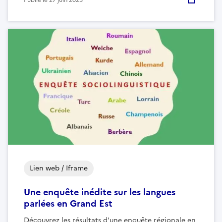
Lien web / Iframe
Une enquête inédite sur les langues
parlées en Grand Est
Découvrez les résultats d'une enquête régionale en