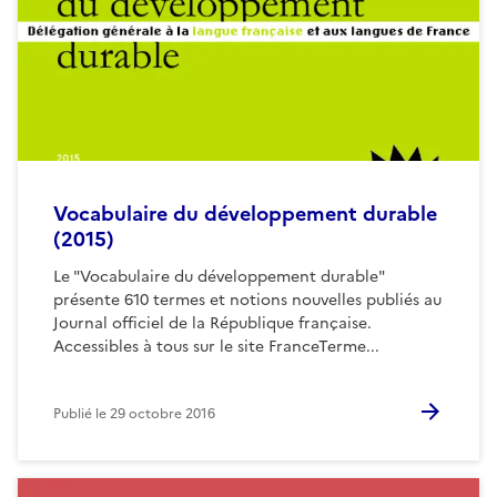
Vocabulaire du développement durable
(2015)
Le "Vocabulaire du développement durable"
présente 610 termes et notions nouvelles publiés au
Journal officiel de la République française.
Accessibles à tous sur le site FranceTerme...
Publié le
29 octobre 2016