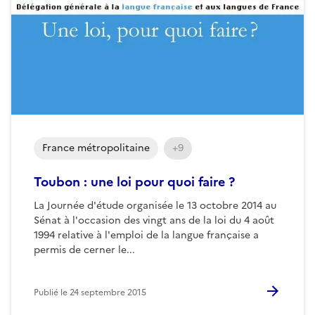
France métropolitaine
+9
Toubon : une loi pour quoi faire ?
La Journée d'étude organisée le 13 octobre 2014 au
Sénat à l'occasion des vingt ans de la loi du 4 août
1994 relative à l'emploi de la langue française a
permis de cerner le...
Publié le
24 septembre 2015