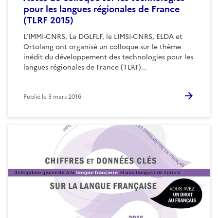
pour les langues régionales de France
(TLRF 2015)
L’IMMI-CNRS, La DGLFLF, le LIMSI-CNRS, ELDA et
Ortolang ont organisé un colloque sur le thème
inédit du développement des technologies pour les
langues régionales de France (TLRF)...
Publié le
3 mars 2016