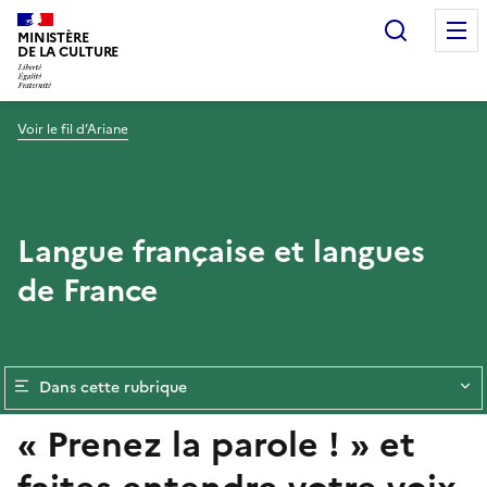
Recherc
MINISTÈRE
DE LA CULTURE
Voir le fil d’Ariane
Langue française et langues
de France
Dans cette rubrique
« Prenez la parole ! » et