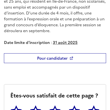
et 25 ans, qui résident en Île-de-France, non scolarisés,
sans emploi et accompagnés par un dispositif
d’insertion. D’une durée de 4 mois, il offre, une
formation à l’expression orale et une préparation à un
grand concours d’éloquence. La première session se
déroulera en septembre.
Date limite d'inscription
:
31 août 2025
Pour candidater
Êtes-vous satisfait de cette page ?
1
2
3
4
5