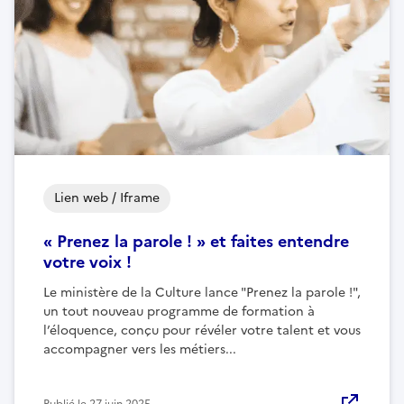
Lien web / Iframe
« Prenez la parole ! » et faites entendre
votre voix !
Le ministère de la Culture lance "Prenez la parole !",
un tout nouveau programme de formation à
l’éloquence, conçu pour révéler votre talent et vous
accompagner vers les métiers...
Publié le
27 juin 2025