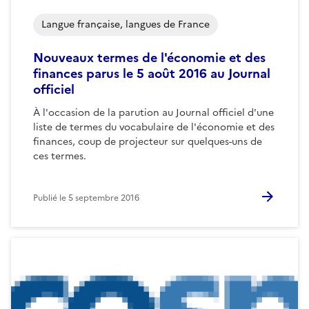
Langue française, langues de France
Nouveaux termes de l'économie et des
finances parus le 5 août 2016 au Journal
officiel
À l'occasion de la parution au Journal officiel d'une
liste de termes du vocabulaire de l'économie et des
finances, coup de projecteur sur quelques-uns de
ces termes.
Publié le
5 septembre 2016