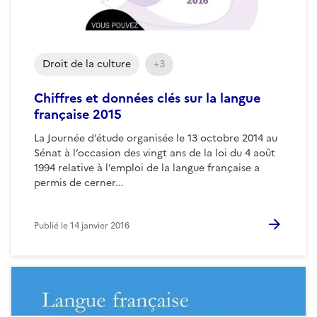
Droit de la culture
+3
Chiffres et données clés sur la langue
française 2015
La Journée d’étude organisée le 13 octobre 2014 au
Sénat à l’occasion des vingt ans de la loi du 4 août
1994 relative à l’emploi de la langue française a
permis de cerner...
Publié le
14 janvier 2016