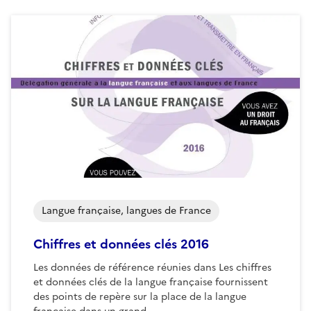
Langue française, langues de France
Chiffres et données clés 2016
Les données de référence réunies dans Les chiffres
et données clés de la langue française fournissent
des points de repère sur la place de la langue