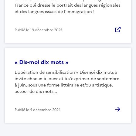
France qui dresse le portrait des langues régionales
et des langues issues de l'immigration !
Publié le
19 décembre 2024
« Dis-moi dix mots »
L'opération de sensibilisation « Dis-moi dix mots »
invite chacun à jouer et à s’exprimer de septembre
à juin, sous une forme littéraire et/ou artistique,
autour de dix mots...
Publié le
4 décembre 2024