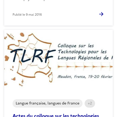
Publié le
9 mai 2016
Langue française, langues de France
+2
Actes du colloque sur les technologies