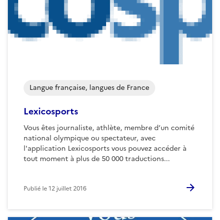
Langue française, langues de France
Lexicosports
Vous êtes journaliste, athlète, membre d’un comité
national olympique ou spectateur, avec
l'application Lexicosports vous pouvez accéder à
tout moment à plus de 50 000 traductions...
Publié le
12 juillet 2016