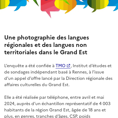
Une photographie des langues
régionales et des langues non
territoriales dans le Grand Est
L’enquête a été confiée à
TMO
, Institut d’études et
de sondages indépendant basé à Rennes, à l’issue
d’un appel d’offre lancé par la Direction régionale des
affaires culturelles du Grand Est.
Elle a été réalisée par téléphone, entre avril et mai
2024, auprès d’un échantillon représentatif de 4 003
habitants de la région Grand Est, âgée de 18 ans et
plus, en genres, tranches d’âges, CSP, poids