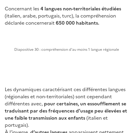
Concernant les
4 langues non-territoriales étudiées
(italien, arabe, portugais, turc), la compréhension
déclarée concernerait
650 000 habitants.
Diapositive 30 : compréhension d'au moins 1 langue régionale
Les dynamiques caractérisant ces différentes langues
(régionales et non-territoriales) sont cependant
différentes avec,
pour certaines, un essoufflement se
traduisant par des fréquences d’usage peu élevées et
une faible transmission aux enfants
(italien et
portugais).
À l’inverse,
d’autres langues
apparaissent nettement