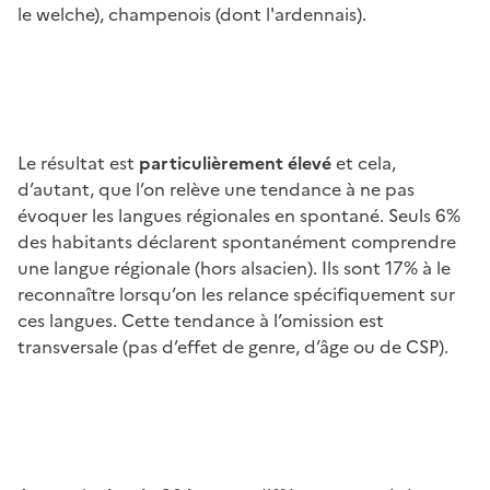
le welche), champenois (dont l'ardennais).
Le résultat est
particulièrement élevé
et cela,
d’autant, que l’on relève une tendance à ne pas
évoquer les langues régionales en spontané. Seuls 6%
des habitants déclarent spontanément comprendre
une langue régionale (hors alsacien). Ils sont 17% à le
reconnaître lorsqu’on les relance spécifiquement sur
ces langues. Cette tendance à l’omission est
transversale (pas d’effet de genre, d’âge ou de CSP).