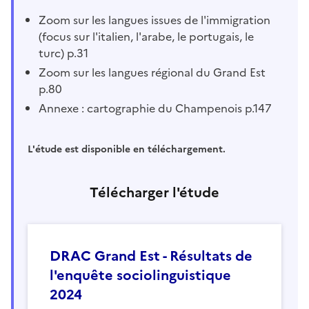
Zoom sur les langues issues de l'immigration
(focus sur l'italien, l'arabe, le portugais, le
turc) p.31
Zoom sur les langues régional du Grand Est
p.80
Annexe : cartographie du Champenois p.147
L'étude est disponible en téléchargement.
Télécharger l'étude
DRAC Grand Est - Résultats de
l'enquête sociolinguistique
2024