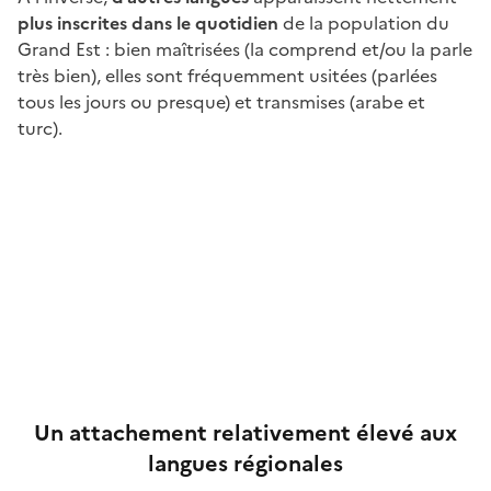
plus inscrites dans le quotidien
de la population du
Grand Est : bien maîtrisées (la comprend et/ou la parle
très bien), elles sont fréquemment usitées (parlées
tous les jours ou presque) et transmises (arabe et
turc).
Un attachement relativement élevé aux
langues régionales