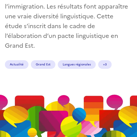
l’immigration. Les résultats font apparaître
une vraie diversité linguistique. Cette
étude s’inscrit dans le cadre de
l’élaboration d’un pacte linguistique en
Grand Est.
Actualité
Grand Est
Langues régionales
+3