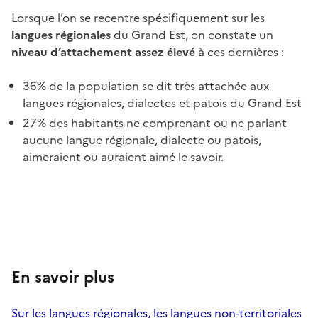
Lorsque l’on se recentre spécifiquement sur les
langues régionales
du Grand Est, on constate un
niveau d’attachement assez élevé
à ces dernières :
36% de la population se dit très attachée aux
langues régionales, dialectes et patois du Grand Est
27% des habitants ne comprenant ou ne parlant
aucune langue régionale, dialecte ou patois,
aimeraient ou auraient aimé le savoir.
En savoir plus
Sur les langues régionales, les langues non-territoriales