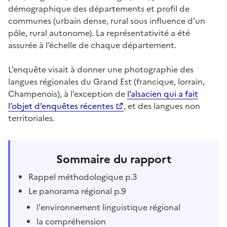
démographique des départements et profil de
communes (urbain dense, rural sous influence d’un
pôle, rural autonome). La représentativité a été
assurée à l’échelle de chaque département.
L’enquête visait à donner une photographie des
langues régionales du Grand Est (francique, lorrain,
Champenois), à l’exception de
l’alsacien qui a fait
l’objet d’enquêtes récentes
, et des langues non
territoriales.
Sommaire du rapport
Rappel méthodologique p.3
Le panorama régional p.9
l'environnement linguistique régional
la compréhension