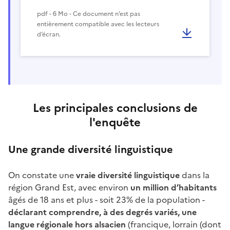
pdf - 6 Mo - Ce document n’est pas
entièrement compatible avec les lecteurs
d’écran.
Les principales conclusions de
l'enquête
Une grande diversité linguistique
On constate une
vraie diversité linguistique
dans la
région Grand Est, avec environ
un million d’habitants
âgés de 18 ans et plus - soit 23% de la population -
déclarant comprendre, à des degrés variés, une
langue régionale hors alsacien
(francique, lorrain (dont