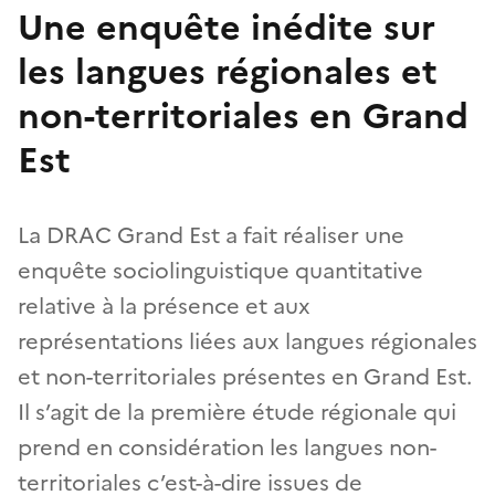
Une enquête inédite sur
les langues régionales et
non-territoriales en Grand
Est
La DRAC Grand Est a fait réaliser une
enquête sociolinguistique quantitative
relative à la présence et aux
représentations liées aux langues régionales
et non-territoriales présentes en Grand Est.
Il s’agit de la première étude régionale qui
prend en considération les langues non-
territoriales c’est-à-dire issues de