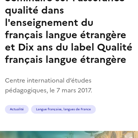
qualité dans
l'enseignement du
français langue étrangère
et Dix ans du label Qualité
français langue étrangère
Centre international d’études
pédagogiques, le 7 mars 2017.
Actualité
Langue française, langues de France