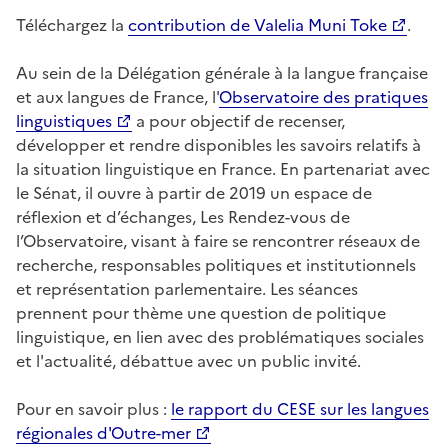
Téléchargez la
contribution de Valelia Muni Toke
.
Au sein de la Délégation générale à la langue française
et aux langues de France, l'
Observatoire des pratiques
linguistiques
a pour objectif de recenser,
développer et rendre disponibles les savoirs relatifs à
la situation linguistique en France. En partenariat avec
le Sénat, il ouvre à partir de 2019 un espace de
réflexion et d’échanges, Les Rendez-vous de
l’Observatoire, visant à faire se rencontrer réseaux de
recherche, responsables politiques et institutionnels
et représentation parlementaire. Les séances
prennent pour thème une question de politique
linguistique, en lien avec des problématiques sociales
et l'actualité, débattue avec un public invité.
Pour en savoir plus :
le rapport du CESE sur les langues
régionales d'Outre-mer