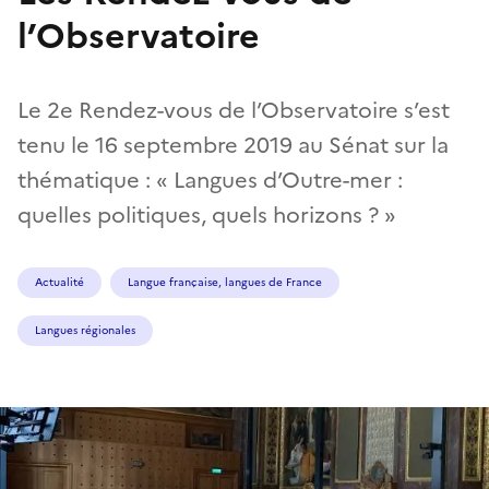
l’Observatoire
Le 2e Rendez-vous de l’Observatoire s’est
tenu le 16 septembre 2019 au Sénat sur la
thématique : « Langues d’Outre-mer :
quelles politiques, quels horizons ? »
Actualité
Langue française, langues de France
Langues régionales