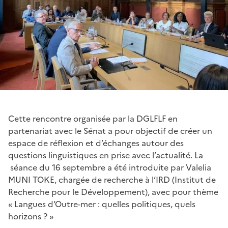
Cette rencontre organisée par la DGLFLF en
partenariat avec le Sénat a pour objectif de créer un
espace de réflexion et d’échanges autour des
questions linguistiques en prise avec l’actualité. La
séance du 16 septembre a été introduite par Valelia
MUNI TOKE, chargée de recherche à l’IRD (Institut de
Recherche pour le Développement), avec pour thème
« Langues d’Outre-mer : quelles politiques, quels
horizons ? »