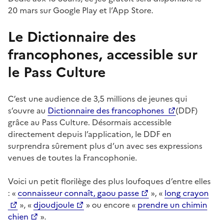
20 mars sur Google Play et l’App Store.
Le Dictionnaire des
francophones, accessible sur
le Pass Culture
C’est une audience de 3,5 millions de jeunes qui
s‘ouvre au
Dictionnaire des francophones
(DDF)
grâce au Pass Culture. Désormais accessible
directement depuis l’application, le DDF en
surprendra sûrement plus d’un avec ses expressions
venues de toutes la Francophonie.
Voici un petit florilège des plus loufoques d’entre elles
: «
connaisseur connaît, gaou passe
», «
long crayon
», «
djoudjoule
» ou encore «
prendre un chimin
chien
».