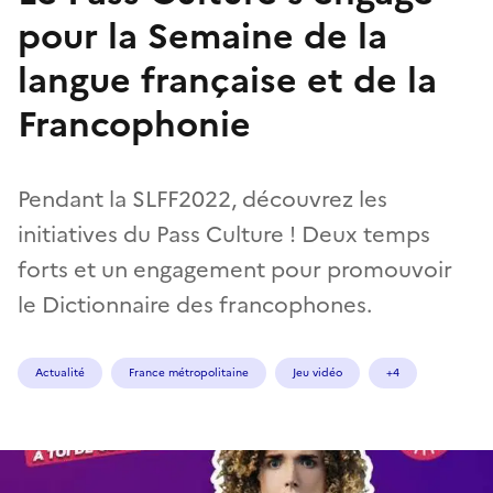
pour la Semaine de la
langue française et de la
Francophonie
Pendant la SLFF2022, découvrez les
initiatives du Pass Culture ! Deux temps
forts et un engagement pour promouvoir
le Dictionnaire des francophones.
Actualité
France métropolitaine
Jeu vidéo
+4