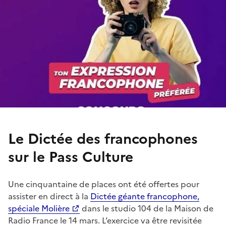
Le Dictée des francophones
sur le Pass Culture
Une cinquantaine de places ont été offertes pour
assister en direct à la
Dictée géante francophone,
spéciale Molière
dans le studio 104 de la Maison de
Radio France le 14 mars. L’exercice va être revisitée