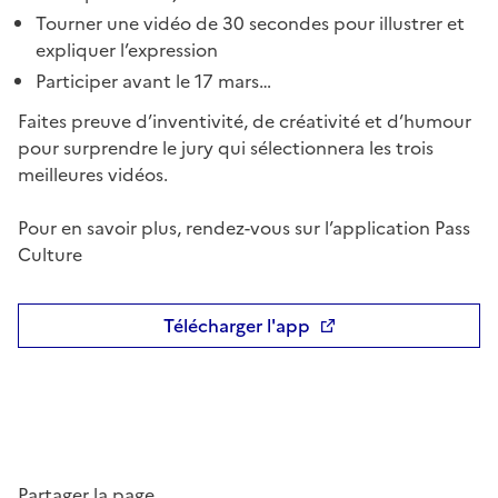
Tourner une vidéo de 30 secondes pour illustrer et
expliquer l’expression
Participer avant le 17 mars…
Faites preuve d’inventivité, de créativité et d’humour
pour surprendre le jury qui sélectionnera les trois
meilleures vidéos.
Pour en savoir plus, rendez-vous sur l’application Pass
Culture
Télécharger l'app
Partager la page