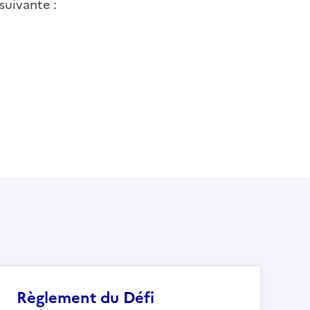
suivante :
Règlement du Défi