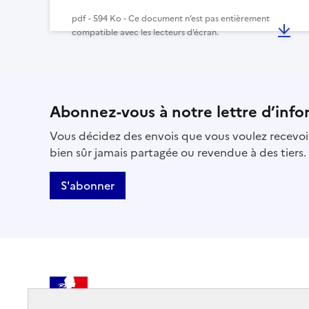
pdf - 594 Ko - Ce document n’est pas entièrement
compatible avec les lecteurs d’écran.
Abonnez-vous à notre lettre d’info
Vous décidez des envois que vous voulez recevoir
bien sûr jamais partagée ou revendue à des tiers.
S'abonner
MINISTÈRE