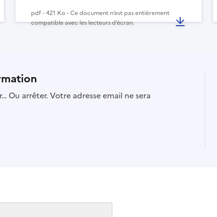
pdf - 421 Ko - Ce document n’est pas entièrement
compatible avec les lecteurs d’écran.
rmation
… Ou arrêter. Votre adresse email ne sera