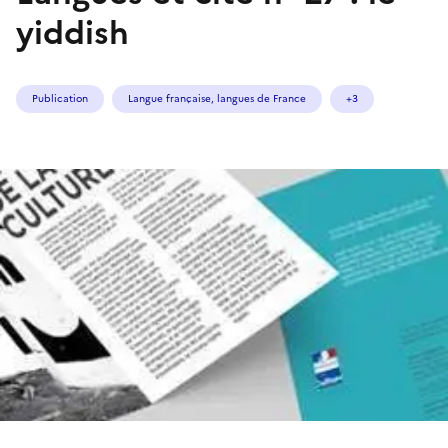
yiddish
Publication
Langue française, langues de France
+3