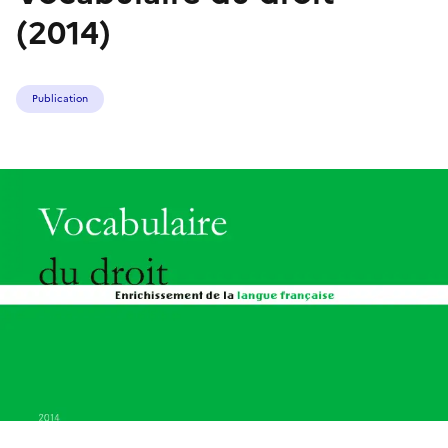
(2014)
Publication