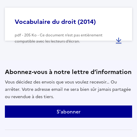
Vocabulaire du droit (2014)
pdf - 205 Ko - Ce document n’est pas entièrement
compatible avec les lecteurs d’écran.
Abonnez-vous à notre lettre d’information
Vous décidez des envois que vous voulez recevoir… Ou
arrêter. Votre adresse email ne sera bien sûr jamais partagée
ou revendue à des tiers.
S'abonner