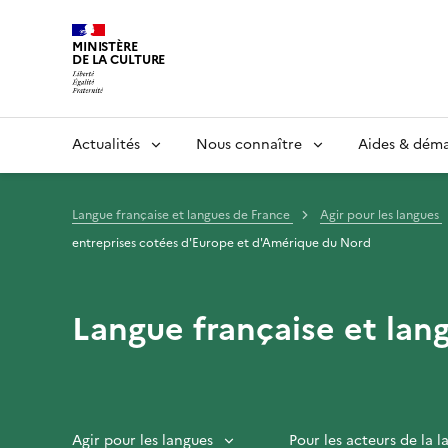
MINISTÈRE
DE LA CULTURE
Actualités
Nous connaître
Aides & dém
Langue française et langues de France
Agir pour les langues
entreprises cotées d'Europe et d'Amérique du Nord
Langue française et lan
Agir pour les langues
Pour les acteurs de la 