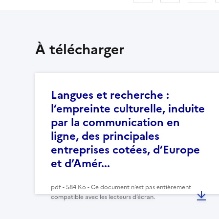
À télécharger
Langues et recherche :
l’empreinte culturelle, induite
par la communication en
ligne, des principales
entreprises cotées, d’Europe
et d’Amér...
pdf - 584 Ko - Ce document n’est pas entièrement
compatible avec les lecteurs d’écran.