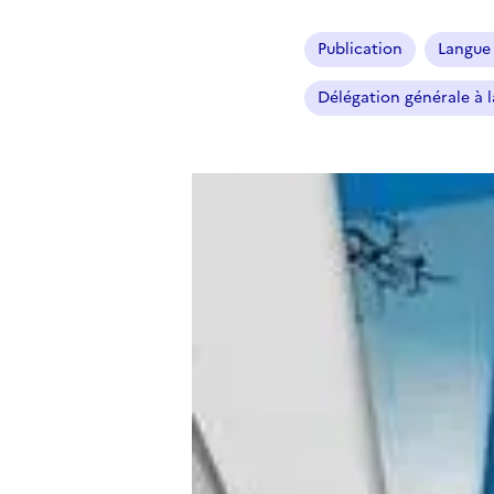
Publication
Langue 
Délégation générale à l