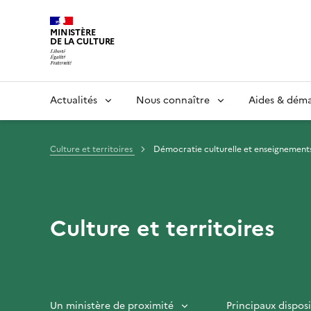
MINISTÈRE
DE LA CULTURE
Actualités
Nous connaître
Aides & dém
Culture et territoires
Démocratie culturelle et enseignement
Culture et territoires
Un ministère de proximité
Principaux disposi