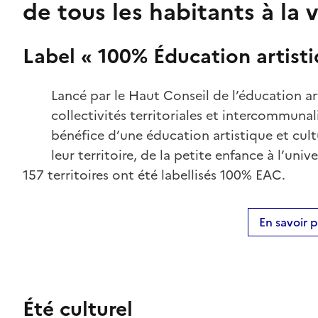
de tous les habitants à la v
Label « 100% Éducation artistiq
Lancé par le Haut Conseil de l’éducation arti
collectivités territoriales et intercommunal
bénéfice d’une éducation artistique et cult
leur territoire, de la petite enfance à l’uni
157 territoires ont été labellisés 100% EAC.
En savoir p
Été culturel