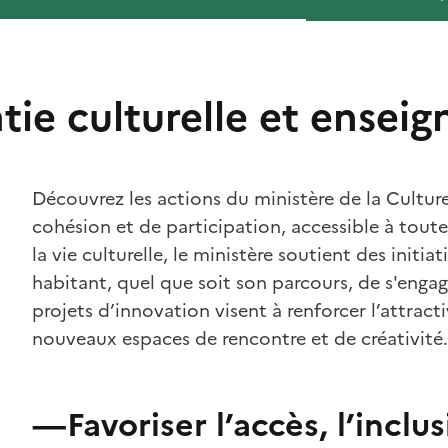
ie culturelle et ensei
Découvrez les actions du ministère de la Culture
cohésion et de participation, accessible à toute
la vie culturelle, le ministère soutient des initi
habitant, quel que soit son parcours, de s'engage
projets d’innovation visent à renforcer l’attracti
nouveaux espaces de rencontre et de créativité.
—Favoriser l’accès, l’inclus