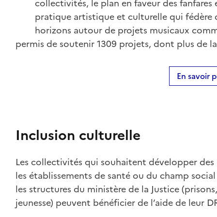
collectivités, le plan en faveur des fanfares
pratique artistique et culturelle qui fédèr
horizons autour de projets musicaux commun
permis de soutenir 1309 projets, dont plus de la
En savoir p
Inclusion culturelle
Les collectivités qui souhaitent développer des 
les établissements de santé ou du champ social
les structures du ministère de la Justice (prisons
jeunesse) peuvent bénéficier de l’aide de leur 