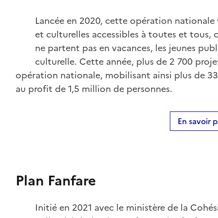
Lancée en 2020, cette opération nationale v
et culturelles accessibles à toutes et tous,
ne partent pas en vacances, les jeunes public
culturelle. Cette année, plus de 2 700 proj
opération nationale, mobilisant ainsi plus de 33 
au profit de 1,5 million de personnes.
En savoir p
Plan Fanfare
Initié en 2021 avec le ministère de la Cohési