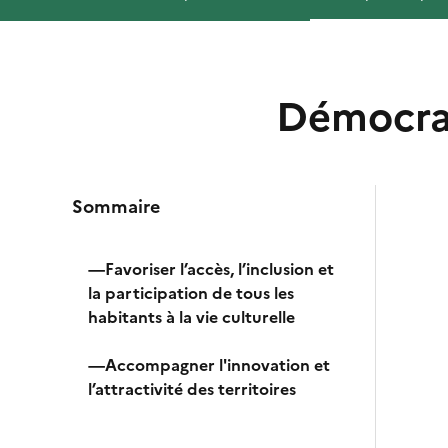
Démocrat
Sommaire
—Favoriser l’accès, l’inclusion et
la participation de tous les
habitants à la vie culturelle
—Accompagner l'innovation et
l’attractivité des territoires