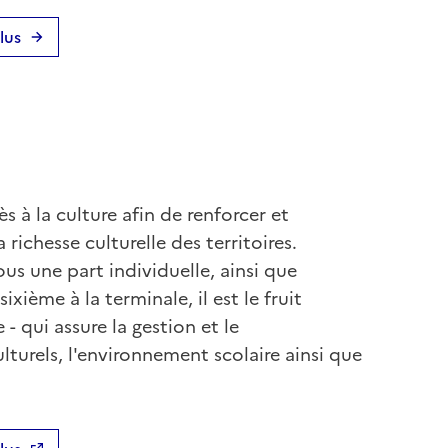
lus
ès à la culture afin de renforcer et
a richesse culturelle des territoires.
us une part individuelle, ainsi que
ixième à la terminale, il est le fruit
 - qui assure la gestion et le
lturels, l'environnement scolaire ainsi que