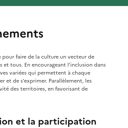
gnements
 pour faire de la culture un vecteur de
s et tous. En encourageant l’inclusion dans
atives variées qui permettent à chaque
r et de s'exprimer. Parallèlement, les
vité des territoires, en favorisant de
ion et la participation