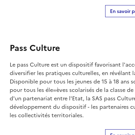
En savoir p
Pass Culture
Le pass Culture est un dispositif favorisant l'acc
diversifier les pratiques culturelles, en révélant l
Disponible pour tous les jeunes de 15 à 18 ans so
pour tous les éle=èves scolarisés de la classe de s
d'un partenariat entre l'Etat, la SAS pass Culture
développement du dispositif - les partenaires cu
les collectivités territoriales.