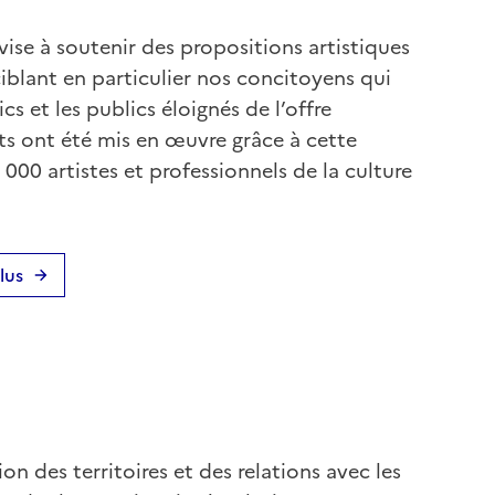
ise à soutenir des propositions artistiques
 ciblant en particulier nos concitoyens qui
s et les publics éloignés de l’offre
ets ont été mis en œuvre grâce à cette
000 artistes et professionnels de la culture
lus
on des territoires et des relations avec les