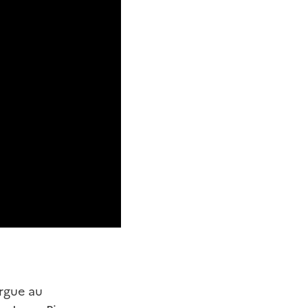
orgue au