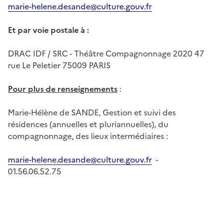
marie-helene.desande@culture.gouv.fr
Et par voie postale à :
DRAC IDF / SRC - Théâtre Compagnonnage 2020 47
rue Le Peletier 75009 PARIS
Pour plus de renseigneme
nts
:
Marie-Hélène de SANDE, Gestion et suivi des
résidences (annuelles et pluriannuelles), du
compagnonnage, des lieux intermédiaires :
marie-helene.desande@culture.gouv.fr
-
01.56.06.52.75