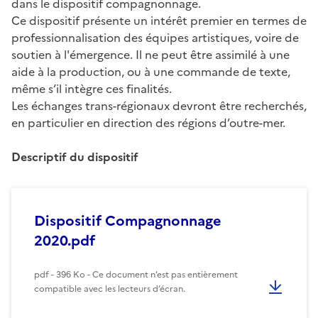
dans le dispositif compagnonnage.
Ce dispositif présente un intérêt premier en termes de
professionnalisation des équipes artistiques, voire de
soutien à l'émergence. Il ne peut être assimilé à une
aide à la production, ou à une commande de texte,
même s’il intègre ces finalités.
Les échanges trans-régionaux devront être recherchés,
en particulier en direction des régions d’outre-mer.
Descriptif du dispositif
Dispositif Compagnonnage
2020.pdf
pdf - 396 Ko - Ce document n’est pas entièrement
compatible avec les lecteurs d’écran.