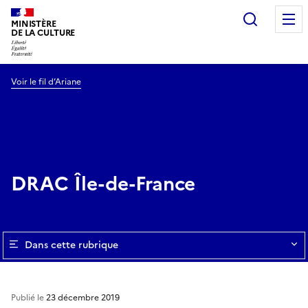
Recherc
MINISTÈRE
DE LA CULTURE
Voir le fil d’Ariane
DRAC Île-de-France
Dans cette rubrique
Publié le
23 décembre 2019