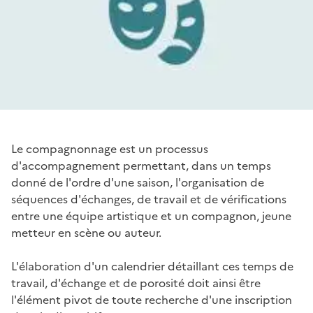
Le compagnonnage est un processus
d'accompagnement permettant, dans un temps
donné de l'ordre d'une saison, l'organisation de
séquences d'échanges, de travail et de vérifications
entre une équipe artistique et un compagnon, jeune
metteur en scène ou auteur.
L'élaboration d'un calendrier détaillant ces temps de
travail, d'échange et de porosité doit ainsi être
l'élément pivot de toute recherche d'une inscription