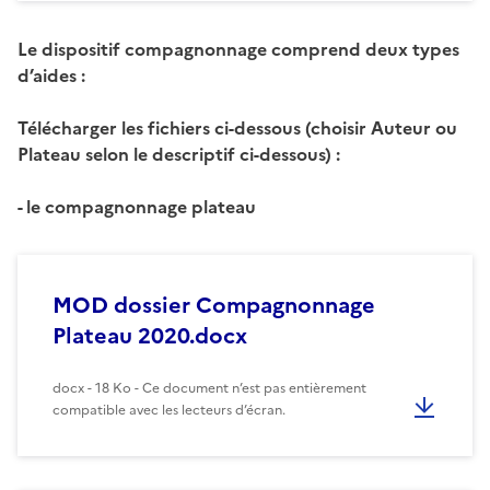
Le dispositif compagnonnage comprend deux types
d’aides :
Télécharger les fichiers ci-dessous (choisir Auteur ou
Plateau selon le descriptif ci-dessous) :
- le compagnonnage plateau
MOD dossier Compagnonnage
Plateau 2020.docx
docx - 18 Ko - Ce document n’est pas entièrement
compatible avec les lecteurs d’écran.