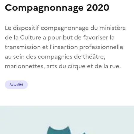
Compagnonnage 2020
Le dispositif compagnonnage du ministère
de la Culture a pour but de favoriser la
transmission et l'insertion professionnelle
au sein des compagnies de théâtre,
marionnettes, arts du cirque et de la rue.
Actualité