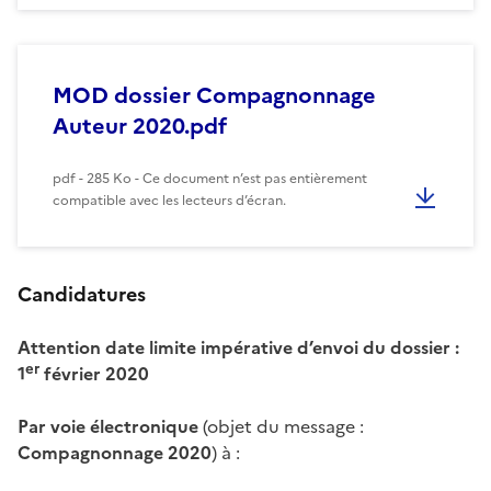
MOD dossier Compagnonnage
Auteur 2020.pdf
pdf - 285 Ko - Ce document n’est pas entièrement
compatible avec les lecteurs d’écran.
Candidatures
Attention date limite impérative d’envoi du dossier :
er
1
février 2020
Par voie électronique
(objet du message :
Compagnonnage 2020
) à :