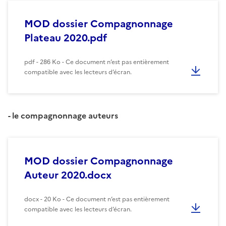
MOD dossier Compagnonnage
Plateau 2020.pdf
pdf - 286 Ko - Ce document n’est pas entièrement
compatible avec les lecteurs d’écran.
- le compagnonnage auteurs
MOD dossier Compagnonnage
Auteur 2020.docx
docx - 20 Ko - Ce document n’est pas entièrement
compatible avec les lecteurs d’écran.