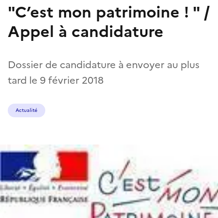
"C’est mon patrimoine ! " /
Appel à candidature
Dossier de candidature à envoyer au plus
tard le 9 février 2018
Actualité