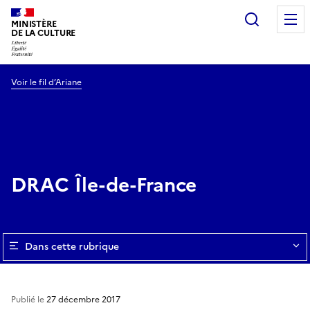
Recherc
MINISTÈRE
DE LA CULTURE
Voir le fil d’Ariane
DRAC Île-de-France
Dans cette rubrique
Publié le
27 décembre 2017