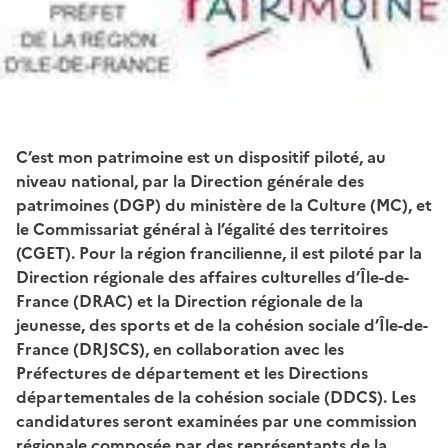
C’est mon patrimoine est un dispositif piloté, au
niveau national, par la Direction générale des
patrimoines (DGP) du ministère de la Culture (MC), et
le Commissariat général à l’égalité des territoires
(CGET). Pour la région francilienne, il est piloté par la
Direction régionale des affaires culturelles d’Île-de-
France (DRAC) et la Direction régionale de la
jeunesse, des sports et de la cohésion sociale d’Île-de-
France (DRJSCS), en collaboration avec les
Préfectures de département et les Directions
départementales de la cohésion sociale (DDCS). Les
candidatures seront examinées par une commission
régionale composée par des représentants de la