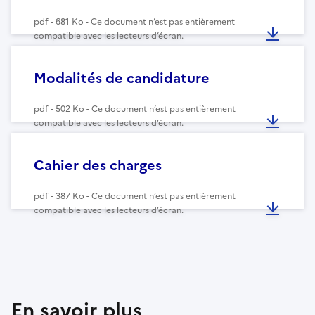
pdf - 681 Ko - Ce document n’est pas entièrement
compatible avec les lecteurs d’écran.
Modalités de candidature
pdf - 502 Ko - Ce document n’est pas entièrement
compatible avec les lecteurs d’écran.
Cahier des charges
pdf - 387 Ko - Ce document n’est pas entièrement
compatible avec les lecteurs d’écran.
En savoir plus