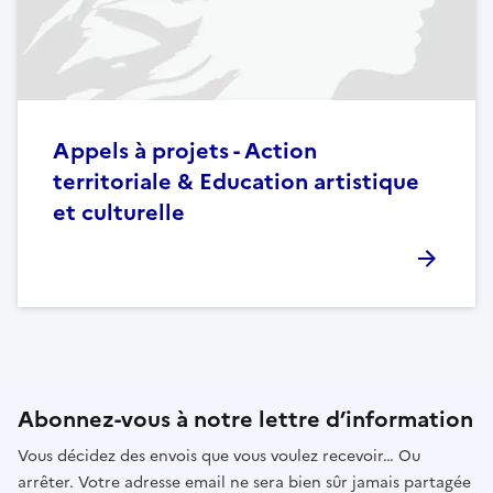
Appels à projets - Action
territoriale & Education artistique
et culturelle
Abonnez-vous à notre lettre d’information
Vous décidez des envois que vous voulez recevoir… Ou
arrêter. Votre adresse email ne sera bien sûr jamais partagée