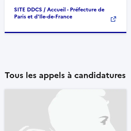
SITE DDCS / Accueil - Préfecture de
Paris et d'Ile-de-France
Tous les appels à candidatures