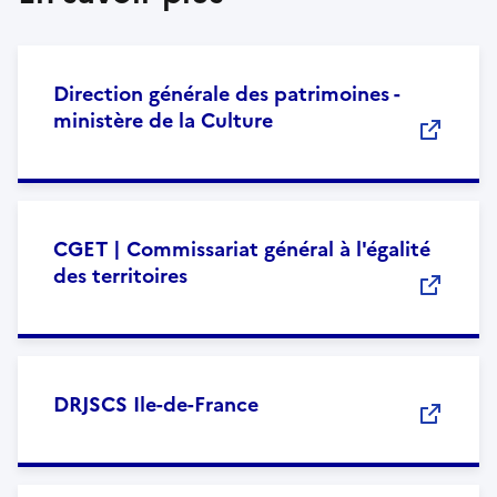
Direction générale des patrimoines -
ministère de la Culture
CGET | Commissariat général à l'égalité
des territoires
DRJSCS Ile-de-France