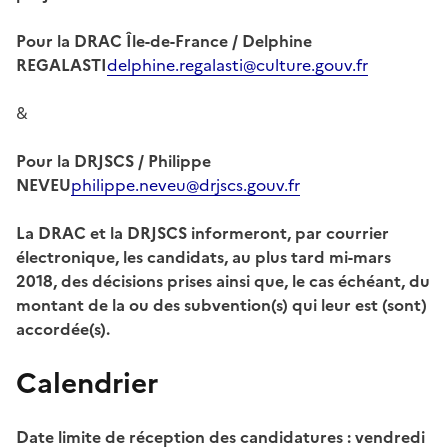
Pour la DRAC Île-de-France / Delphine
REGALASTI
delphine.regalasti@culture.gouv.fr
&
Pour la DRJSCS / Philippe
NEVEU
philippe.neveu@drjscs.gouv.fr
La DRAC et la DRJSCS informeront, par courrier
électronique, les candidats, au plus tard mi-mars
2018, des décisions prises ainsi que, le cas échéant, du
montant de la ou des subvention(s) qui leur est (sont)
accordée(s).
Calendrier
Date limite de réception des candidatures : vendredi