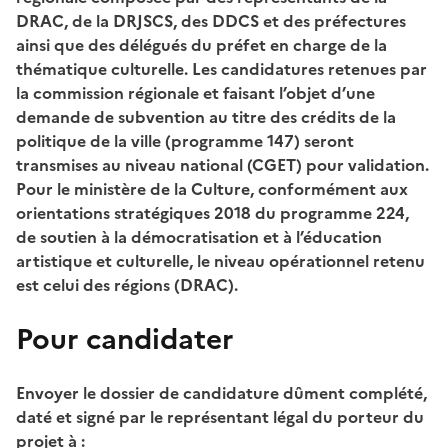
DRAC, de la DRJSCS, des DDCS et des préfectures
ainsi que des délégués du préfet en charge de la
thématique culturelle. Les candidatures retenues par
la commission régionale et faisant l’objet d’une
demande de subvention au titre des crédits de la
politique de la ville (programme 147) seront
transmises au niveau national (CGET) pour validation.
Pour le ministère de la Culture, conformément aux
orientations stratégiques 2018 du programme 224,
de soutien à la démocratisation et à l’éducation
artistique et culturelle, le niveau opérationnel retenu
est celui des régions (DRAC).
Pour candidater
Envoyer le dossier de candidature dûment complété,
daté et signé par le représentant légal du porteur du
projet à :