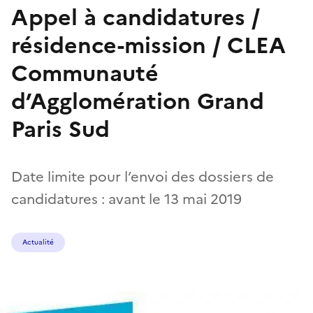
Appel à candidatures /
résidence-mission / CLEA
Communauté
d’Agglomération Grand
Paris Sud
Date limite pour l’envoi des dossiers de
candidatures : avant le 13 mai 2019
Actualité