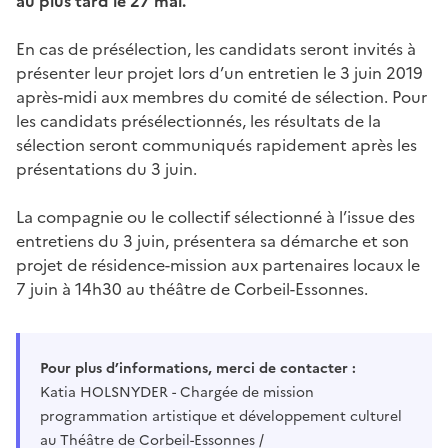
au plus tard le 27 mai.
En cas de présélection, les candidats seront invités à
présenter leur projet lors d’un entretien le 3 juin 2019
après-midi aux membres du comité de sélection. Pour
les candidats présélectionnés, les résultats de la
sélection seront communiqués rapidement après les
présentations du 3 juin.
La compagnie ou le collectif sélectionné à l’issue des
entretiens du 3 juin, présentera sa démarche et son
projet de résidence-mission aux partenaires locaux le
7 juin à 14h30 au théâtre de Corbeil-Essonnes.
Pour plus d’informations, merci de contacter :
Katia HOLSNYDER - Chargée de mission
programmation artistique et développement culturel
au Théâtre de Corbeil-Essonnes /