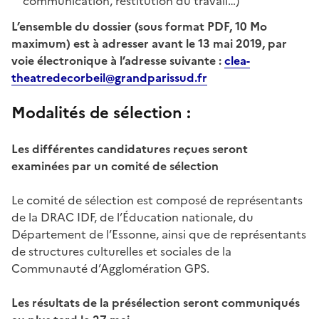
communication, restitution du travail…)
L’ensemble du dossier (sous format PDF, 10 Mo
maximum) est à adresser avant le 13 mai 2019, par
voie électronique à l’adresse suivante :
clea-
theatredecorbeil@grandparissud.fr
Modalités de sélection :
Les différentes candidatures reçues seront
examinées par un comité de sélection
Le comité de sélection est composé de représentants
de la DRAC IDF, de l’Éducation nationale, du
Département de l’Essonne, ainsi que de représentants
de structures culturelles et sociales de la
Communauté d’Agglomération GPS.
Les résultats de la présélection seront communiqués