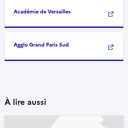
Académie de Versailles
Agglo Grand Paris Sud
À lire aussi