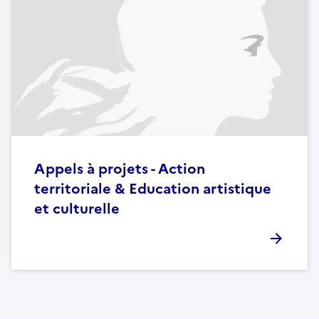
Appels à projets - Action
territoriale & Education artistique
et culturelle