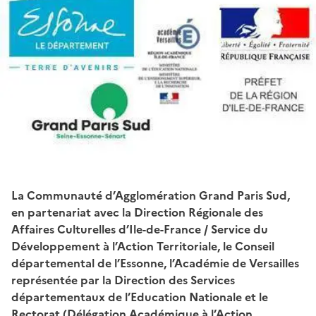
La Communauté d’Agglomération Grand Paris Sud,
en partenariat avec la Direction Régionale des
Affaires Culturelles d’Ile-de-France / Service du
Développement à l’Action Territoriale, le Conseil
départemental de l’Essonne, l’Académie de Versailles
représentée par la Direction des Services
départementaux de l’Education Nationale et le
Rectorat (Délégation Académique à l’Action