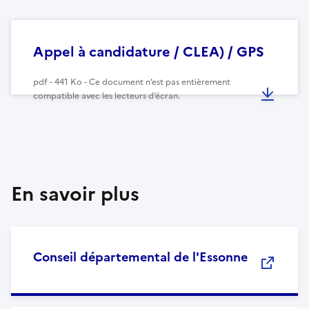
Appel à candidature / CLEA) / GPS
pdf - 441 Ko - Ce document n’est pas entièrement
compatible avec les lecteurs d’écran.
En savoir plus
Conseil départemental de l'Essonne