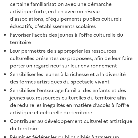
certaine familiarisation avec une démarche
artistique forte, en lien avec un réseau
d'associations, d'équipements publics culturels
éducatifs, d'établissements scolaires
Favoriser l’accès des jeunes à l’offre culturelle du
territoire
Leur permettre de s’approprier les ressources
culturelles présentes ou proposées, afin de leur faire
porter un regard neuf sur leur environnement
Sensibiliser les jeunes à la richesse et à la diversité
des formes artistiques du spectacle vivant
Sensibiliser l’entourage familial des enfants et des
jeunes aux ressources culturelles du territoire afin
de réduire les inégalités en matière d’accès à l’offre
artistique et culturelle du territoire
Contribuer au développement culturel et artistique
du territoire
Réunir et fédérer les publics ciblés à travers un