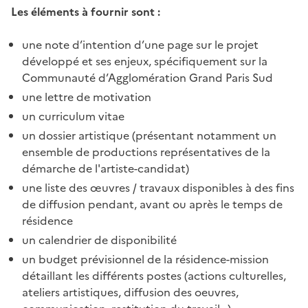
Les éléments à fournir sont :
une note d’intention d’une page sur le projet
développé et ses enjeux, spécifiquement sur la
Communauté d’Agglomération Grand Paris Sud
une lettre de motivation
un curriculum vitae
un dossier artistique (présentant notamment un
ensemble de productions représentatives de la
démarche de l'artiste-candidat)
une liste des œuvres / travaux disponibles à des fins
de diffusion pendant, avant ou après le temps de
résidence
un calendrier de disponibilité
un budget prévisionnel de la résidence-mission
détaillant les différents postes (actions culturelles,
ateliers artistiques, diffusion des oeuvres,