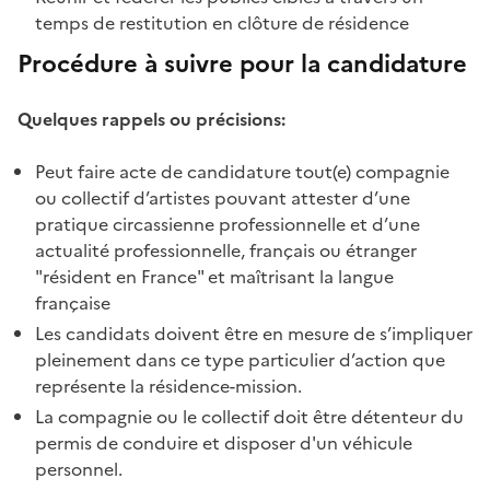
temps de restitution en clôture de résidence
Procédure à suivre pour la candidature
Quelques rappels ou précisions:
Peut faire acte de candidature tout(e) compagnie
ou collectif d’artistes pouvant attester d’une
pratique circassienne professionnelle et d’une
actualité professionnelle, français ou étranger
"résident en France" et maîtrisant la langue
française
Les candidats doivent être en mesure de s’impliquer
pleinement dans ce type particulier d’action que
représente la résidence-mission.
La compagnie ou le collectif doit être détenteur du
permis de conduire et disposer d'un véhicule
personnel.