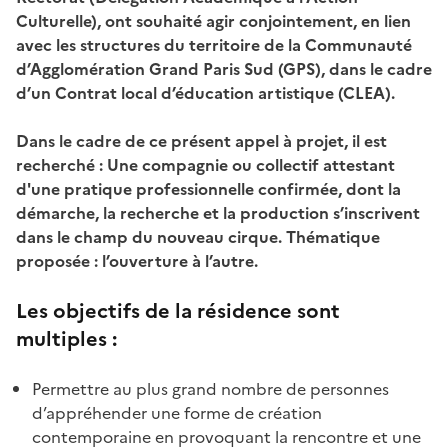
Culturelle), ont souhaité agir conjointement, en lien
avec les structures du territoire de la Communauté
d’Agglomération Grand Paris Sud (GPS), dans le cadre
d’un Contrat local d’éducation artistique (CLEA).
Dans le cadre de ce présent appel à projet, il est
recherché : Une compagnie ou collectif attestant
d'une pratique professionnelle confirmée, dont la
démarche, la recherche et la production s’inscrivent
dans le champ du nouveau cirque. Thématique
proposée : l’ouverture à l’autre.
Les objectifs de la résidence sont
multiples :
Permettre au plus grand nombre de personnes
d’appréhender une forme de création
contemporaine en provoquant la rencontre et une