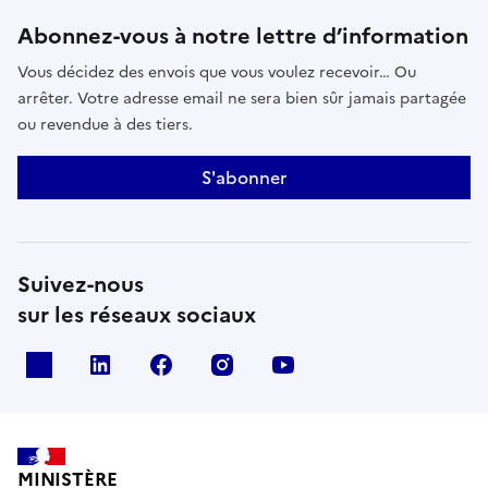
Abonnez-vous à notre lettre d’information
Vous décidez des envois que vous voulez recevoir… Ou
arrêter. Votre adresse email ne sera bien sûr jamais partagée
ou revendue à des tiers.
S'abonner
Suivez-nous
sur les réseaux sociaux
x
linkedin
facebook
instagram
youtube
MINISTÈRE