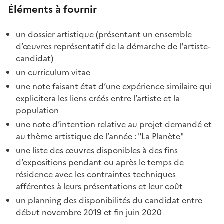
Éléments à fournir
un dossier artistique (présentant un ensemble
d’œuvres représentatif de la démarche de l'artiste-
candidat)
un curriculum vitae
une note faisant état d’une expérience similaire qui
explicitera les liens créés entre l’artiste et la
population
une note d’intention relative au projet demandé et
au thème artistique de l’année : "La Planète"
une liste des œuvres disponibles à des fins
d’expositions pendant ou après le temps de
résidence avec les contraintes techniques
afférentes à leurs présentations et leur coût
un planning des disponibilités du candidat entre
début novembre 2019 et fin juin 2020