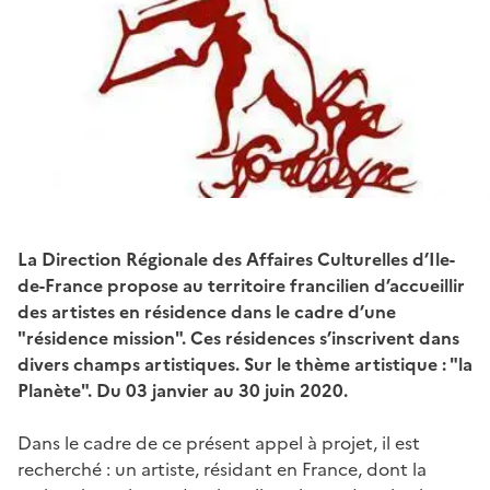
La Direction Régionale des Affaires Culturelles d’Ile-
de-France propose au territoire francilien d’accueillir
des artistes en résidence dans le cadre d’une
"résidence mission". Ces résidences s’inscrivent dans
divers champs artistiques. Sur le thème artistique : "la
Planète". Du 03 janvier au 30 juin 2020.
Dans le cadre de ce présent appel à projet, il est
recherché : un artiste, résidant en France, dont la