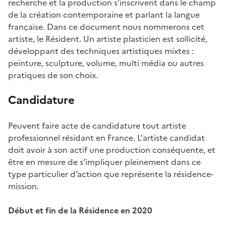
recherche et la production s'inscrivent dans le champ
de la création contemporaine et parlant la langue
française. Dans ce document nous nommerons cet
artiste, le Résident. Un artiste plasticien est sollicité,
développant des techniques artistiques mixtes :
peinture, sculpture, volume, multi média ou autres
pratiques de son choix.
Candidature
Peuvent faire acte de candidature tout artiste
professionnel résidant en France. L'artiste candidat
doit avoir à son actif une production conséquente, et
être en mesure de s’impliquer pleinement dans ce
type particulier d’action que représente la résidence-
mission.
Début et fin de la Résidence en 2020