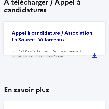
À télécharger / Appel à
candidatures
Appel à candidature / Association
La Source - Villarceaux
pdf - 192 Ko - Ce document n’est pas entièrement
compatible avec les lecteurs d’écran.
En savoir plus