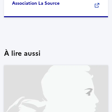
Association La Source
À lire aussi