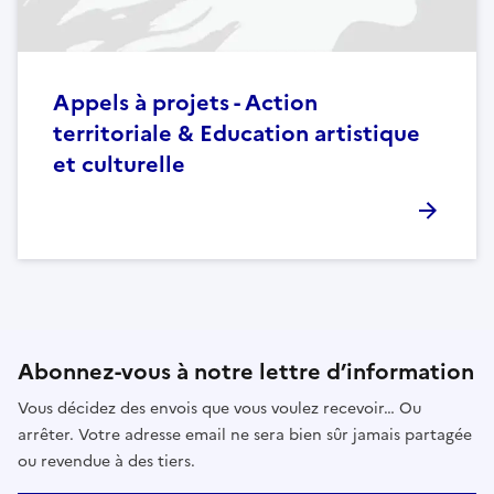
Appels à projets - Action
territoriale & Education artistique
et culturelle
Abonnez-vous à notre lettre d’information
Vous décidez des envois que vous voulez recevoir… Ou
arrêter. Votre adresse email ne sera bien sûr jamais partagée
ou revendue à des tiers.