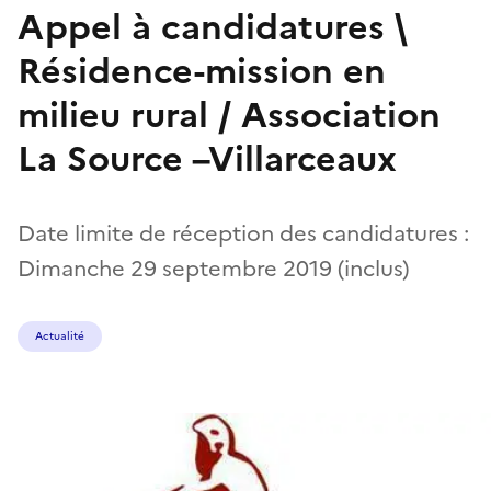
Appel à candidatures \
Résidence-mission en
milieu rural / Association
La Source –Villarceaux
Date limite de réception des candidatures :
Dimanche 29 septembre 2019 (inclus)
Actualité