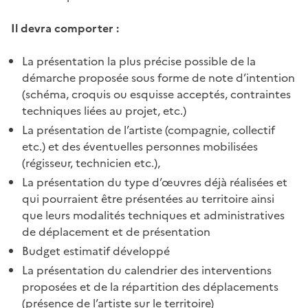
Il devra comporter :
La présentation la plus précise possible de la
démarche proposée sous forme de note d’intention
(schéma, croquis ou esquisse acceptés, contraintes
techniques liées au projet, etc.)
La présentation de l’artiste (compagnie, collectif
etc.) et des éventuelles personnes mobilisées
(régisseur, technicien etc.),
La présentation du type d’œuvres déjà réalisées et
qui pourraient être présentées au territoire ainsi
que leurs modalités techniques et administratives
de déplacement et de présentation
Budget estimatif développé
La présentation du calendrier des interventions
proposées et de la répartition des déplacements
(présence de l’artiste sur le territoire)