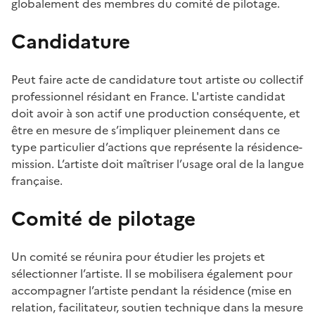
globalement des membres du comité de pilotage.
Candidature
Peut faire acte de candidature tout artiste ou collectif
professionnel résidant en France. L'artiste candidat
doit avoir à son actif une production conséquente, et
être en mesure de s’impliquer pleinement dans ce
type particulier d’actions que représente la résidence-
mission. L’artiste doit maîtriser l’usage oral de la langue
française.
Comité de pilotage
Un comité se réunira pour étudier les projets et
sélectionner l’artiste. Il se mobilisera également pour
accompagner l’artiste pendant la résidence (mise en
relation, facilitateur, soutien technique dans la mesure