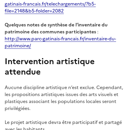
gatinais-francais.fr/telechargements/?b5-
file=2148&b5-folder=2082
Quelques notes de synthèse de l’inventaire du
patrimoine des communes participantes
:
http://www.parc-gatinais-francais.fr/inventaire-du-
patrimoine/
Intervention artistique
attendue
Aucune discipline artistique n’est exclue. Cependant,
les propositions artistiques issues des arts visuels et
plastiques associant les populations locales seront
privilégiées.
Le projet artistique devra être participatif et partagé
avec les habitants