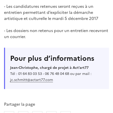
- Les candidatures retenues seront reçues à un
entretien permettant d’expliciter la démarche
artistique et culturelle le mardi 5 décembre 2017
- Les dossiers non retenus pour un entretien recevront
un courrier.
Pour plus d’informations
Jean-Christophe, chargé de projet à Act’art77
Tél : 01 64 83 03 53 - 06 76 48 04 68 ou par mail :
jc.schmitt@actart77.com
Partager la page