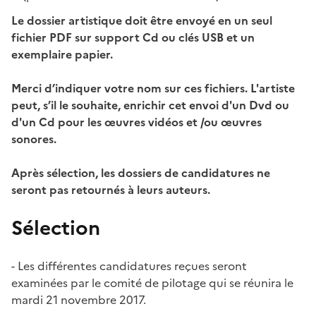
Le dossier artistique doit être envoyé en un seul
fichier PDF sur support Cd ou clés USB et un
exemplaire papier.
Merci d’indiquer votre nom sur ces fichiers. L'artiste
peut, s’il le souhaite, enrichir cet envoi d'un Dvd ou
d'un Cd pour les œuvres vidéos et /ou œuvres
sonores.
Après sélection, les dossiers de candidatures ne
seront pas retournés à leurs auteurs.
Sélection
- Les différentes candidatures reçues seront
examinées par le comité de pilotage qui se réunira le
mardi 21 novembre 2017.