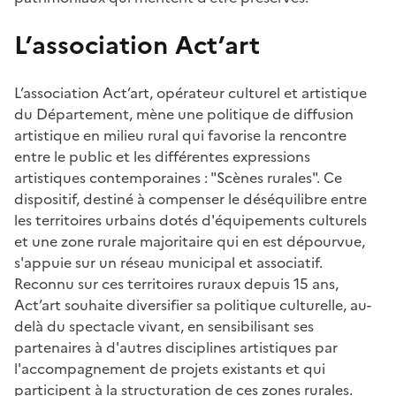
L’association Act’art
L’association Act’art, opérateur culturel et artistique
du Département, mène une politique de diffusion
artistique en milieu rural qui favorise la rencontre
entre le public et les différentes expressions
artistiques contemporaines : "Scènes rurales". Ce
dispositif, destiné à compenser le déséquilibre entre
les territoires urbains dotés d'équipements culturels
et une zone rurale majoritaire qui en est dépourvue,
s'appuie sur un réseau municipal et associatif.
Reconnu sur ces territoires ruraux depuis 15 ans,
Act’art souhaite diversifier sa politique culturelle, au-
delà du spectacle vivant, en sensibilisant ses
partenaires à d'autres disciplines artistiques par
l'accompagnement de projets existants et qui
participent à la structuration de ces zones rurales.