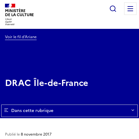
Recherc
MINISTÈRE
DE LA CULTURE
Voir le fil d’Ariane
DRAC Île-de-France
Dans cette rubrique
Publié le
8 novembre 2017