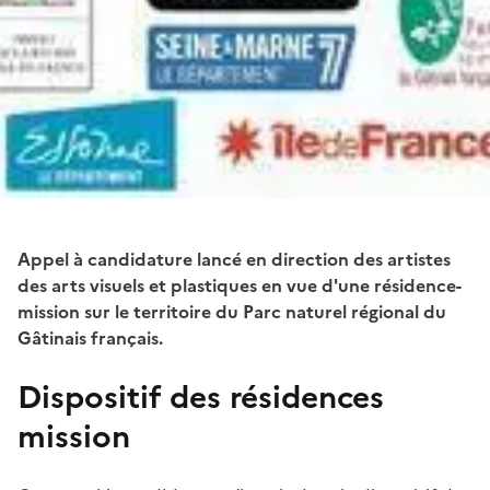
Appel à candidature lancé en direction des artistes
des arts visuels et plastiques en vue d'une résidence-
mission sur le territoire du Parc naturel régional du
Gâtinais français.
Dispositif des résidences
mission