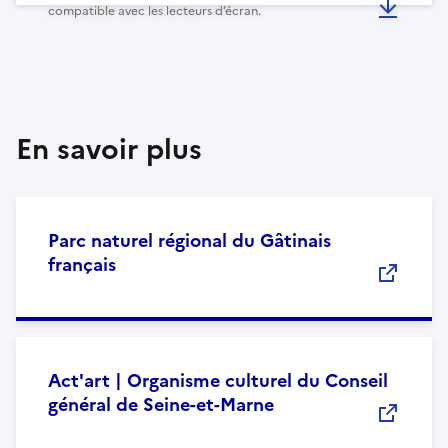
compatible avec les lecteurs d’écran.
En savoir plus
Parc naturel régional du Gâtinais
français
Act'art | Organisme culturel du Conseil
général de Seine-et-Marne