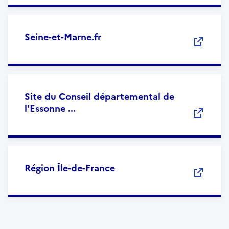
Seine-et-Marne.fr
Site du Conseil départemental de
l'Essonne ...
Région Île-de-France