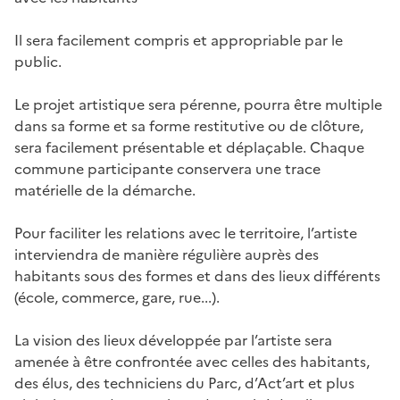
Il sera facilement compris et appropriable par le
public.
Le projet artistique sera pérenne, pourra être multiple
dans sa forme et sa forme restitutive ou de clôture,
sera facilement présentable et déplaçable. Chaque
commune participante conservera une trace
matérielle de la démarche.
Pour faciliter les relations avec le territoire, l’artiste
interviendra de manière régulière auprès des
habitants sous des formes et dans des lieux différents
(école, commerce, gare, rue...).
La vision des lieux développée par l’artiste sera
amenée à être confrontée avec celles des habitants,
des élus, des techniciens du Parc, d’Act’art et plus