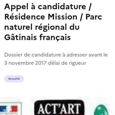
Appel à candidature /
Résidence Mission / Parc
naturel régional du
Gâtinais français
Dossier de candidature à adresser avant le
3 novembre 2017 délai de rigueur
Actualité