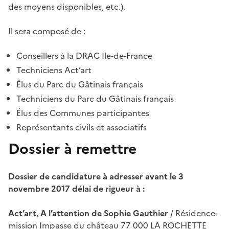
des moyens disponibles, etc.).
Il sera composé de :
Conseillers à la DRAC Ile-de-France
Techniciens Act’art
Élus du Parc du Gâtinais français
Techniciens du Parc du Gâtinais français
Élus des Communes participantes
Représentants civils et associatifs
Dossier à remettre
Dossier de candidature à adresser avant le 3
novembre 2017 délai de rigueur à :
Act’art
,
A l’attention de Sophie Gauthier
/ Résidence-
mission Impasse du château 77 000 LA ROCHETTE