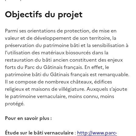
Objectifs du projet
Parmi ses orientations de protection, de mise en
valeur et de développement de son territoire, la
préservation du patrimoine bâti et la sensibilisation à
l’utilisation des matériaux biosourcés dans la
restauration du bâti ancien constituent des enjeux
forts du Parc du Gâtinais français. En effet, le
patrimoine bâti du Gâtinais français est remarquable.
Il se compose de nombreux châteaux, édifices
religieux et maisons de villégiature. Auxquels s’ajoute
le patrimoine vernaculaire, moins connu, moins
protégé.
Pour en savoir plus :
Étude sur le bâti vernaculaire
:
http://www.parc-