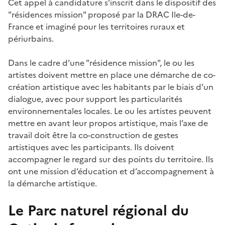
Cet appel à candidature s’inscrit dans le dispositif des
"résidences mission" proposé par la DRAC Ile-de-
France et imaginé pour les territoires ruraux et
périurbains.
Dans le cadre d’une "résidence mission", le ou les
artistes doivent mettre en place une démarche de co-
création artistique avec les habitants par le biais d’un
dialogue, avec pour support les particularités
environnementales locales. Le ou les artistes peuvent
mettre en avant leur propos artistique, mais l’axe de
travail doit être la co-construction de gestes
artistiques avec les participants. Ils doivent
accompagner le regard sur des points du territoire. Ils
ont une mission d’éducation et d’accompagnement à
la démarche artistique.
Le Parc naturel régional du