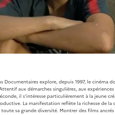
rans Documentaires explore, depuis 1997, le cinéma 
Attentif aux démarches singulières, aux expériences
éconde, il s’intéresse particulièrement à la jeune cr
oductive. La manifestation reflète la richesse de la 
toute sa grande diversité. Montrer des films ancrés