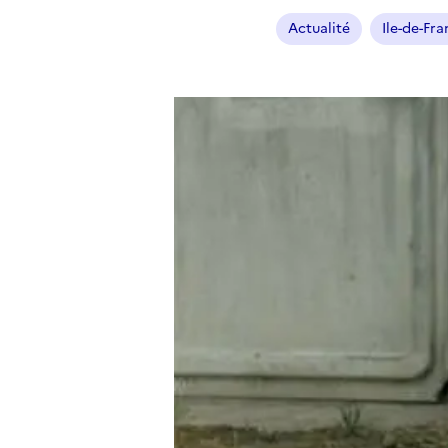
Actualité
Ile-de-Fr