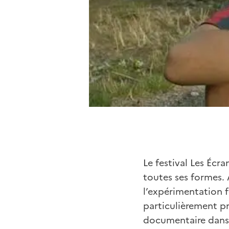
Le festival Les Éc
toutes ses formes. 
l’expérimentation f
particulièrement pr
documentaire dans 