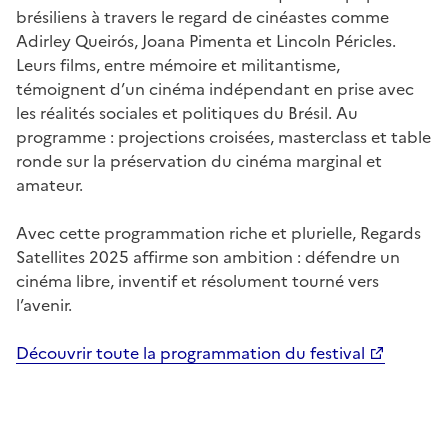
brésiliens à travers le regard de cinéastes comme
Adirley Queirós, Joana Pimenta et Lincoln Péricles.
Leurs films, entre mémoire et militantisme,
témoignent d’un cinéma indépendant en prise avec
les réalités sociales et politiques du Brésil. Au
programme : projections croisées, masterclass et table
ronde sur la préservation du cinéma marginal et
amateur.
Avec cette programmation riche et plurielle, Regards
Satellites 2025 affirme son ambition : défendre un
cinéma libre, inventif et résolument tourné vers
l’avenir.
Découvrir toute la programmation du festival