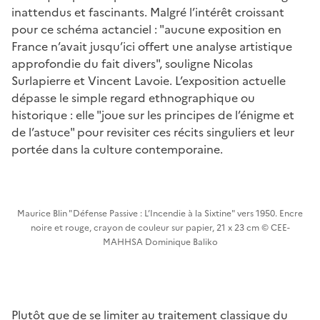
inattendus et fascinants. Malgré l’intérêt croissant
pour ce schéma actanciel : "aucune exposition en
France n’avait jusqu’ici offert une analyse artistique
approfondie du fait divers", souligne Nicolas
Surlapierre et Vincent Lavoie. L’exposition actuelle
dépasse le simple regard ethnographique ou
historique : elle "joue sur les principes de l’énigme et
de l’astuce" pour revisiter ces récits singuliers et leur
portée dans la culture contemporaine.
Maurice Blin "Défense Passive : L’Incendie à la Sixtine" vers 1950. Encre
noire et rouge, crayon de couleur sur papier, 21 x 23 cm © CEE-
MAHHSA Dominique Baliko
Plutôt que de se limiter au traitement classique du