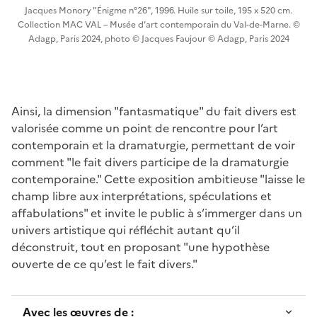
Jacques Monory "Énigme n°26", 1996. Huile sur toile, 195 x 520 cm.
Collection MAC VAL – Musée d’art contemporain du Val-de-Marne. ©
Adagp, Paris 2024, photo © Jacques Faujour © Adagp, Paris 2024
Ainsi, la dimension "fantasmatique" du fait divers est
valorisée comme un point de rencontre pour l’art
contemporain et la dramaturgie, permettant de voir
comment "le fait divers participe de la dramaturgie
contemporaine." Cette exposition ambitieuse "laisse le
champ libre aux interprétations, spéculations et
affabulations" et invite le public à s’immerger dans un
univers artistique qui réfléchit autant qu’il
déconstruit, tout en proposant "une hypothèse
ouverte de ce qu’est le fait divers."
Avec les œuvres de :