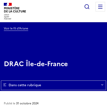
Recherc
MINISTÈRE
DE LA CULTURE
Voir le fil d’Ariane
DRAC Île-de-France
Dans cette rubrique
Publié le
31 octobre 2024