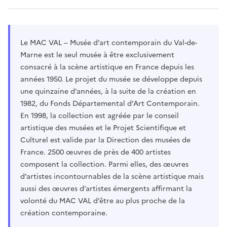
Le MAC VAL – Musée d’art contemporain du Val-de-
Marne est le seul musée à être exclusivement
consacré à la scène artistique en France depuis les
années 1950. Le projet du musée se développe depuis
une quinzaine d’années, à la suite de la création en
1982, du Fonds Départemental d’Art Contemporain.
En 1998, la collection est agréée par le conseil
artistique des musées et le Projet Scientifique et
Culturel est valide par la Direction des musées de
France. 2500 œuvres de près de 400 artistes
composent la collection. Parmi elles, des œuvres
d’artistes incontournables de la scène artistique mais
aussi des œuvres d’artistes émergents affirmant la
volonté du MAC VAL d’être au plus proche de la
création contemporaine.