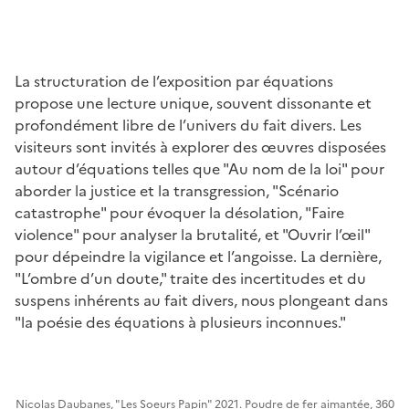
La structuration de l’exposition par équations
propose une lecture unique, souvent dissonante et
profondément libre de l’univers du fait divers. Les
visiteurs sont invités à explorer des œuvres disposées
autour d’équations telles que "Au nom de la loi" pour
aborder la justice et la transgression, "Scénario
catastrophe" pour évoquer la désolation, "Faire
violence" pour analyser la brutalité, et "Ouvrir l’œil"
pour dépeindre la vigilance et l’angoisse. La dernière,
"L’ombre d’un doute," traite des incertitudes et du
suspens inhérents au fait divers, nous plongeant dans
"la poésie des équations à plusieurs inconnues."
Nicolas Daubanes, "Les Soeurs Papin" 2021. Poudre de fer aimantée, 360