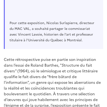
Pour cette exposition, Nicolas Surlapierre, directeur
du MAC VAL, a souhaité partager le commissariat
avec Vincent Lavoie, historien de l’art et professeur
titulaire à l'Université du Québec à Montréal.
Cette rétrospective puise en partie son inspiration
dans l’essai de Roland Barthes, "
S
tructure du fait
divers
"
(1964), où le sémiologue et critique littéraire
qualifie le fait divers de "frère bâtard de
l’information", un genre qui expose les aberrations de
la réalité et les coïncidences troublantes qui
bouleversent le quotidien. À travers une sélection
d’œuvres qui joue habilement avec les principes de
l’énigme et de la surprise, l’exposition présente le fait