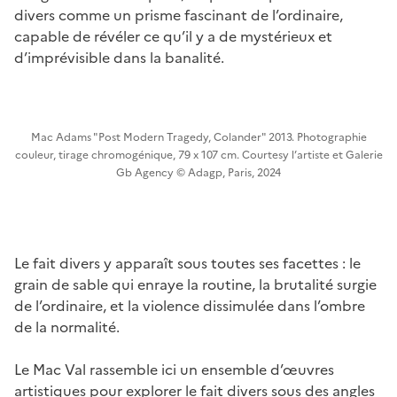
divers comme un prisme fascinant de l’ordinaire,
capable de révéler ce qu’il y a de mystérieux et
d’imprévisible dans la banalité.
Mac Adams "Post Modern Tragedy, Colander" 2013. Photographie
couleur, tirage chromogénique, 79 x 107 cm. Courtesy l’artiste et Galerie
Gb Agency © Adagp, Paris, 2024
Le fait divers y apparaît sous toutes ses facettes : le
grain de sable qui enraye la routine, la brutalité surgie
de l’ordinaire, et la violence dissimulée dans l’ombre
de la normalité.
Le Mac Val rassemble ici un ensemble d’œuvres
artistiques pour explorer le fait divers sous des angles