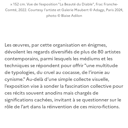
× 152 cm. Vue de l’exposition "La Beauté du Diable", Frac Franche-
Comté, 2022. Courtesy l’artiste et Galerie Maubert © Adagp, Paris 2024,
photo © Blaise Adilon
Les œuvres, par cette organisation en énigmes,
dévoilent les regards diversifiés de plus de 80 artistes
contemporains, parmi lesquels les médiums et les
techniques se répondent pour offrir "une multitude
de typologies, du cruel au cocasse, de l’ironie au
cynisme." Au-delà d’une simple collecte visuelle,
l’exposition vise à sonder la fascination collective pour
ces récits souvent anodins mais chargés de
significations cachées, invitant à se questionner sur le
rôle de l’art dans la réinvention de ces micro-fictions.