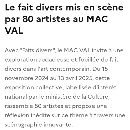
Le fait divers mis en scène
par 80 artistes au MAC
VAL
Avec "Faits divers", le MAC VAL invite à une
exploration audacieuse et fouillée du fait
divers dans l'art contemporain. Du 15
novembre 2024 au 13 avril 2025, cette
exposition collective, labellisée d'intérêt
national par le ministère de la Culture,
rassemble 80 artistes et propose une
réflexion inédite sur ce thème à travers une
scénographie innovante.