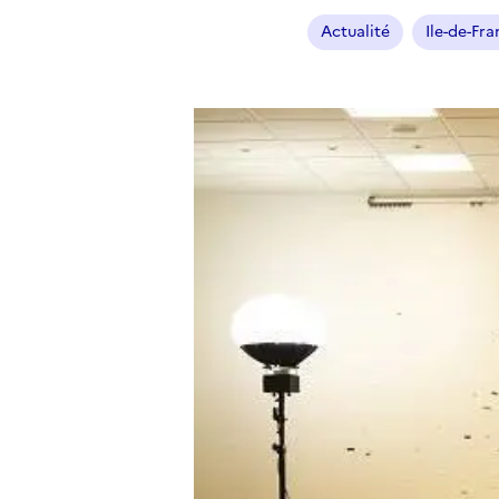
Actualité
Ile-de-Fr