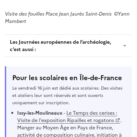
Visite des fouilles Place Jean Jaurès Saint-Denis ©Yann
Mambert
Les Journées européennes de l’archéologie,
c’est aussi :
Pour les scolaires en Île-de-France
Le vendredi 16 juin est dédié aux scolaires. Des visites
et ateliers leur sont réservés et sont ouverts
uniquement sur inscription.
Issy-les-Moulineaux
-
Le Temps des cerises :
Visite de l'exposition Ripailles et rogatons
.
Manger au Moyen Âge en Pays de France,
activité de composition culinaire, initiation à