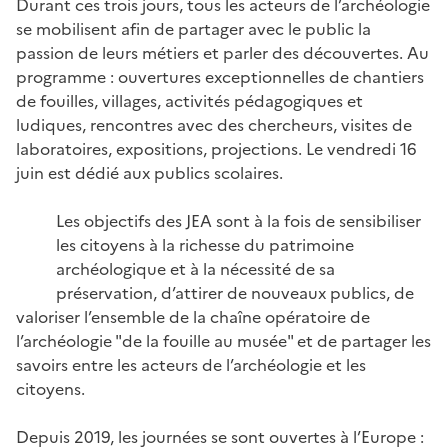
Durant ces trois jours, tous les acteurs de l’archéologie
se mobilisent afin de partager avec le public la
passion de leurs métiers et parler des découvertes. Au
programme : ouvertures exceptionnelles de chantiers
de fouilles, villages, activités pédagogiques et
ludiques, rencontres avec des chercheurs, visites de
laboratoires, expositions, projections. Le vendredi 16
juin est dédié aux publics scolaires.
Les objectifs des JEA sont à la fois de sensibiliser
les citoyens à la richesse du patrimoine
archéologique et à la nécessité de sa
préservation, d’attirer de nouveaux publics, de
valoriser l’ensemble de la chaîne opératoire de
l’archéologie "de la fouille au musée" et de partager les
savoirs entre les acteurs de l’archéologie et les
citoyens.
Depuis 2019, les journées se sont ouvertes à l’Europe :