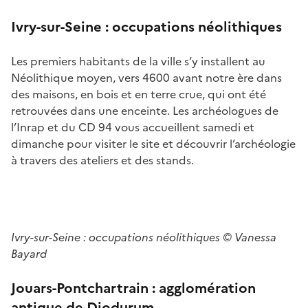
Ivry-sur-Seine :
occupations néolithiques
Les premiers habitants de la ville s’y installent au
Néolithique moyen, vers 4600 avant notre ère dans
des maisons, en bois et en terre crue, qui ont été
retrouvées dans une enceinte. Les archéologues de
l’Inrap et du CD 94 vous accueillent samedi et
dimanche pour visiter le site et découvrir l’archéologie
à travers des ateliers et des stands.
Ivry-sur-Seine :
occupations néolithiques
© Vanessa
Bayard
Jouars-Pontchartrain :
agglomération
antique de Diodurum