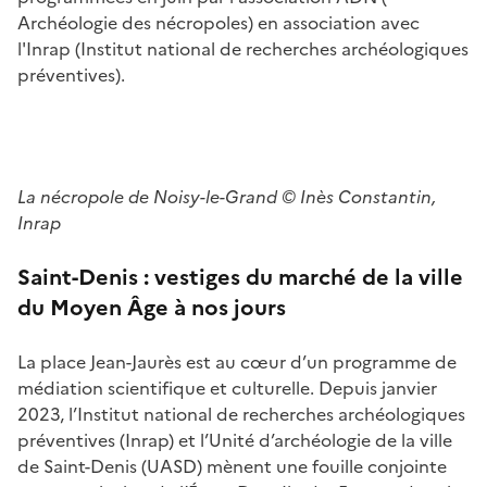
Archéologie des nécropoles) en association avec
l'Inrap (Institut national de recherches archéologiques
préventives).
La nécropole de Noisy-le-Grand © Inès Constantin,
Inrap
Saint-Denis :
vestiges du marché de la ville
du Moyen Âge à nos jours
La place Jean-Jaurès est au cœur d’un programme de
médiation scientifique et culturelle. Depuis janvier
2023, l’Institut national de recherches archéologiques
préventives (Inrap) et l’Unité d’archéologie de la ville
de Saint-Denis (UASD) mènent une fouille conjointe