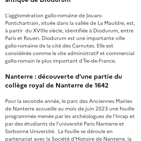
L'agglomération gallo-romaine de Jouars-
Pontchartrain, située dans la vallée de La Mauldre, est,
à partir du XVIIIe siècle, identifiée à Diodurum, entre
Paris et Rouen. Diodurum est une importante ville
gallo-romaine de la cité des Carnutes. Elle est
considérée comme le site administratif et commercial
gallo-romain le plus important d'Île-de-France.
Nanterre :
découverte d’une partie du
collège royal de Nanterre de 1642
Pour la seconde année, le parc des Anciennes Mairies
de Nanterre accueille au mois de juin 2023 une fouille
programmée menée par les archéologues de l'Inrap et
par des étudiants de l'université Paris Nanterre et
Sorbonne Université. La fouille se déroule en
partenariat avec la Société d'Histoire de Nanterre, la