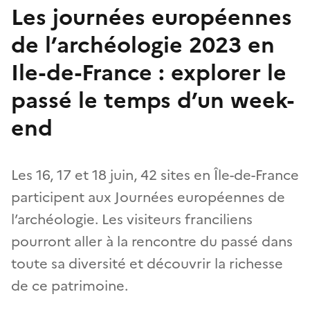
Les journées européennes
de l’archéologie 2023 en
Ile-de-France : explorer le
passé le temps d’un week-
end
Les 16, 17 et 18 juin, 42 sites en Île-de-France
participent aux Journées européennes de
l’archéologie. Les visiteurs franciliens
pourront aller à la rencontre du passé dans
toute sa diversité et découvrir la richesse
de ce patrimoine.