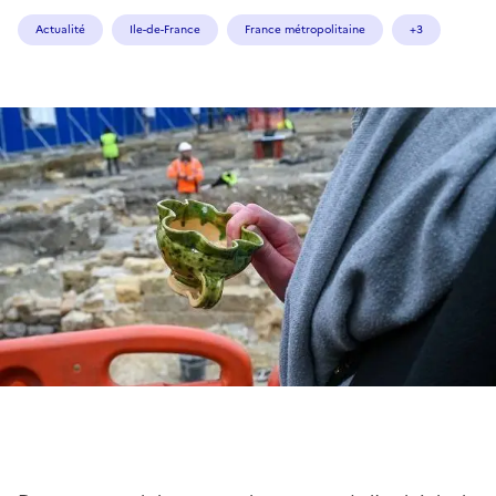
Actualité
Ile-de-France
France métropolitaine
+3