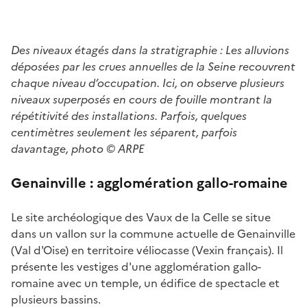
Des niveaux étagés dans
la stratigraphie :
Les alluvions
déposées par les crues annuelles de la Seine recouvrent
chaque niveau d’occupation. Ici, on observe plusieurs
niveaux superposés en cours de fouille montrant la
répétitivité des installations. Parfois, quelques
centimètres seulement les séparent, parfois
davantage,
photo © ARPE
Genainville :
agglomération gallo-romaine
Le site archéologique des Vaux de la Celle se situe
dans un vallon sur la commune actuelle de Genainville
(Val d'Oise) en territoire véliocasse (Vexin français). Il
présente les vestiges d'une agglomération gallo-
romaine avec un temple, un édifice de spectacle et
plusieurs bassins.