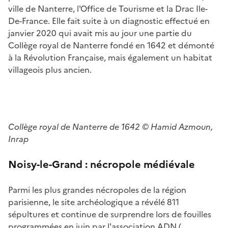
ville de Nanterre, l'Office de Tourisme et la Drac Ile-
De-France. Elle fait suite à un diagnostic effectué en
janvier 2020 qui avait mis au jour une partie du
Collège royal de Nanterre fondé en 1642 et démonté
à la Révolution Française, mais également un habitat
villageois plus ancien.
Collège royal de Nanterre de 1642
© Hamid Azmoun,
Inrap
Noisy-le-Grand :
nécropole médiévale
Parmi les plus grandes nécropoles de la région
parisienne, le site archéologique a révélé 811
sépultures et continue de surprendre lors de fouilles
programmées en juin par l'association ADN (