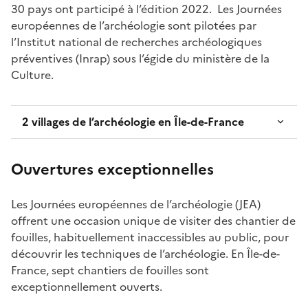
30 pays ont participé à l’édition 2022. Les Journées
européennes de l’archéologie sont pilotées par
l’Institut national de recherches archéologiques
préventives (Inrap) sous l’égide du ministère de la
Culture.
2 villages de l’archéologie en Île-de-France
Ouvertures exceptionnelles
Les Journées européennes de l’archéologie (JEA)
offrent une occasion unique de visiter des chantier de
fouilles, habituellement inaccessibles au public, pour
découvrir les techniques de l’archéologie. En Île-de-
France, sept chantiers de fouilles sont
exceptionnellement ouverts.