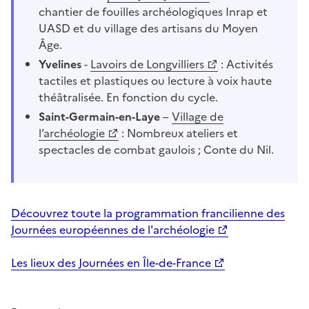
chantier de fouilles archéologiques Inrap et
UASD et du village des artisans du Moyen
Âge.
Yvelines
-
Lavoirs de Longvilliers
: Activités
tactiles et plastiques ou lecture à voix haute
théâtralisée. En fonction du cycle.
Saint-Germain-en-Laye
–
Village de
l’archéologie
: Nombreux ateliers et
spectacles de combat gaulois ; Conte du Nil.
Découvrez toute la programmation francilienne des
Journées européennes de l'archéologie
Les lieux des Journées en Île-de-France