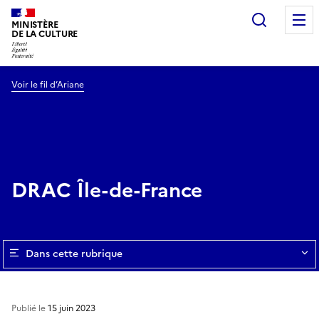
Recherc
MINISTÈRE
DE LA CULTURE
Voir le fil d’Ariane
DRAC Île-de-France
Dans cette rubrique
Publié le
15 juin 2023