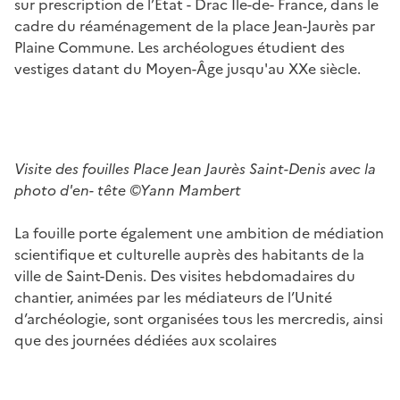
sur prescription de l’État - Drac Ile-de- France, dans le
cadre du réaménagement de la place Jean-Jaurès par
Plaine Commune. Les archéologues étudient des
vestiges datant du Moyen-Âge jusqu'au XXe siècle.
Visite des fouilles Place Jean Jaurès Saint-Denis avec la
photo d'en- tête ©Yann Mambert
La fouille porte également une ambition de médiation
scientifique et culturelle auprès des habitants de la
ville de Saint-Denis. Des visites hebdomadaires du
chantier, animées par les médiateurs de l’Unité
d’archéologie, sont organisées tous les mercredis, ainsi
que des journées dédiées aux scolaires