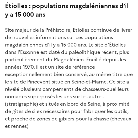
Étiolles :
populations magdaléniennes d’il
y a 15 000 ans
Site majeur de la Préhistoire, Etiolles continue de livrer
de nouvelles informations sur ces populations
magdaléniennes d’il y a 15 000 ans. Le site d’Étiolles
dans l'Essonne est daté du paléolithique récent, plus
particulièrement du Magdalénien. Fouillé depuis les
années 1970, il est un site de référence
exceptionnellement bien conservé, au même titre que
le site de Pincevent situé en Seine-et-Marne. Ce site a
révélé plusieurs campements de chasseurs-cueilleurs
nomades superposés les uns sur les autres
(stratigraphie) et situés en bord de Seine, à proximité
de gîtes de silex nécessaires pour fabriquer les outils,
et proche de zones de gibiers pour la chasse (chevaux
et rennes).