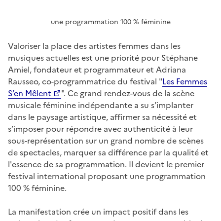
une programmation 100 % féminine
Valoriser la place des artistes femmes dans les
musiques actuelles est une priorité pour Stéphane
Amiel, fondateur et programmateur et Adriana
Rausseo, co-programmatrice
du festival "
Les Femmes
S’en Mêlent
". Ce grand rendez-vous de la scène
musicale féminine indépendante a su s’implanter
dans le paysage artistique, affirmer sa nécessité et
s’imposer pour répondre avec authenticité à leur
sous-représentation sur un grand nombre de scènes
de spectacles, marquer sa différence par la qualité et
l'essence de sa programmation. Il devient le premier
festival international proposant une programmation
100 % féminine.
La manifestation crée un impact positif dans les