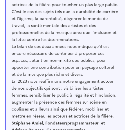
actrices de la filière pour toucher un plus large public.
C’est le cas des sujets tels que la durabilité de carrière
et l’âgisme, la parentalité, dégenrer le monde du
travail, la santé mentale des artistes et des
professionnelles de la musique ainsi que l’inclusion et
la lutte contre les discriminations.
Le bilan de ces deux années nous indique qu’il est
encore nécessaire de continuer à proposer ces
espaces, autant en non-mixité que publics, pour
apporter une contribution pour un paysage culturel
et de la musique plus riche et divers.
En 2023 nous réaffirmons notre engagement autour
de nos objectifs qui sont : visibiliser les artistes
femmes, sensibiliser le public à l’égalité et l’inclusion,
augmenter la présence des femmes sur scène en
coulisses et ailleurs ainsi que fédérer, mobiliser et
mettre en réseau les acteurs et actrices de la filière.
Stéphane Amiel, Fondateur/programmateur
et