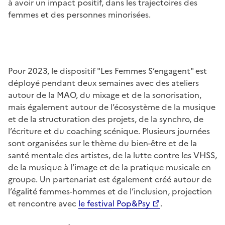
à avoir un impact positif, dans les trajectoires des
femmes et des personnes minorisées.
Pour 2023, le dispositif "Les Femmes S’engagent" est
déployé pendant deux semaines avec des ateliers
autour de la MAO, du mixage et de la sonorisation,
mais également autour de l’écosystème de la musique
et de la structuration des projets, de la synchro, de
l’écriture et du coaching scénique. Plusieurs journées
sont organisées sur le thème du bien-être et de la
santé mentale des artistes, de la lutte contre les VHSS,
de la musique à l’image et de la pratique musicale en
groupe. Un partenariat est également créé autour de
l’égalité femmes-hommes et de l’inclusion, projection
et rencontre avec
le festival Pop&Psy
.