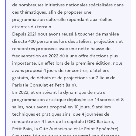
de nombreuses initiatives nationales spécialisées dans
ces thématiques, afin de proposer une
programmation culturelle répondant aux réelles
attentes du terrain.
Depuis 2021 nous avons réussi à toucher de manière
directe 400 personnes lors des ateliers, projections et
rencontres proposées avec une nette hausse de
fréquentation en 2022 dû à une offre d’actions plus
importante. En effet lors de la première édition, nous
avons proposé 4 jours de rencontres, d’ateliers
gratuits, de débats et de projections sur 2 lieux de
Paris (le Consulat et Petit Bain).
En 2022, et en suivant la dynamique de notre
programmation artistique déployée sur 14 soirées et 8
salles, nous avons proposé en 10 jours, 9 ateliers
techniques et pratiques ainsi que 4 journées de
rencontre sur 4 lieux de la capitale (FGO Barbara,
Petit Bain, la Cité Audacieuse et le Point Ephémère).