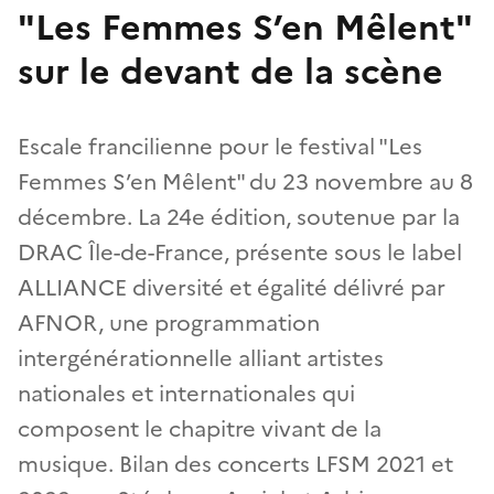
"Les Femmes S’en Mêlent"
sur le devant de la scène
Escale francilienne pour le festival "Les
Femmes S’en Mêlent" du 23 novembre au 8
décembre. La 24e édition, soutenue par la
DRAC Île-de-France, présente sous le label
ALLIANCE diversité et égalité délivré par
AFNOR, une programmation
intergénérationnelle alliant artistes
nationales et internationales qui
composent le chapitre vivant de la
musique. Bilan des concerts LFSM 2021 et