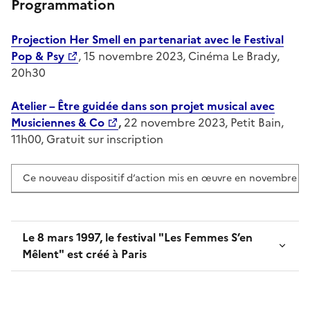
Programmation
Projection Her Smell
en partenariat avec le Festival
Pop & Psy
, 15 novembre 2023, Cinéma Le Brady,
20h30
Atelier – Être guidée dans son projet musical avec
Musiciennes & Co
,
22 novembre 2023, Petit Bain,
11h00, Gratuit sur inscription
Ce nouveau dispositif d’action mis en œuvre
en novembre 202
Le 8 mars 1997, le festival "Les Femmes S’en
Mêlent" est créé à Paris