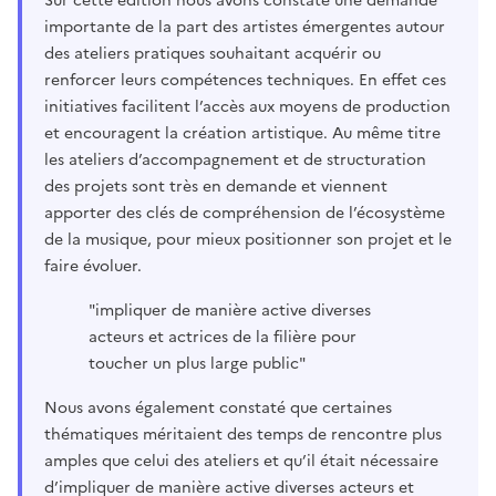
Sur cette édition nous avons constaté une demande
importante de la part des artistes émergentes autour
des ateliers pratiques souhaitant acquérir ou
renforcer leurs compétences techniques. En effet ces
initiatives facilitent l’accès aux moyens de production
et encouragent la création artistique. Au même titre
les ateliers d’accompagnement et de structuration
des projets sont très en demande et viennent
apporter des clés de compréhension de l’écosystème
de la musique, pour mieux positionner son projet et le
faire évoluer.
"impliquer de manière active diverses
acteurs et actrices de la filière pour
toucher un plus large public"
Nous avons également constaté que certaines
thématiques méritaient des temps de rencontre plus
amples que celui des ateliers et qu’il était nécessaire
d’impliquer de manière active diverses acteurs et