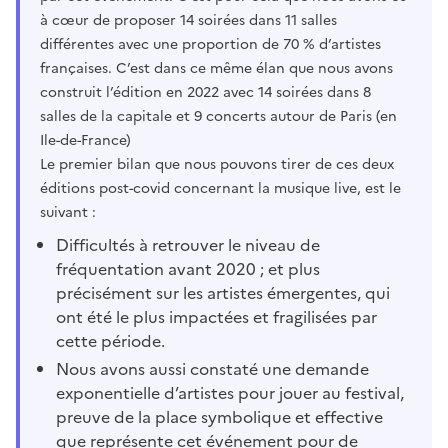
à cœur de proposer 14 soirées dans 11 salles
différentes avec une proportion de 70 % d’artistes
françaises. C’est dans ce même élan que nous avons
construit l’édition en 2022 avec 14 soirées dans 8
salles de la capitale et 9 concerts autour de Paris (en
Ile-de-France)
Le premier bilan que nous pouvons tirer de ces deux
éditions post-covid concernant la musique live, est le
suivant :
Difficultés à retrouver le niveau de
fréquentation avant 2020 ; et plus
précisément sur les artistes émergentes, qui
ont été le plus impactées et fragilisées par
cette période.
Nous avons aussi constaté une demande
exponentielle d’artistes pour jouer au festival,
preuve de la place symbolique et effective
que représente cet événement pour de