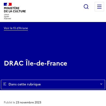
Recherc
MINISTÈRE
DE LA CULTURE
Voir le fil d’Ariane
DRAC Île-de-France
Dans cette rubrique
Publié le
23 novembre 2023