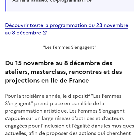
Adriana Rausseo, Co-programmatrice
Découvrir toute la programmation du 23 novembre
au 8 décembre
"Les Femmes S’engagent"
Du 15 novembre au 8 décembre des
ateliers, masterclass, rencontres et des
projections en Ile de France
Pour la troisième année, le dispositif "Les Femmes
S’engagent" prend place en parallèle de la
programmation artistique. Les Femmes S’engagent
s’appuie sur un large réseau d’actrices et d’acteurs
engagées pour l’inclusion et l’égalité dans les musiques
actuelles, afin de proposer des actions qui cherchent