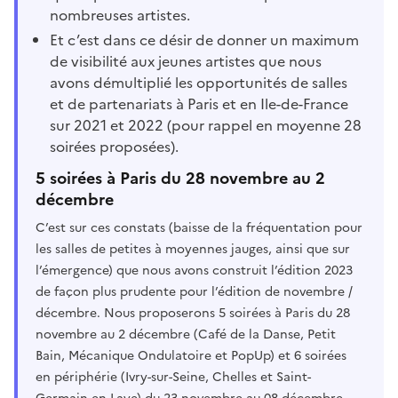
nombreuses artistes.
Et c’est dans ce désir de donner un maximum
de visibilité aux jeunes artistes que nous
avons démultiplié les opportunités de salles
et de partenariats à Paris et en Ile-de-France
sur 2021 et 2022 (pour rappel en moyenne 28
soirées proposées).
5 soirées à Paris du 28 novembre au 2
décembre
C’est sur ces constats (baisse de la fréquentation pour
les salles de petites à moyennes jauges, ainsi que sur
l’émergence) que nous avons construit l’édition 2023
de façon plus prudente pour l’édition de novembre /
décembre. Nous proposerons 5 soirées à Paris du 28
novembre au 2 décembre (Café de la Danse, Petit
Bain, Mécanique Ondulatoire et PopUp) et 6 soirées
en périphérie (Ivry-sur-Seine, Chelles et Saint-