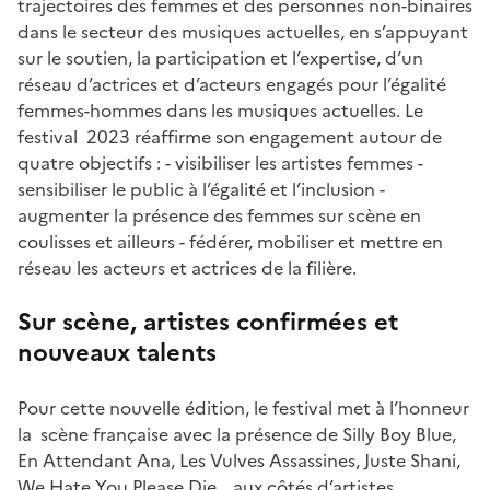
trajectoires des femmes et des personnes non-binaires
dans le secteur des musiques actuelles, en s’appuyant
sur le soutien, la participation et l’expertise, d’un
réseau d’actrices et d’acteurs engagés pour l’égalité
femmes-hommes dans les musiques actuelles. Le
festival 2023 réaffirme son engagement autour de
quatre objectifs : - visibiliser les artistes femmes -
sensibiliser le public à l’égalité et l’inclusion -
augmenter la présence des femmes sur scène en
coulisses et ailleurs - fédérer, mobiliser et mettre en
réseau les acteurs et actrices de la filière.
Sur scène, artistes confirmées et
nouveaux talents
Pour cette nouvelle édition, le festival met à l’honneur
la scène française avec la présence de Silly Boy Blue,
En Attendant Ana, Les Vulves Assassines, Juste Shani,
We Hate You Please Die… aux côtés d’artistes