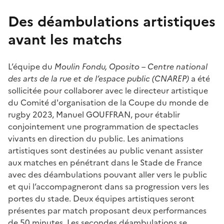
Des déambulations artistiques
avant les matchs
L’équipe du
Moulin Fondu, Oposito – Centre national
des arts de la rue
et de l’espace public (CNAREP)
a été
sollicitée pour collaborer avec le directeur artistique
du Comité d'organisation de la Coupe du monde de
rugby 2023, Manuel GOUFFRAN, pour établir
conjointement une programmation de spectacles
vivants en direction du public. Les animations
artistiques sont destinées au public venant assister
aux matches en pénétrant dans le Stade de France
avec des déambulations pouvant aller vers le public
et qui l’accompagneront dans sa progression vers les
portes du stade. Deux équipes artistiques seront
présentes par match proposant deux performances
de 50 minutes. Les secondes déambulations se