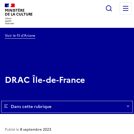
Recherc
MINISTÈRE
DE LA CULTURE
Voir le fil d’Ariane
DRAC Île-de-France
Dans cette rubrique
Publié le
8 septembre 2023