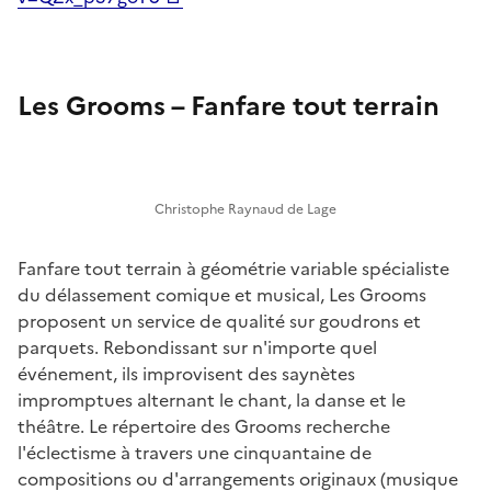
Les Grooms – Fanfare tout terrain
Christophe Raynaud de Lage
Fanfare tout terrain à géométrie variable spécialiste
du délassement comique et musical, Les Grooms
proposent un service de qualité sur goudrons et
parquets. Rebondissant sur n'importe quel
événement, ils improvisent des saynètes
impromptues alternant le chant, la danse et le
théâtre. Le répertoire des Grooms recherche
l'éclectisme à travers une cinquantaine de
compositions ou d'arrangements originaux (musique