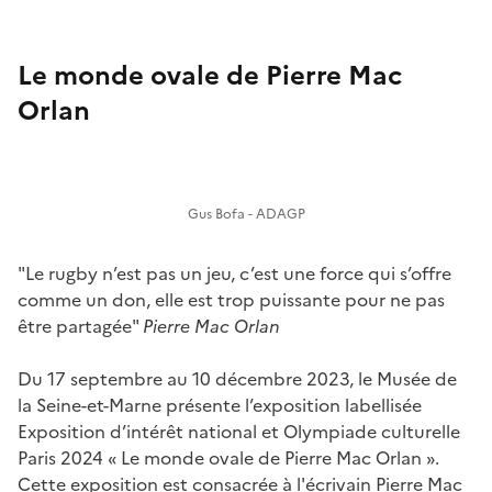
Le monde ovale de Pierre Mac
Orlan
Gus Bofa - ADAGP
"Le rugby n’est pas un jeu, c’est une force qui s’offre
comme un don, elle est trop puissante pour ne pas
être partagée"
Pierre Mac Orlan
Du 17 septembre au 10 décembre 2023, le Musée de
la Seine-et-Marne présente l’exposition labellisée
Exposition d’intérêt national et Olympiade culturelle
Paris 2024 « Le monde ovale de Pierre Mac Orlan ».
Cette exposition est consacrée à l'écrivain Pierre Mac