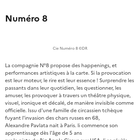
Numéro 8
Cie Numéro 8 ©DR
La compagnie N°8 propose des happenings, et
performances artistiques à la carte. Si la provocation
est leur moteur, le rire est leur essence ! Surprendre les
passants dans leur quotidien, les questionner, les
amuser, les provoquer à travers un théâtre physique,
visuel, ironique et décalé, de manière invisible comme
officielle. Issu d'une famille de circassien tchèque
fuyant l'invasion des chars russes en 68,
Alexandre Pavlata nait à Paris. li commence son
apprentissage dès l'âge de 5 ans