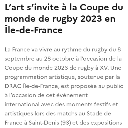
L’art s’invite à la Coupe du
monde de rugby 2023 en
Île-de-France
La France va vivre au rythme du rugby du 8
septembre au 28 octobre à l’occasion de la
Coupe du monde 2023 de rugby à XV. Une
programmation artistique, soutenue par la
DRAC Île-de-France, est proposée au public
à l’occasion de cet événement
international avec des moments festifs et
artistiques lors des matchs au Stade de
France à Saint-Denis (93) et des expositions