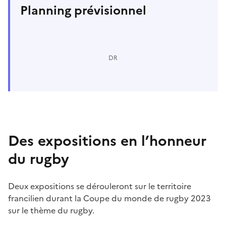
Planning prévisionnel
DR
Des expositions en l’honneur
du rugby
Deux expositions se dérouleront sur le territoire
francilien durant la Coupe du monde de rugby 2023
sur le thème du rugby.