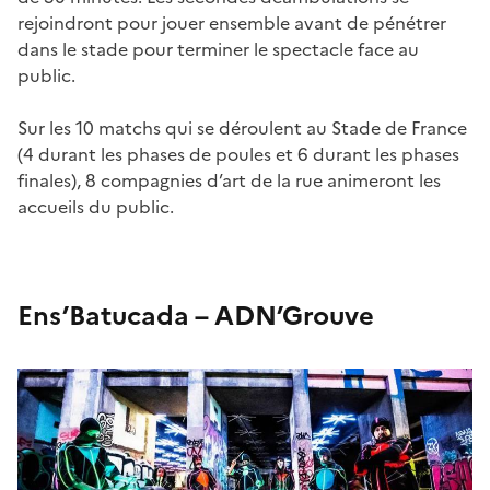
rejoindront pour jouer ensemble avant de pénétrer
dans le stade pour terminer le spectacle face au
public.
Sur les 10 matchs qui se déroulent au Stade de France
(4 durant les phases de poules et 6 durant les phases
finales), 8 compagnies d’art de la rue animeront les
accueils du public.
Ens’Batucada – ADN’Grouve