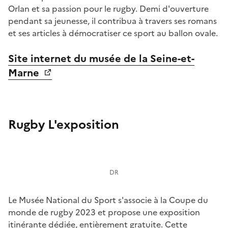
Orlan et sa passion pour le rugby. Demi d'ouverture
pendant sa jeunesse, il contribua à travers ses romans
et ses articles à démocratiser ce sport au ballon ovale.
Site internet du musée de la Seine-et-
Marne
Rugby L'exposition
DR
Le Musée National du Sport s'associe à la Coupe du
monde de rugby 2023 et propose une exposition
itinérante dédiée, entièrement gratuite. Cette