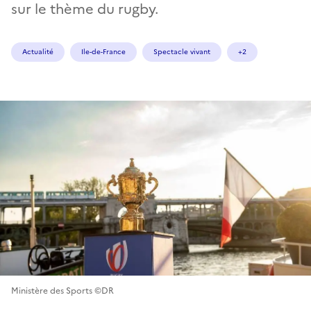
sur le thème du rugby.
Actualité
Ile-de-France
Spectacle vivant
+2
Ministère des Sports ©DR