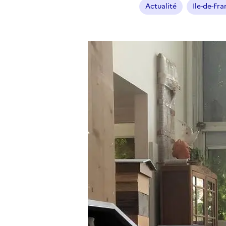
Actualité
Ile-de-Fr