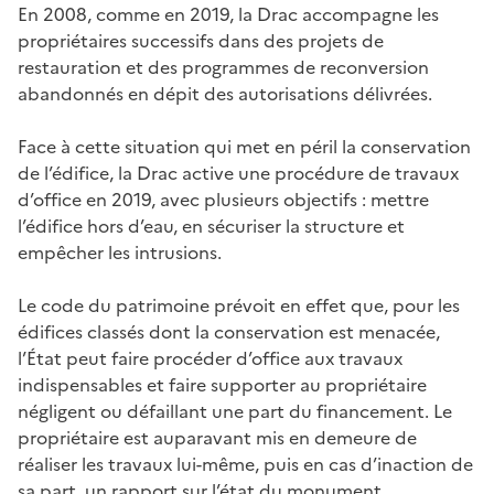
En 2008, comme en 2019, la Drac accompagne les
propriétaires successifs dans des projets de
restauration et des programmes de reconversion
abandonnés en dépit des autorisations délivrées.
Face à cette situation qui met en péril la conservation
de l’édifice, la Drac active une procédure de travaux
d’office en 2019, avec plusieurs objectifs : mettre
l’édifice hors d’eau, en sécuriser la structure et
empêcher les intrusions.
Le code du patrimoine prévoit en effet que, pour les
édifices classés dont la conservation est menacée,
l’État peut faire procéder d’office aux travaux
indispensables et faire supporter au propriétaire
négligent ou défaillant une part du financement. Le
propriétaire est auparavant mis en demeure de
réaliser les travaux lui-même, puis en cas d’inaction de
sa part, un rapport sur l’état du monument