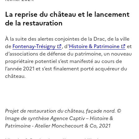
La reprise du château et le lancement
de la restauration
À la suite des alertes conjointes de la Drac, de la ville
de
Fontenay-Trésigny
, d'
Histoire & Patrimoine
et
d’associations de défense du patrimoine, un nouveau
propriétaire potentiel s’est manifesté au cours de
l’année 2021 et s’est finalement porté acquéreur du
château.
Projet de restauration du château, façade nord. ©
Image de synthèse Agence Captiv – Histoire &
Patrimoine - Atelier Monchecourt & Co, 2021