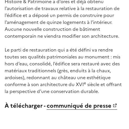
Histoire & Patrimoine a d’ores et déjà obtenu
l’autorisation de travaux relative à la restauration de
l’édifice et a déposé un permis de construire pour
l’aménagement de quinze logements à l’intérieur.
Aucune nouvelle construction de bâtiment
contemporain ne viendra modifier son architecture.
Le parti de restauration qui a été défini va rendre
toutes ses qualités patrimoniales au monument : mis
hors d’eau, consolidé, l’édifice sera restauré avec des
matériaux traditionnels (grès, enduits à la chaux,
ardoises), redonnant au château une esthétique
e
conforme à son architecture du XVI
siècle et offrant
la perspective d’une conservation durable.
À télécharger -
communiqué de presse