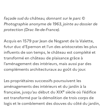
Façade sud du château, donnant sur le parc
©
Photographie anonyme de 1963, jointe au dossier de
protection (Drac Ile-de-France).
Acquis en 1579 par Jean de Nogaret de la Valette,
futur duc d’Epernon et l’un des aristocrates les plus
influents de son temps, le château est complété et
transformé en château de plaisance grâce à
l’aménagement des intérieurs, mais aussi par des
compléments architecturaux au goût du jour.
Les propriétaires successifs poursuivent les
aménagements des intérieurs et du jardin à la
e
française, jusqu’au début du XIX
siècle où l’édifice
est transformé par la démolition de trois corps de
logis et le comblement des douves du côté du jardin,