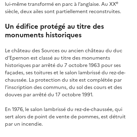
e
lui-même transformé en parc à l’anglaise. Au XX
siècle, deux ailes sont partiellement reconstruites.
Un édifice protégé au titre des
monuments historiques
Le château des Sources ou ancien château du duc
d’Epernon est classé au titre des monuments
historiques par arrêté du 7 octobre 1963 pour ses
façades, ses toitures et le salon lambrissé du rez-de-
chaussée. La protection du site est complétée par
l’inscription des communs, du sol des cours et des
douves par arrêté du 17 octobre 1991.
En 1976, le salon lambrissé du rez-de-chaussée, qui
sert alors de point de vente de pommes, est détruit
par un incendie.