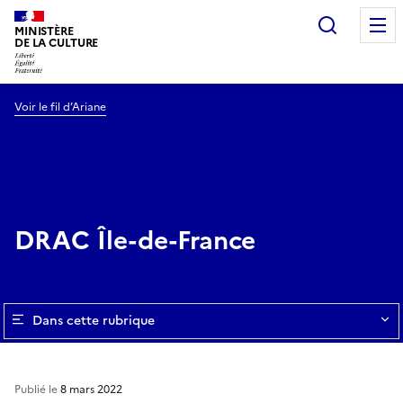
Recherc
MINISTÈRE
DE LA CULTURE
Voir le fil d’Ariane
DRAC Île-de-France
Dans cette rubrique
Publié le
8 mars 2022