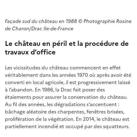
Façade sud du château en 1988 © Photographie Rosine
de Charon/Drac Ile-de-France
Le château en péril et la procédure de
travaux d’office
Les vicissitudes du château commencent en effet
véritablement dans les années 1970 où après avoir été
converti en local agricole, il est progressivement laissé
à l’abandon. En 1986, la Drac fait poser des
étaiements pour assurer la conservation du château.
Au fil des années, les dégradations s’accentuent :
bâchage aléatoire des charpentes, fenêtres brisées,
prolifération de la végétation. En 2014, le château est
partiellement incendié et occupé par des squatteurs.