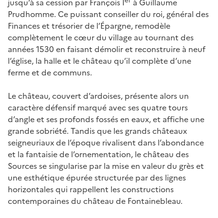
jusqu’à sa cession par François I
à Guillaume
Prudhomme. Ce puissant conseiller du roi, général des
Finances et trésorier de l’Épargne, remodèle
complètement le cœur du village au tournant des
années 1530 en faisant démolir et reconstruire à neuf
l’église, la halle et le château qu’il complète d’une
ferme et de communs.
Le château, couvert d’ardoises, présente alors un
caractère défensif marqué avec ses quatre tours
d’angle et ses profonds fossés en eaux, et affiche une
grande sobriété. Tandis que les grands châteaux
seigneuriaux de l’époque rivalisent dans l’abondance
et la fantaisie de l’ornementation, le château des
Sources se singularise par la mise en valeur du grès et
une esthétique épurée structurée par des lignes
horizontales qui rappellent les constructions
contemporaines du château de Fontainebleau.