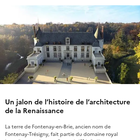
Un jalon de l’histoire de l’architecture
de la Renaissance
La terre de Fontenay-en-Brie, ancien nom de
Fontenay-Trésigny, fait partie du domaine royal
er