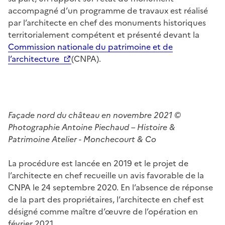
accompagné d’un programme de travaux est réalisé
par l’architecte en chef des monuments historiques
territorialement compétent et présenté devant la
Commission nationale du patrimoine et de
l’architecture
(CNPA).
Façade nord du château en novembre 2021 ©
Photographie Antoine Piechaud – Histoire &
Patrimoine Atelier - Monchecourt & Co
La procédure est lancée en 2019 et le projet de
l’architecte en chef recueille un avis favorable de la
CNPA le 24 septembre 2020. En l’absence de réponse
de la part des propriétaires, l’architecte en chef est
désigné comme maître d’œuvre de l’opération en
février 2021.