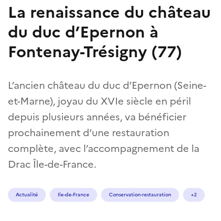
La renaissance du château
du duc d’Epernon à
Fontenay-Trésigny (77)
L’ancien château du duc d’Epernon (Seine-
et-Marne), joyau du XVIe siècle en péril
depuis plusieurs années, va bénéficier
prochainement d’une restauration
complète, avec l’accompagnement de la
Drac Île-de-France.
Actualité
Ile-de-France
Conservation-restauration
+2