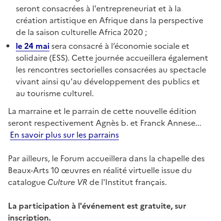
seront consacrées à l'entrepreneuriat et à la
création artistique en
Afrique dans la perspective
de la saison culturelle Africa 2020 ;
le 24 mai
sera consacré à l’économie sociale et
solidaire (ESS). Cette journée accueillera également
les rencontres sectorielles consacrées au
spectacle
vivant ainsi qu'au développement des publics et
au tourisme culturel.
La marraine et le parrain de cette nouvelle édition
seront respectivement Agnès b. et Franck Annese...
En savoir plus sur les parrains
Par ailleurs, le Forum accueillera dans la chapelle des
Beaux-Arts 10 œuvres en réalité virtuelle issue du
catalogue
Culture VR
de l'Institut français.
La participation à l'événement est gratuite, sur
inscription.