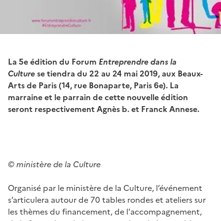
La 5e édition du Forum
Entreprendre dans la
Culture
se tiendra du 22 au 24 mai 2019, aux Beaux-
Arts de Paris (14, rue Bonaparte, Paris 6e). La
marraine et le parrain de cette nouvelle édition
seront respectivement Agnès b. et Franck Annese.
© ministère de la Culture
Organisé par le ministère de la Culture, l’événement
s’articulera autour de 70 tables rondes et ateliers sur
les thèmes du financement, de l'accompagnement,