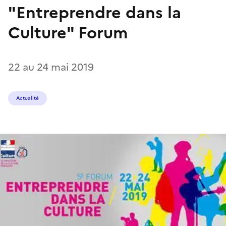
"Entreprendre dans la
Culture" Forum
22 au 24 mai 2019
Actualité