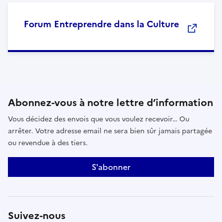
Forum Entreprendre dans la Culture
Abonnez-vous à notre lettre d’information
Vous décidez des envois que vous voulez recevoir… Ou
arrêter. Votre adresse email ne sera bien sûr jamais partagée
ou revendue à des tiers.
S'abonner
Suivez-nous