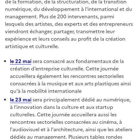
de la formation, de la structuration, de la transition
numérique, du développement à l'international et du
management. Plus de 200 intervenants, parmi
lesquels des artistes, des experts et des entrepreneurs
viendront échanger, partager, transmettre leur
expérience et leurs conseils au profit de la création
artistique et culturelle.
le 22 mai
sera consacré aux fondamentaux de la
création d’entreprise culturelle. Cette journée
accueillera également les rencontres sectorielles
consacrées à la musique et aux arts plastiques ainsi
qu'à la mobilité internationale
le 23 mai
sera principalement dédié au
numérique,
à l’innovation
dans la culture et aux startup
culturelles. Cette journée accueillera aussi les
rencontres sectorielles consacrées au
cinéma, à
l'audiovisuel et à l'architecture, ainsi que les ateliers
dédiés au management. Plusieurs tables rondes