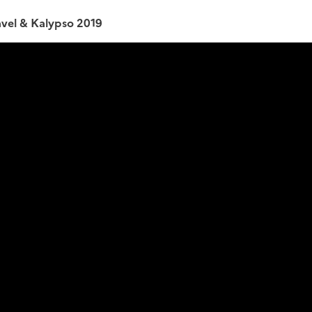
ravel & Kalypso 2019