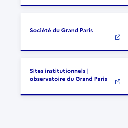
Société du Grand Paris
Sites institutionnels |
observatoire du Grand Paris