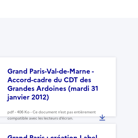
Grand Paris-Val-de-Marne -
Accord-cadre du CDT des
Grandes Ardoines (mardi 31
janvier 2012)
pdf - 406 Ko - Ce document n’est pas entièrement
compatible avec les lecteurs d’écran.
Grand Paris : création Label