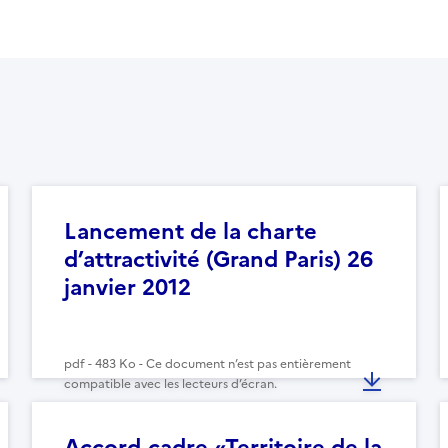
Lancement de la charte
d’attractivité (Grand Paris) 26
janvier 2012
pdf - 483 Ko - Ce document n’est pas entièrement
compatible avec les lecteurs d’écran.
Accord-cadre «Territoire de la