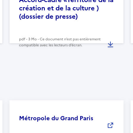
création et de la culture )
(dossier de presse)
pdf - 3 Mo - Ce document n’est pas entièrement
compatible avec les lecteurs d’écran.
Métropole du Grand Paris