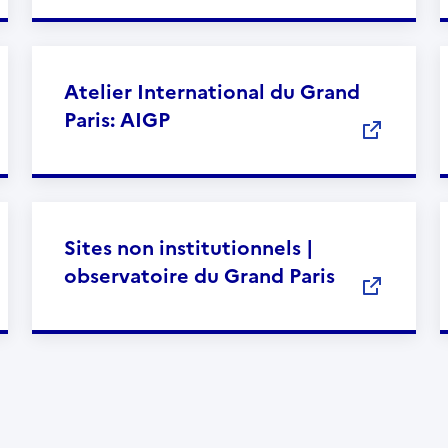
Atelier International du Grand
Paris: AIGP
Sites non institutionnels |
observatoire du Grand Paris