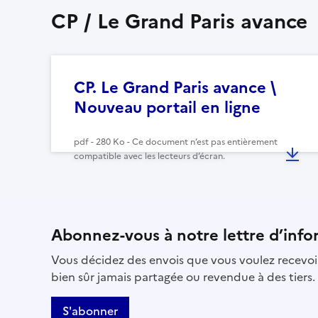
CP / Le Grand Paris avance
CP. Le Grand Paris avance \
Nouveau portail en ligne
pdf - 280 Ko - Ce document n’est pas entièrement
compatible avec les lecteurs d’écran.
Abonnez-vous à notre lettre d’info
Vous décidez des envois que vous voulez recevoir
bien sûr jamais partagée ou revendue à des tiers.
S'abonner