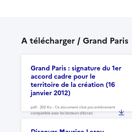
A télécharger / Grand Paris
Grand Paris : signature du 1er
accord cadre pour le
territoire de la création (16
janvier 2012)
pdf - 202 Ko - Ce document n’est pas entièrement
compatible avec les lecteurs d’écran.
Discours Maurice Leroy