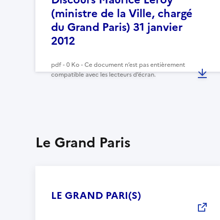
(ministre de la Ville, chargé
du Grand Paris) 31 janvier
2012
pdf - 0 Ko - Ce document n’est pas entièrement
compatible avec les lecteurs d’écran.
Le Grand Paris
LE GRAND PARI(S)