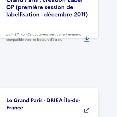
GP (première session de
labellisation - décembre 2011)
pdf - 271 Ko - Ce document n’est pas entièrement
compatible avec les lecteurs d’écran.
Le Grand Paris - DRIEA Île-de-
France