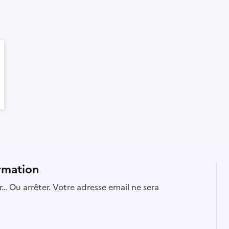
rmation
… Ou arrêter. Votre adresse email ne sera