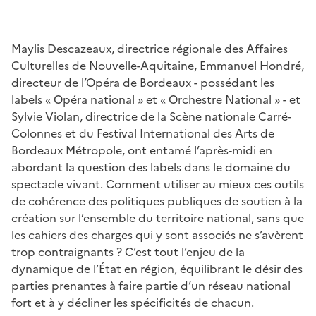
Maylis Descazeaux, directrice régionale des Affaires
Culturelles de Nouvelle-Aquitaine, Emmanuel Hondré,
directeur de l’Opéra de Bordeaux - possédant les
labels « Opéra national » et « Orchestre National » - et
Sylvie Violan, directrice de la Scène nationale Carré-
Colonnes et du Festival International des Arts de
Bordeaux Métropole, ont entamé l’après-midi en
abordant la question des labels dans le domaine du
spectacle vivant. Comment utiliser au mieux ces outils
de cohérence des politiques publiques de soutien à la
création sur l’ensemble du territoire national, sans que
les cahiers des charges qui y sont associés ne s’avèrent
trop contraignants ? C’est tout l’enjeu de la
dynamique de l’État en région, équilibrant le désir des
parties prenantes à faire partie d’un réseau national
fort et à y décliner les spécificités de chacun.