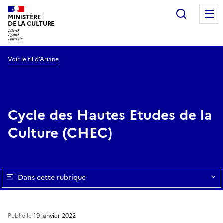
Recherc
MINISTÈRE
DE LA CULTURE
Voir le fil d’Ariane
Cycle des Hautes Etudes de la
Culture (CHEC)
Dans cette rubrique
Publié le
19 janvier 2022