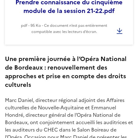
Prendre connaissance du cinquième
module de la session 21-22.pdf
pdf - 95 Ko - Ce document n’est pas entièrement
compatible avec les lecteurs d’écran.
Une première journée à l’Opéra National
de Bordeaux : renouvellement des
approches et prise en compte des droits
culturels
Marc Daniel, directeur régional adjoint des Affaires
culturelles de Nouvelle-Aquitaine et Emmanuel
Hondré, directeur général de l’Opéra National de
Bordeaux, ont conjointement accueilli les auditrices et
les auditeurs du CHEC dans le Salon Boireau de
l’Opéra. Occasion pour Marc Daniel de présenter les