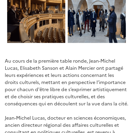
Au cours de la première table ronde, Jean-Michel
Lucas, Elisabeth Sanson et Alain Mercier ont partagé
leurs expériences et leurs actions concernant les
droits culturels, mettant en perspective l’importance
pour chacun d'être libre de s’exprimer artistiquement
et de choisir ses pratiques culturelles, et des
conséquences qui en découlent sur la vue dans la cité.
Jean-Michel Lucas, docteur en sciences économiques,
ancien directeur régional des affaires culturelles et
consultant en politiques culturelles, est revenu à