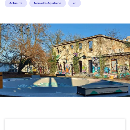
Actualité
Nouvelle-Aquitaine
+6