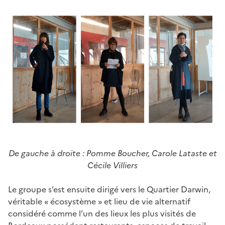
De gauche à droite : Pomme Boucher, Carole Lataste et
Cécile Villiers
Le groupe s’est ensuite dirigé vers le Quartier Darwin,
véritable « écosystème » et lieu de vie alternatif
considéré comme l’un des lieux les plus visités de