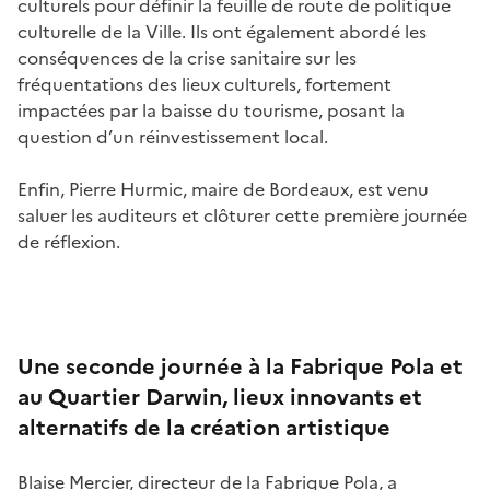
culturels pour définir la feuille de route de politique
culturelle de la Ville. Ils ont également abordé les
conséquences de la crise sanitaire sur les
fréquentations des lieux culturels, fortement
impactées par la baisse du tourisme, posant la
question d’un réinvestissement local.
Enfin, Pierre Hurmic, maire de Bordeaux, est venu
saluer les auditeurs et clôturer cette première journée
de réflexion.
Une seconde journée à la Fabrique Pola et
au Quartier Darwin, lieux innovants et
alternatifs de la création artistique
Blaise Mercier, directeur de la Fabrique Pola, a