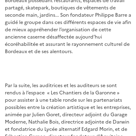
Bordeaux possédant restaurants, espaces de travail
partagé, skatepark, boutiques de vêtements de
seconde main, jardins... Son fondateur Philippe Barre a
guidé le groupe dans ces différents espaces de vie afin
de mieux appréhender l’organisation de cette
ancienne caserne désaffectée aujourd’hui
écoréhabilitée et assurant le rayonnement culturel de
Bordeaux et de ses alentours.
Par la suite, les auditrices et les auditeurs se sont
rendus à l’espace « Les Chantiers de la Garonne »
pour assister à une table ronde sur les partenariats
possibles entre la création artistique et les entreprises,
animée par Julien Goret, directeur adjoint du Garage
Moderne, Nathalie Bois, directrice adjointe de Darwin
et fondatrice du Lycée alternatif Edgard Morin, et de