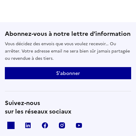
Abonnez-vous à notre lettre d’information
Vous décidez des envois que vous voulez recevoir… Ou
arrêter. Votre adresse email ne sera bien sûr jamais partagée
ou revendue à des tiers.
S'abonner
Suivez-nous
sur les réseaux sociaux
x
linkedin
facebook
instagram
youtube