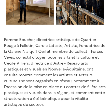
Pomme Boucher, directrice artistique de Quartier
Rouge à Felletin, Carole Lataste, Artiste, Fondatrice de
la Galerie N’a qu’1 Oeil et membre du collectif Forces
Vives, collectif citoyen pour les arts et la culture et
Cécile Villiers, directrice d’Astre - Réseau arts
plastiques et visuels en Nouvelle-Aquitaine, ont
ensuite montré comment les artistes et acteurs
culturels se sont organisés en réseau, notamment à
l’occasion de la mise en place du contrat de filière arts
plastiques et visuels dans la région, et comment cette
structuration a été bénéfique pour la vitalité
artistique du secteur.