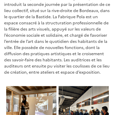
introduit la seconde journée par la présentation de ce
lieu collectif, situé sur la rive-droite de Bordeaux, dans
le quartier de la Bastide. La Fabrique Pola est un
espace consacré à la structuration professionnelle de
la filière des arts visuels, appuyé sur les valeurs de
l’économie sociale et solidaire, et chargé de favoriser
l’entrée de l’art dans le quotidien des habitants de la
ville. Elle possède de nouvelles fonctions, dont la
diffusion des pratiques artistiques et le croisement
des savoir-faire des habitants. Les auditrices et les
auditeurs ont ensuite pu visiter les coulisses de ce lieu
de création, entre ateliers et espace d’exposition.