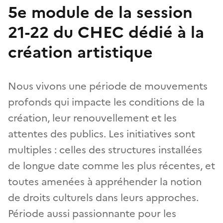
5e module de la session
21-22 du CHEC dédié à la
création artistique
Nous vivons une période de mouvements
profonds qui impacte les conditions de la
création, leur renouvellement et les
attentes des publics. Les initiatives sont
multiples : celles des structures installées
de longue date comme les plus récentes, et
toutes amenées à appréhender la notion
de droits culturels dans leurs approches.
Période aussi passionnante pour les