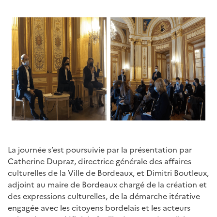
La journée s’est poursuivie par la présentation par
Catherine Dupraz, directrice générale des affaires
culturelles de la Ville de Bordeaux, et Dimitri Boutleux,
adjoint au maire de Bordeaux chargé de la création et
des expressions culturelles, de la démarche itérative
engagée avec les citoyens bordelais et les acteurs