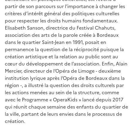
partir de son parcours sur l’importance à changer les
critères d’intérêt général des politiques culturelles
pour respecter les droits humains fondamentaux.
Elisabeth Sanson, directrice du Festival Chahuts,
association des arts de la parole créée à Bordeaux
dans le quartier Saint-Jean en 1991, posait en
permanence la question de la réciprocité puisque la
création artistique et la relation au public sont au
cœur du développement de l’association. Enfin, Alain
Mercier, directeur de l’Opéra de Limoge - deuxième
institution lyrique après l’Opéra de Bordeaux dans la
région -, a illustré la question des droits culturels par
les actions menées au sein de la structure, comme
avec le Programme « OperaKids » lancé depuis 2017
qui réunit chaque semaine des enfants du quartier de
la ville, partant de leurs envies dans le processus de
création.