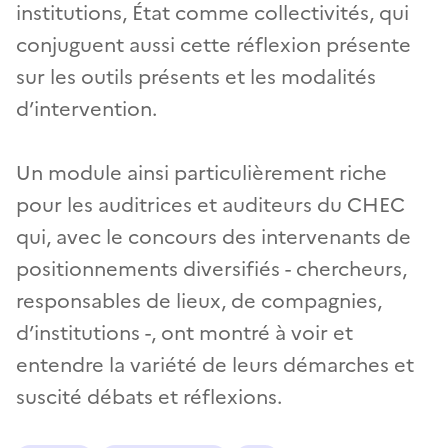
institutions, État comme collectivités, qui
conjuguent aussi cette réflexion présente
sur les outils présents et les modalités
d’intervention.
Un module ainsi particulièrement riche
pour les auditrices et auditeurs du CHEC
qui, avec le concours des intervenants de
positionnements diversifiés - chercheurs,
responsables de lieux, de compagnies,
d’institutions -, ont montré à voir et
entendre la variété de leurs démarches et
suscité débats et réflexions.