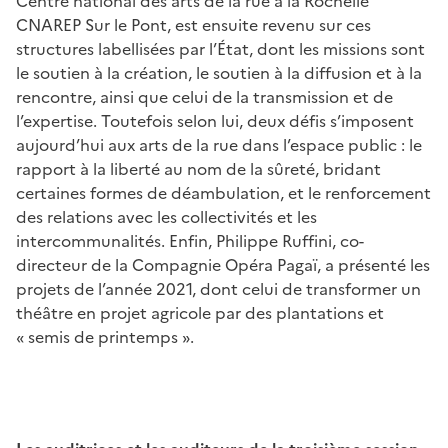
Centre national des arts de la rue à la Rochelle
CNAREP Sur le Pont, est ensuite revenu sur ces
structures labellisées par l’État, dont les missions sont
le soutien à la création, le soutien à la diffusion et à la
rencontre, ainsi que celui de la transmission et de
l’expertise. Toutefois selon lui, deux défis s’imposent
aujourd’hui aux arts de la rue dans l’espace public : le
rapport à la liberté au nom de la sûreté, bridant
certaines formes de déambulation, et le renforcement
des relations avec les collectivités et les
intercommunalités. Enfin, Philippe Ruffini, co-
directeur de la Compagnie Opéra Pagaï, a présenté les
projets de l’année 2021, dont celui de transformer un
théâtre en projet agricole par des plantations et
« semis de printemps ».