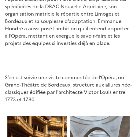
spécificités de la DRAC Nouvelle-Aquitaine, son
organisation matricielle répartie entre Limoges et
Bordeaux et sa souplesse d’adaptation. Emmanuel
Hondré a aussi posé l’ambition qu’il entend apporter
à l‘Opéra, mettant en exergue le savoir-faire et les
projets des équipes si investies déjà en place.
S’en est suivie une visite commentée de l’Opéra, ou
Grand-Théâtre de Bordeaux, structure aux allures néo-
classiques édifiée par l'architecte Victor Louis entre
1773 et 1780.