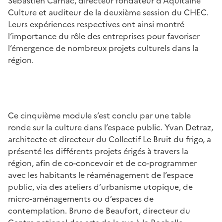
Sébastien Carnac, directeur fondateur d’Aquitaine
Culture et auditeur de la deuxième session du CHEC.
Leurs expériences respectives ont ainsi montré
l’importance du rôle des entreprises pour favoriser
l’émergence de nombreux projets culturels dans la
région.
Ce cinquième module s’est conclu par une table
ronde sur la culture dans l’espace public. Yvan Detraz,
architecte et directeur du Collectif Le Bruit du frigo, a
présenté les différents projets érigés à travers la
région, afin de co-concevoir et de co-programmer
avec les habitants le réaménagement de l’espace
public, via des ateliers d’urbanisme utopique, de
micro-aménagements ou d’espaces de
contemplation. Bruno de Beaufort, directeur du