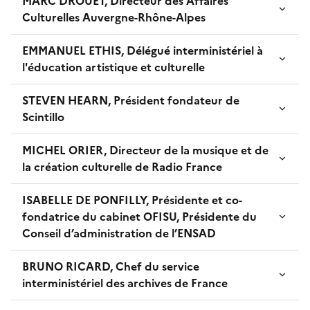
MARC DROUET, Directeur des Affaires
Culturelles Auvergne-Rhône-Alpes
EMMANUEL ETHIS, Délégué interministériel à
l'éducation artistique et culturelle
STEVEN HEARN, Président fondateur de
Scintillo
MICHEL ORIER, Directeur de la musique et de
la création culturelle de Radio France
ISABELLE DE PONFILLY, Présidente et co-
fondatrice du cabinet OFISU, Présidente du
Conseil d’administration de l’ENSAD
BRUNO RICARD, Chef du service
interministériel des archives de France