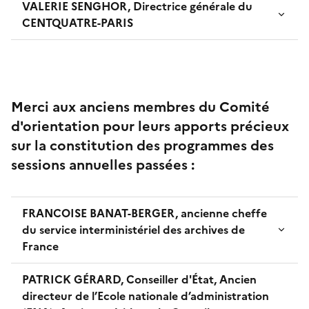
VALERIE SENGHOR, Directrice générale du
CENTQUATRE-PARIS
Merci aux anciens membres du Comité
d'orientation pour leurs apports précieux
sur la constitution des programmes des
sessions annuelles passées :
FRANCOISE BANAT-BERGER, ancienne cheffe
du service interministériel des archives de
France
PATRICK GÉRARD, Conseiller d'État, Ancien
directeur de l’Ecole nationale d’administration