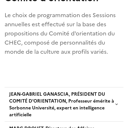
Le choix de programmation des Sessions
annuelles est effectué sur la base des
propositions du Comité d'orientation du
CHEC, composé de personnalités du
monde de la culture aux profils variés.
JEAN-GABRIEL GANASCIA, PRÉSIDENT DU
COMITÉ D'ORIENTATION, Professeur émérite à
Sorbonne Université, expert en intelligence
artificielle