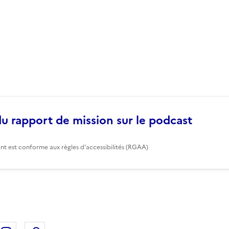
du rapport de mission sur le podcast
nt est conforme aux règles d'accessibilités (RGAA)