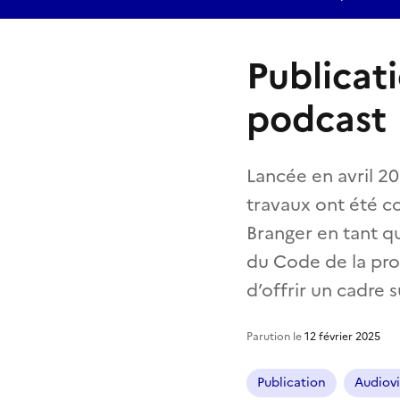
Publicat
podcast
Lancée en avril 20
travaux ont été c
Branger en tant qu
du Code de la pro
d’offrir un cadre 
Parution le
12 février 2025
Publication
Audiovi