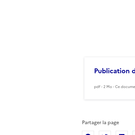
Publication 
pdf - 2 Mo - Ce docume
Partager la page