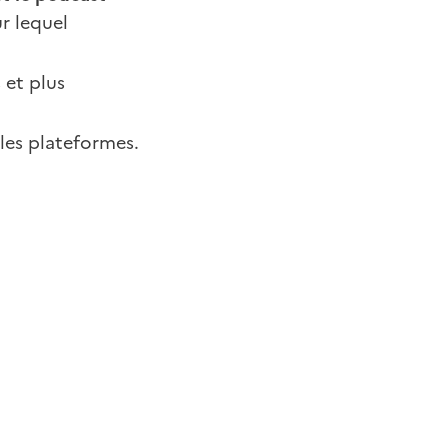
r lequel
 et plus
les plateformes.