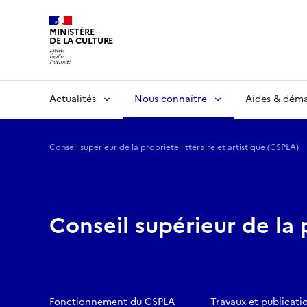
MINISTÈRE
DE LA CULTURE
Actualités
Nous connaître
Aides & dém
Conseil supérieur de la propriété littéraire et artistique (CSPLA)
Conseil supérieur de la 
Fonctionnement du CSPLA
Travaux et publicati