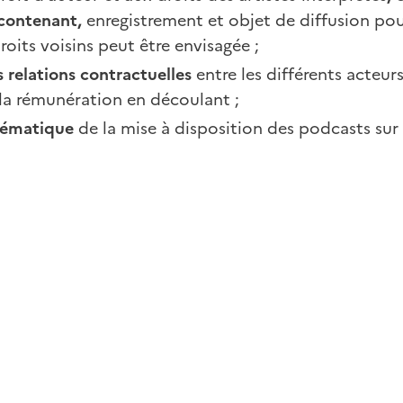
ontenant,
enregistrement et objet de diffusion pou
roits voisins peut être envisagée ;
 relations contractuelles
entre les différents acteurs
la rémunération en découlant ;
blématique
de la mise à disposition des podcasts sur 