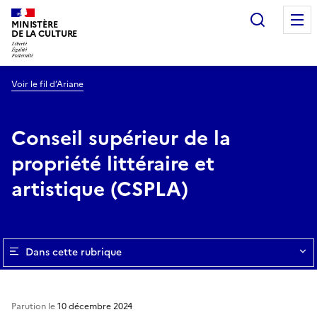
Recherc
MINISTÈRE
DE LA CULTURE
Voir le fil d’Ariane
Conseil supérieur de la
propriété littéraire et
artistique (CSPLA)
Dans cette rubrique
Parution le
10 décembre 2024