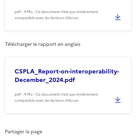
pdf - 4 Mo - Ce document n’est pas entièrement
compatible avec les lecteurs d’écran.
Télécharger le rapport en anglais
CSPLA_Report-on-interoperability-
December_2024.pdf
pdf - 4 Mo - Ce document n’est pas entièrement
compatible avec les lecteurs d’écran.
Partager la page