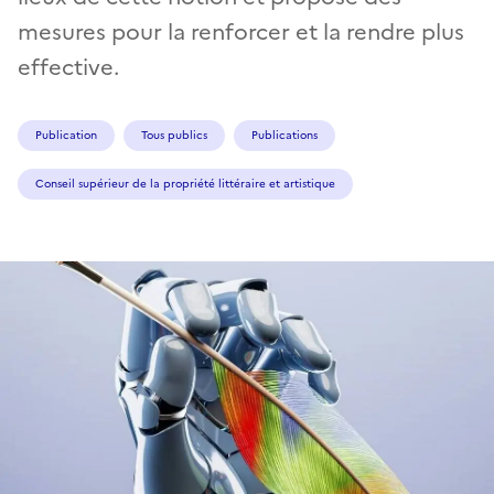
mesures pour la renforcer et la rendre plus
effective.
Publication
Tous publics
Publications
Conseil supérieur de la propriété littéraire et artistique