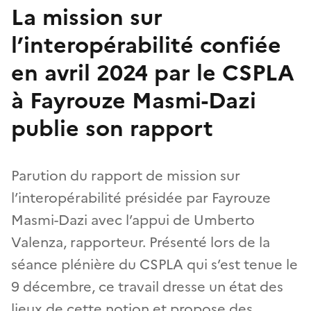
La mission sur
l’interopérabilité confiée
en avril 2024 par le CSPLA
à Fayrouze Masmi-Dazi
publie son rapport
Parution du rapport de mission sur
l’interopérabilité présidée par Fayrouze
Masmi-Dazi avec l’appui de Umberto
Valenza, rapporteur. Présenté lors de la
séance plénière du CSPLA qui s’est tenue le
9 décembre, ce travail dresse un état des
lieux de cette notion et propose des