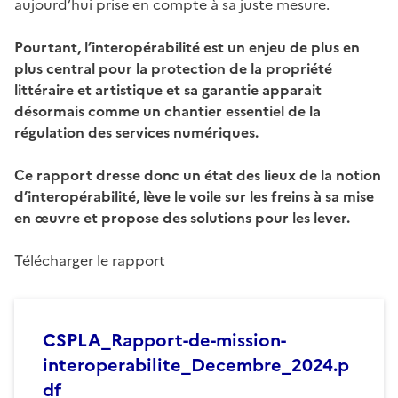
aujourd’hui prise en compte à sa juste mesure.
Pourtant, l’interopérabilité est un enjeu de plus en
plus central pour la protection de la propriété
littéraire et artistique et sa garantie apparait
désormais comme un chantier essentiel de la
régulation des services numériques.
Ce rapport dresse donc un état des lieux de la notion
d’interopérabilité, lève le voile sur les freins à sa mise
en œuvre et propose des solutions pour les lever.
Télécharger le rapport
CSPLA_Rapport-de-mission-
interoperabilite_Decembre_2024.p
df