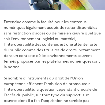
Entendue comme la faculté pour les contenus
numériques légalement acquis de rester disponibles
sans restriction d’accès ou de mise en œuvre quel que
soit l’environnement logiciel ou matériel,
l’interopérabilité des contenus est une attente forte
du public comme des titulaires de droits, notamment
dans un contexte où les environnements souvent
fermés proposés par les plateformes numériques sont
la norme.
Si nombre d’instruments du droit de l’Union
européenne affichent l’ambition de promouvoir
l’interopérabilité, la question cependant cruciale de
l’accès du public, sur tout type du support, aux
œuvres dont il a fait l’acquisition ne semble pas