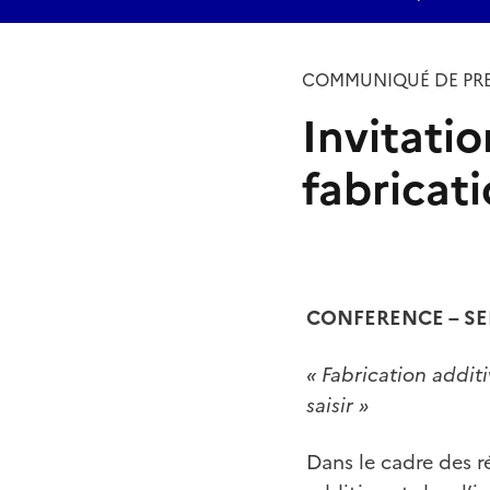
COMMUNIQUÉ DE PRE
Invitatio
fabricati
CONFERENCE – SE
« Fabrication additi
saisir »
Dans le cadre des r