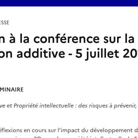
SSE
n à la conférence sur la
on additive - 5 juillet 2
MINAIRE
ve et Propriété intellectuelle : des risques à prévenir
éflexions en cours sur l’impact du développement de