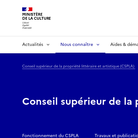
MINISTÈRE
DE LA CULTURE
Actualités
Nous connaître
Aides & dém
Conseil supérieur de la propriété littéraire et artistique (CSPLA)
Conseil supérieur de la 
Fonctionnement du CSPLA
Travaux et publicati