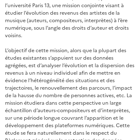
l’université Paris 13, une mission conjointe visant à
étudier l’évolution des revenus des artistes de la
musique (auteurs, compositeurs, interprètes) à l’ère
numérique, sous l’angle des droits d’auteur et droits
voisins.
L’objectif de cette mission, alors que la plupart des
études existantes s’appuient sur des données
agrégées, est d’analyser l’évolution et la dispersion des
revenus à un niveau individuel afin de mettre en
évidence l’hétérogénéité des situations et des
trajectoires, le renouvellement des parcours, l’impact
de la hausse du nombre de personnes actives, etc. La
mission étudiera dans cette perspective un large
échantillon d’auteurs-compositeurs et d’interprètes,
sur une période longue couvrant l’apparition et le
développement des plateformes numériques. Cette
étude se fera naturellement dans le respect du