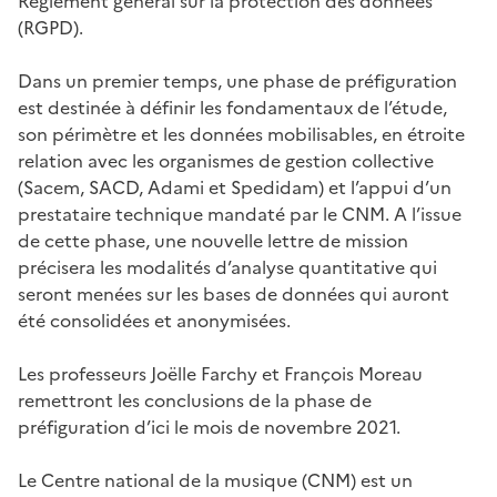
Règlement général sur la protection des données
(RGPD).
Dans un premier temps, une phase de préfiguration
est destinée à définir les fondamentaux de l’étude,
son périmètre et les données mobilisables, en étroite
relation avec les organismes de gestion collective
(Sacem, SACD, Adami et Spedidam) et l’appui d’un
prestataire technique mandaté par le CNM. A l’issue
de cette phase, une nouvelle lettre de mission
précisera les modalités d’analyse quantitative qui
seront menées sur les bases de données qui auront
été consolidées et anonymisées.
Les professeurs Joëlle Farchy et François Moreau
remettront les conclusions de la phase de
préfiguration d’ici le mois de novembre 2021.
Le Centre national de la musique (CNM) est un