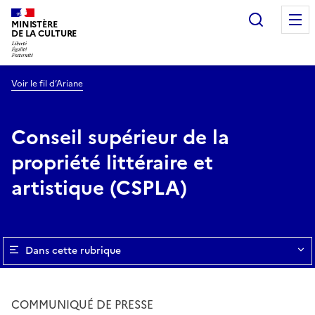
Recherc
MINISTÈRE
DE LA CULTURE
Voir le fil d’Ariane
Conseil supérieur de la
propriété littéraire et
artistique (CSPLA)
Dans cette rubrique
COMMUNIQUÉ DE PRESSE