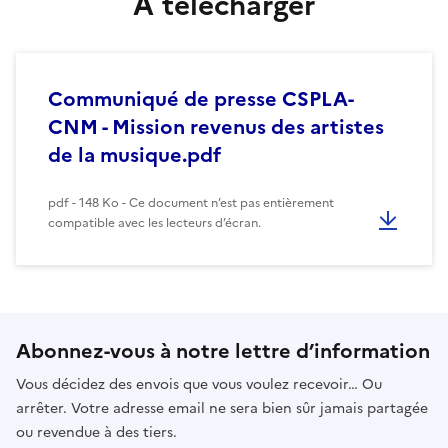
À télécharger
Communiqué de presse CSPLA-
CNM - Mission revenus des artistes
de la musique.pdf
pdf - 148 Ko - Ce document n’est pas entièrement
compatible avec les lecteurs d’écran.
Abonnez-vous à notre lettre d’information
Vous décidez des envois que vous voulez recevoir… Ou
arrêter. Votre adresse email ne sera bien sûr jamais partagée
ou revendue à des tiers.