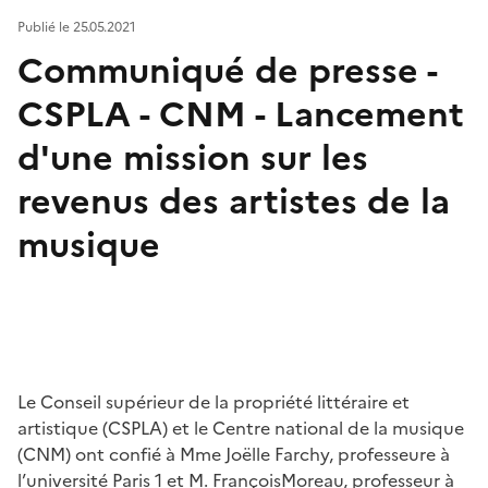
Publié le 25.05.2021
Communiqué de presse -
CSPLA - CNM - Lancement
d'une mission sur les
revenus des artistes de la
musique
Le Conseil supérieur de la propriété littéraire et
artistique (CSPLA) et le Centre national de la musique
(CNM) ont confié à Mme Joëlle Farchy, professeure à
l’université Paris 1 et M. FrançoisMoreau, professeur à