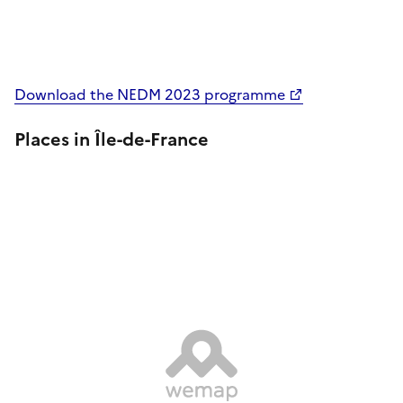
Download the NEDM 2023 programme
Places in Île-de-France