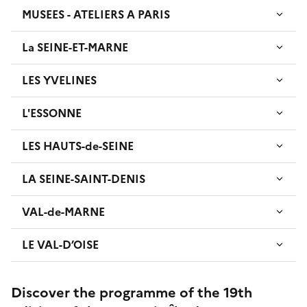
MUSEES - ATELIERS A PARIS
La SEINE-ET-MARNE
LES YVELINES
L'ESSONNE
LES HAUTS-de-SEINE
LA SEINE-SAINT-DENIS
VAL-de-MARNE
LE VAL-D’OISE
Discover the programme of the 19th