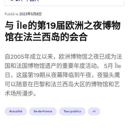
Publié le
2023年5月8日
与 Île的第19届欧洲之夜博物
馆在法兰西岛的会合
自2005年成立以来，欧洲博物馆之夜已成为法
国和法国博物馆遗产的重要年度活动。 5月 Île
日，这届第19期从夜幕降临到午夜，夜猫头鹰
可以随意在巴黎和法兰西岛大区的博物馆和艺
术场所漫步。
Actualité
Ile-de-France
Tous publics
+1