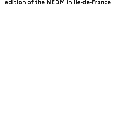
edition of the NEDM in Île-de-France