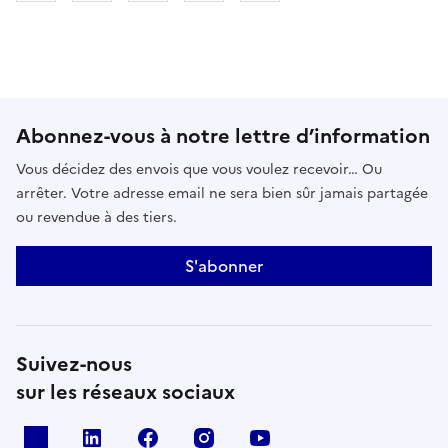
Abonnez-vous à notre lettre d’information
Vous décidez des envois que vous voulez recevoir… Ou
arrêter. Votre adresse email ne sera bien sûr jamais partagée
ou revendue à des tiers.
S'abonner
Suivez-nous
sur les réseaux sociaux
x
linkedin
facebook
instagram
youtube