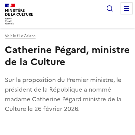
Recherc
MINISTÈRE
DE LA CULTURE
Voir le fil d’Ariane
Catherine Pégard, ministre
de la Culture
Sur la proposition du Premier ministre, le
président de la République a nommé
madame Catherine Pégard ministre de la
Culture le 26 février 2026.