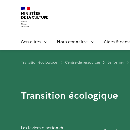
MINISTÈRE
DE LA CULTURE
Actualités
Nous connaître
Aides & dém
Transition écologique
Centre de ressources
Se former
Transition écologique
Les leviers d'action du