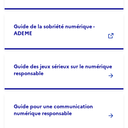
Guide de la sobriété numérique -
ADEME
Guide des jeux sérieux sur le numérique
responsable
Guide pour une communication
numérique responsable