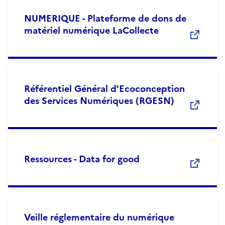
NUMERIQUE - Plateforme de dons de
matériel numérique LaCollecte
Référentiel Général d'Ecoconception
des Services Numériques (RGESN)
Ressources - Data for good
Veille réglementaire du numérique