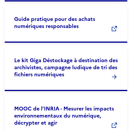
Guide pratique pour des achats
numériques responsables
Le kit Giga Déstockage à destination des
archivistes, campagne ludique de tri des
fichiers numériques
MOOC de l’INRIA - Mesurer les impacts
environnementaux du numérique,
décrypter et agir