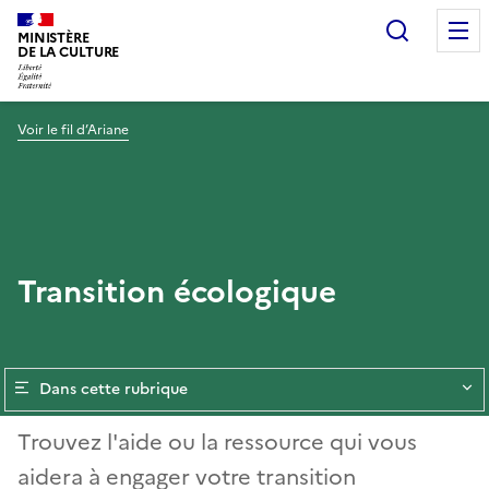
Recherc
MINISTÈRE
DE LA CULTURE
Voir le fil d’Ariane
Transition écologique
Dans cette rubrique
Trouvez l'aide ou la ressource qui vous
aidera à engager votre transition