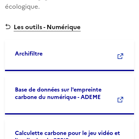
écologique.
Les outils - Numérique
Archifiltre
Base de données sur l'empreinte
carbone du numérique - ADEME
Calculette carbone pour le jeu vidéo et