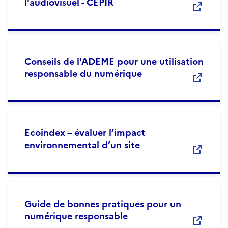
l'audiovisuel - CEPIR
Conseils de l'ADEME pour une utilisation
responsable du numérique
Ecoindex – évaluer l’impact
environnemental d’un site
Guide de bonnes pratiques pour un
numérique responsable