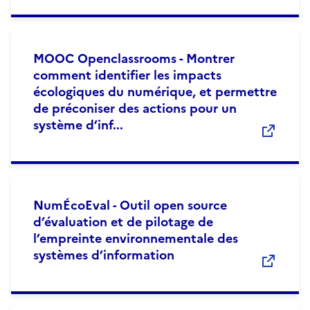
MOOC Openclassrooms - Montrer
comment identifier les impacts
écologiques du numérique, et permettre
de préconiser des actions pour un
système d’inf...
NumÉcoEval - Outil open source
d’évaluation et de pilotage de
l’empreinte environnementale des
systèmes d’information