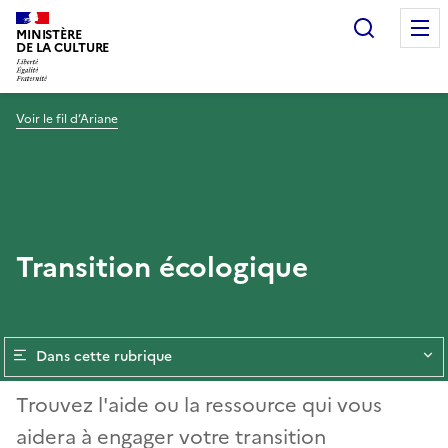
Recherc
MINISTÈRE
DE LA CULTURE
Voir le fil d’Ariane
Transition écologique
Dans cette rubrique
Trouvez l'aide ou la ressource qui vous
aidera à engager votre transition