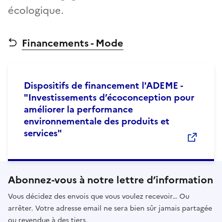
écologique.
Financements - Mode
Dispositifs de financement l'ADEME -
"Investissements d’écoconception pour
améliorer la performance
environnementale des produits et
services"
Abonnez-vous à notre lettre d’information
Vous décidez des envois que vous voulez recevoir… Ou
arrêter. Votre adresse email ne sera bien sûr jamais partagée
ou revendue à des tiers.