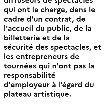
diffuseurs de spectacles
qui ont la charge, dans le
cadre d'un contrat, de
l'accueil du public, de la
billetterie et de la
sécurité des spectacles, et
les entrepreneurs de
tournées qui n'ont pas la
responsabilité
d'employeur à l'égard du
plateau artistique.