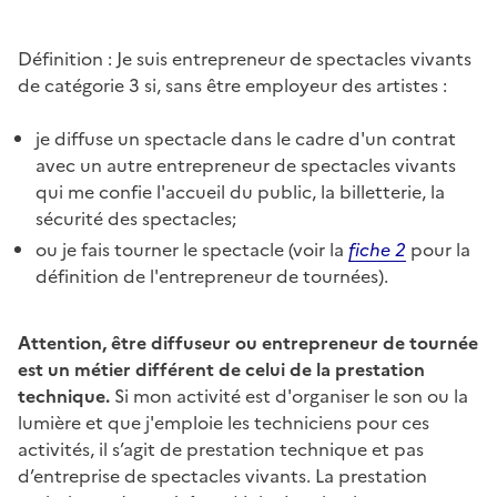
Définition : Je suis entrepreneur de spectacles vivants
de catégorie 3 si, sans être employeur des artistes :
je diffuse un spectacle dans le cadre d'un contrat
avec un autre entrepreneur de spectacles vivants
qui me confie l'accueil du public, la billetterie, la
sécurité des spectacles;
ou je fais tourner le spectacle (voir la
fiche 2
pour la
définition de l'entrepreneur de tournées).
Attention, être diffuseur ou entrepreneur de tournée
est un métier différent de celui de la prestation
technique.
Si mon activité est d'organiser le son ou la
lumière et que j'emploie les techniciens pour ces
activités, il s’agit de prestation technique et pas
d’entreprise de spectacles vivants. La prestation