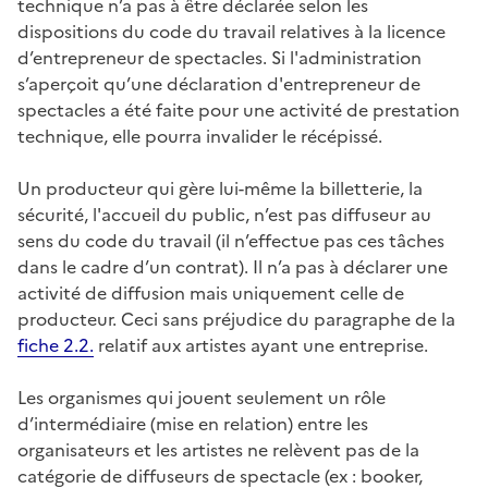
technique n’a pas à être déclarée selon les
dispositions du code du travail relatives à la licence
d’entrepreneur de spectacles. Si l'administration
s’aperçoit qu’une déclaration d'entrepreneur de
spectacles a été faite pour une activité de prestation
technique, elle pourra invalider le récépissé.
Un producteur qui gère lui-même la billetterie, la
sécurité, l'accueil du public, n’est pas diffuseur au
sens du code du travail (il n’effectue pas ces tâches
dans le cadre d’un contrat). Il n’a pas à déclarer une
activité de diffusion mais uniquement celle de
producteur. Ceci sans préjudice du paragraphe de la
fiche 2.2.
relatif aux artistes ayant une entreprise.
Les organismes qui jouent seulement un rôle
d’intermédiaire (mise en relation) entre les
organisateurs et les artistes ne relèvent pas de la
catégorie de diffuseurs de spectacle (ex : booker,