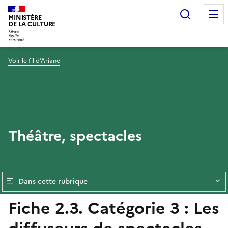
Recherc
MINISTÈRE
DE LA CULTURE
Voir le fil d’Ariane
Théâtre, spectacles
Dans cette rubrique
Fiche 2.3. Catégorie 3 : Les