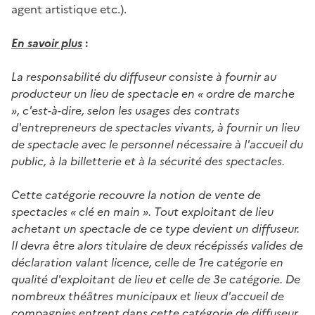
agent artistique etc.).
En savoir plus
:
La responsabilité du diffuseur consiste à fournir au
producteur un lieu de spectacle en « ordre de marche
», c'est-à-dire, selon les usages des contrats
d'entrepreneurs de spectacles vivants, à fournir un lieu
de spectacle avec le personnel nécessaire à l'accueil du
public, à la billetterie et à la sécurité des spectacles.
Cette catégorie recouvre la notion de vente de
spectacles « clé en main ». Tout exploitant de lieu
achetant un spectacle de ce type devient un diffuseur.
Il devra être alors titulaire de deux récépissés valides de
déclaration valant licence, celle de 1re catégorie en
qualité d'exploitant de lieu et celle de 3e catégorie. De
nombreux théâtres municipaux et lieux d'accueil de
compagnies entrent dans cette catégorie de diffuseur.