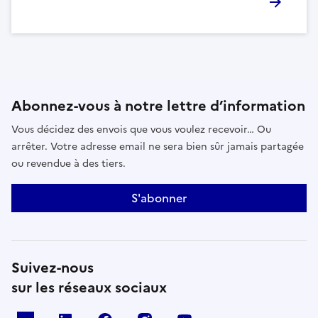
Abonnez-vous à notre lettre d’information
Vous décidez des envois que vous voulez recevoir… Ou
arrêter. Votre adresse email ne sera bien sûr jamais partagée
ou revendue à des tiers.
S'abonner
Suivez-nous
sur les réseaux sociaux