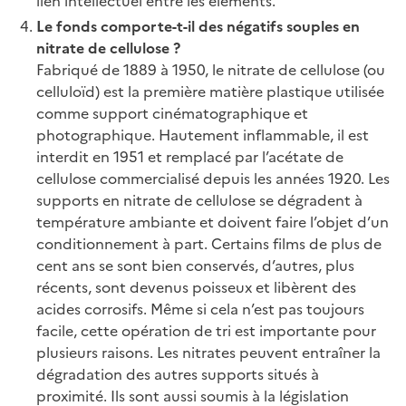
lien intellectuel entre les éléments.
Le fonds comporte-t-il des négatifs souples en
nitrate de cellulose ?
Fabriqué de 1889 à 1950, le nitrate de cellulose (ou
celluloïd) est la première matière plastique utilisée
comme support cinématographique et
photographique. Hautement inflammable, il est
interdit en 1951 et remplacé par l’acétate de
cellulose commercialisé depuis les années 1920. Les
supports en nitrate de cellulose se dégradent à
température ambiante et doivent faire l’objet d’un
conditionnement à part. Certains films de plus de
cent ans se sont bien conservés, d’autres, plus
récents, sont devenus poisseux et libèrent des
acides corrosifs. Même si cela n’est pas toujours
facile, cette opération de tri est importante pour
plusieurs raisons. Les nitrates peuvent entraîner la
dégradation des autres supports situés à
proximité. Ils sont aussi soumis à la législation