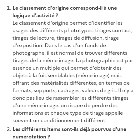
Le classement d'origine correspond-il
à une
logique d'activité ?
Le classement d'origine permet d'identifier les
usages des différents phototypes: tirages contact,
tirages de lecture, tirages de diffusion, tirage
d'exposition. Dans le cas d'un fonds de
photographe, il est normal de trouver différents
tirages de la même image. La photographie est par
essence un multiple qui permet d'obtenir des
objets à la fois semblables (même image) mais
offrant des matérialités différentes, en termes de
formats, supports, cadrages, valeurs de gris. Il n'y a
donc pas lieu de rassembler les différents tirages
d'une même image: on risque de perdre des
informations et chaque type de tirage appelle
souvent un conditionnement différent.
Les différents items sont-ils déjà pourvus d'une
numérotation ?