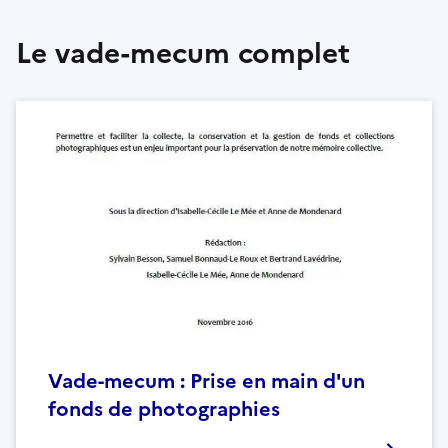
Le vade-mecum complet
Vade-mecum : Prise en main d'un
fonds de photographies