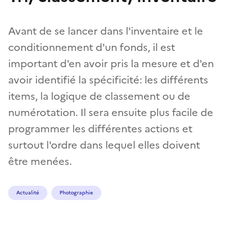
Avant de se lancer dans l'inventaire et le
conditionnement d'un fonds, il est
important d'en avoir pris la mesure et d'en
avoir identifié la spécificité: les différents
items, la logique de classement ou de
numérotation. Il sera ensuite plus facile de
programmer les différentes actions et
surtout l'ordre dans lequel elles doivent
être menées.
Actualité
Photographie