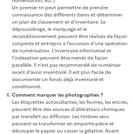
numérisation, etc.)
Un premier tri peut permettre de prendre
connaissance des différents items et déterminer
un plan de classement et d’inventaire. Le
dépoussiérage, le marquage et le
reconditionnement peuvent être réalisés de façon
conjointe et entrepris à l’occasion d’une opération
de numérisation. L’inventaire informatisé et
l’indexation peuvent être menés de façon
parallèle. Il n’est pas recommandé de numériser
avant d’avoir inventorié. Il est plus facile de
documenter un fonds déjà inventorié et
conditionné.
Comment marquer les photographies ?
Les étiquettes autocollantes, les feutres, les encres,
peuvent être des sources d'altérations chimiques
par transfert ou diffusion. Les timbres secs
peuvent se transformer en emporte-pièce et
découper le papier ou casser la gélatine. Avant