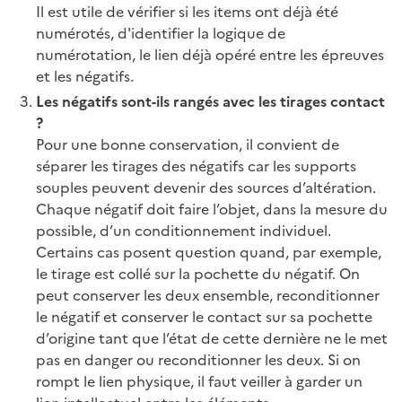
Il est utile de vérifier si les items ont déjà été
numérotés, d'identifier la logique de
numérotation, le lien déjà opéré entre les épreuves
et les négatifs.
Les négatifs sont-ils rangés avec les tirages contact
?
Pour une bonne conservation, il convient de
séparer les tirages des négatifs car les supports
souples peuvent devenir des sources d’altération.
Chaque négatif doit faire l’objet, dans la mesure du
possible, d’un conditionnement individuel.
Certains cas posent question quand, par exemple,
le tirage est collé sur la pochette du négatif. On
peut conserver les deux ensemble, reconditionner
le négatif et conserver le contact sur sa pochette
d’origine tant que l’état de cette dernière ne le met
pas en danger ou reconditionner les deux. Si on
rompt le lien physique, il faut veiller à garder un