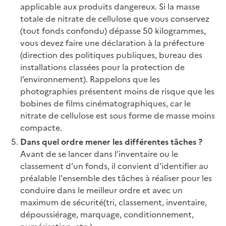
applicable aux produits dangereux. Si la masse
totale de nitrate de cellulose que vous conservez
(tout fonds confondu) dépasse 50 kilogrammes,
vous devez faire une déclaration à la préfecture
(direction des politiques publiques, bureau des
installations classées pour la protection de
l’environnement). Rappelons que les
photographies présentent moins de risque que les
bobines de films cinématographiques, car le
nitrate de cellulose est sous forme de masse moins
compacte.
Dans quel ordre mener les différentes tâches ?
Avant de se lancer dans l’inventaire ou le
classement d’un fonds, il convient d'identifier au
préalable l'ensemble des tâches à réaliser pour les
conduire dans le meilleur ordre et avec un
maximum de sécurité(tri, classement, inventaire,
dépoussiérage, marquage, conditionnement,