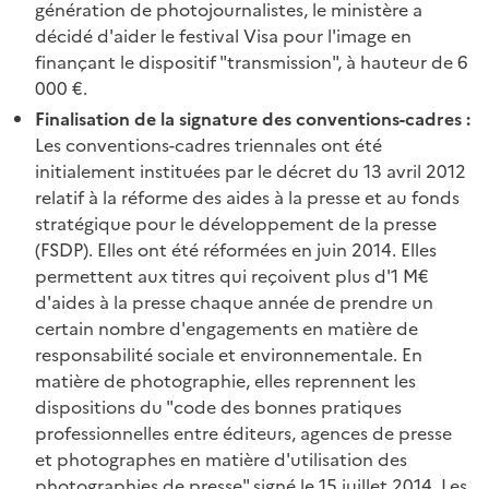
génération de photojournalistes, le ministère a
décidé d'aider le festival Visa pour l'image en
finançant le dispositif "transmission", à hauteur de 6
000 €.
Finalisation de la signature des conventions-cadres :
Les conventions-cadres triennales ont été
initialement instituées par le décret du 13 avril 2012
relatif à la réforme des aides à la presse et au fonds
stratégique pour le développement de la presse
(FSDP). Elles ont été réformées en juin 2014. Elles
permettent aux titres qui reçoivent plus d'1 M€
d'aides à la presse chaque année de prendre un
certain nombre d'engagements en matière de
responsabilité sociale et environnementale. En
matière de photographie, elles reprennent les
dispositions du "code des bonnes pratiques
professionnelles entre éditeurs, agences de presse
et photographes en matière d'utilisation des
photographies de presse" signé le 15 juillet 2014. Les