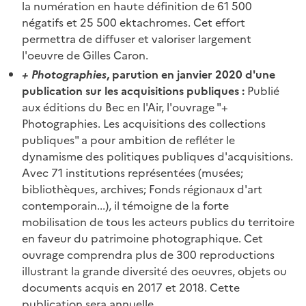
la numération en haute définition de 61 500
négatifs et 25 500 ektachromes. Cet effort
permettra de diffuser et valoriser largement
l'oeuvre de Gilles Caron.
+ Photographies
, parution en janvier 2020 d'une
publication sur les acquisitions publiques :
Publié
aux éditions du Bec en l'Air, l'ouvrage "+
Photographies. Les acquisitions des collections
publiques" a pour ambition de refléter le
dynamisme des politiques publiques d'acquisitions.
Avec 71 institutions représentées (musées;
bibliothèques, archives; Fonds régionaux d'art
contemporain...), il témoigne de la forte
mobilisation de tous les acteurs publics du territoire
en faveur du patrimoine photographique. Cet
ouvrage comprendra plus de 300 reproductions
illustrant la grande diversité des oeuvres, objets ou
documents acquis en 2017 et 2018. Cette
publication sera annuelle.