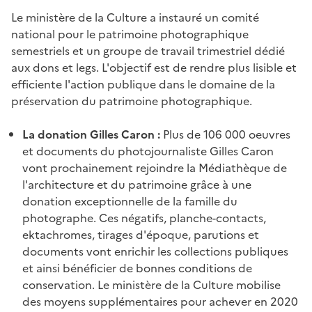
Le ministère de la Culture a instauré un comité
national pour le patrimoine photographique
semestriels et un groupe de travail trimestriel dédié
aux dons et legs. L'objectif est de rendre plus lisible et
efficiente l'action publique dans le domaine de la
préservation du patrimoine photographique.
La donation Gilles Caron :
Plus de 106 000 oeuvres
et documents du photojournaliste Gilles Caron
vont prochainement rejoindre la Médiathèque de
l'architecture et du patrimoine grâce à une
donation exceptionnelle de la famille du
photographe. Ces négatifs, planche-contacts,
ektachromes, tirages d'époque, parutions et
documents vont enrichir les collections publiques
et ainsi bénéficier de bonnes conditions de
conservation. Le ministère de la Culture mobilise
des moyens supplémentaires pour achever en 2020