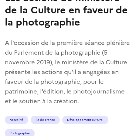
de la Culture en faveur de
la photographie
A l'occasion de la première séance plénière
du Parlement de la photographie (5
novembre 2019), le ministère de la Culture
présente les actions qu'il a engagées en
faveur de la photographie, pour le
patrimoine, l'édition, le photojournalisme
et le soutien à la création.
Actualité
Ile-de-France
Développement culturel
Photographie