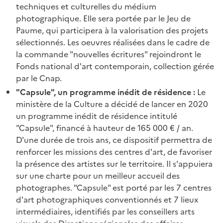
techniques et culturelles du médium
photographique. Elle sera portée par le Jeu de
Paume, qui participera à la valorisation des projets
sélectionnés. Les oeuvres réalisées dans le cadre de
la commande "nouvelles écritures" rejoindront le
Fonds national d'art contemporain, collection gérée
par le Cnap.
"Capsule", un programme inédit de résidence :
Le
ministère de la Culture a décidé de lancer en 2020
un programme inédit de résidence intitulé
"Capsule", financé à hauteur de 165 000 € / an.
D'une durée de trois ans, ce dispositif permettra de
renforcer les missions des centres d'art, de favoriser
la présence des artistes sur le territoire. Il s'appuiera
sur une charte pour un meilleur accueil des
photographes. "Capsule" est porté par les 7 centres
d'art photographiques conventionnés et 7 lieux
intermédiaires, identifiés par les conseillers arts