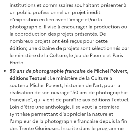
institutions et commissaires souhaitant présenter à
un public professionnel un projet inédit
d'exposition en lien avec l'image et/ou la
photographie. Il vise à encourager la production ou
la coproduction des projets présentés. De
nombreux projets ont été reçus pour cette
édition; une dizaine de projets sont sélectionnés par
le ministère de la Culture, le Jeu de Paume et Paris
Photo.
50 ans de photographie française
de Michel Poivert,
éditions Textuel :
Le ministère de la Culture a
soutenu Michel Poivert, historien de l'art, pour la
réalisation de son ouvrage "50 ans de photographie
française", qui vient de paraître aux éditions Textuel.
Loin d'être une anthologie, il se veut la première
synthèse permettant d'apprécier la nature et
l'ampleur de la photographie française depuis la fin
des Trente Glorieuses. Inscrite dans le programme