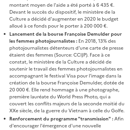
montant moyen de l'aide a été porté à 6 435 €.
Devant le succès du dispositif, le ministère de la
Culture a décidé d'augmenter en 2020 le budget
alloué à ce fonds pour le porter à 200 000 €.
Lancement de la bourse Françoise Demulder pour
les femmes photojournalistes :
En 2018, 13% des
photojournalistes détenteurs d'une carte de presse
étaient des femmes (Source: CCIJP). Face à ce
constat, le ministère de la Culture a décidé de
soutenir le travail des femmes photojournalistes en
accompagnant le festival Visa pour l'image dans la
création de la bourse Françoise Demulder, dotée de
20 000 €. Elle rend hommage à une photographe,
première lauréate du World Press Photo, qui a
couvert les conflits majeurs de la seconde moitié du
XXe siècle, de la guerre du Vietnam à celle du Golfe.
Renforcement du programme "transmission" :
Afin
d'encourager l'émergence d'une nouvelle