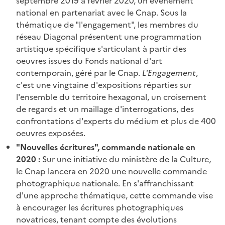
septembre 2019 à février 2020, un événement
national en partenariat avec le Cnap. Sous la
thématique de "l'engagement", les membres du
réseau Diagonal présentent une programmation
artistique spécifique s'articulant à partir des
oeuvres issues du Fonds national d'art
contemporain, géré par le Cnap.
L'Engagement
,
c'est une vingtaine d'expositions réparties sur
l'ensemble du territoire hexagonal, un croisement
de regards et un maillage d'interrogations, des
confrontations d'experts du médium et plus de 400
oeuvres exposées.
"Nouvelles écritures", commande nationale en
2020 :
Sur une initiative du ministère de la Culture,
le Cnap lancera en 2020 une nouvelle commande
photographique nationale. En s'affranchissant
d'une approche thématique, cette commande vise
à encourager les écritures photographiques
novatrices, tenant compte des évolutions