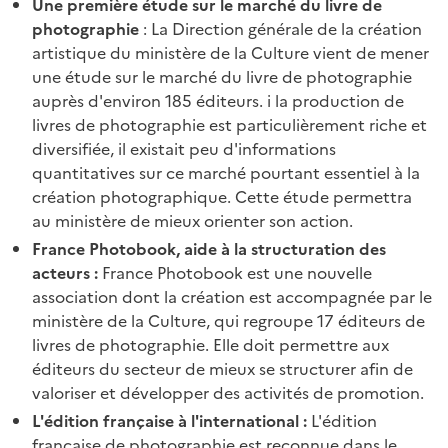
Une première étude sur le marché du livre de
photographie
: La Direction générale de la création
artistique du ministère de la Culture vient de mener
une étude sur le marché du livre de photographie
auprès d'environ 185 éditeurs. i la production de
livres de photographie est particulièrement riche et
diversifiée, il existait peu d'informations
quantitatives sur ce marché pourtant essentiel à la
création photographique. Cette étude permettra
au ministère de mieux orienter son action.
France Photobook, aide à la structuration des
acteurs :
France Photobook est une nouvelle
association dont la création est accompagnée par le
ministère de la Culture, qui regroupe 17 éditeurs de
livres de photographie. Elle doit permettre aux
éditeurs du secteur de mieux se structurer afin de
valoriser et développer des activités de promotion.
L'édition française à l'international :
L'édition
française de photographie est reconnue dans le