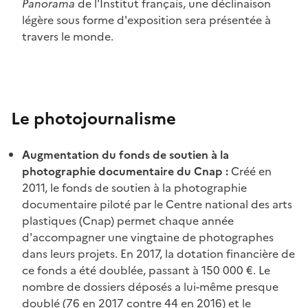
Panorama
de l'Institut français, une déclinaison
légère sous forme d'exposition sera présentée à
travers le monde.
Le photojournalisme
Augmentation du fonds de soutien à la
photographie documentaire du Cnap :
Créé en
2011, le fonds de soutien à la photographie
documentaire piloté par le Centre national des arts
plastiques (Cnap) permet chaque année
d'accompagner une vingtaine de photographes
dans leurs projets. En 2017, la dotation financière de
ce fonds a été doublée, passant à 150 000 €. Le
nombre de dossiers déposés a lui-même presque
doublé (76 en 2017 contre 44 en 2016) et le