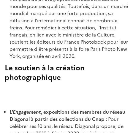
monde pour ses qualités. Toutefois, dans un marché
mondial marqué par une forte production, sa
diffusion à l'international connaît de nombreux
freins. Pour remédier à cette situation, l'Institut
français, en lien avec le ministère de la Culture,
soutient les éditeurs du France Photobook pour leur
permettre d'être présents à la foire Paris Photo New
York, organisée en avril 2020.
Le soutien à la création
photographique
L'Engagement
, expositions des membres du réseau
Diagonal à partir des collections du Cnap :
Pour
célébrer ses 10 ans, le réseau Diagonal propose, de