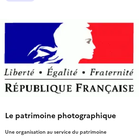
Le patrimoine photographique
Une organisation au service du patrimoine