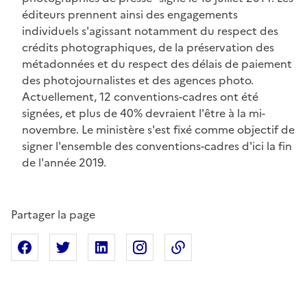
éditeurs prennent ainsi des engagements
individuels s'agissant notamment du respect des
crédits photographiques, de la préservation des
métadonnées et du respect des délais de paiement
des photojournalistes et des agences photo.
Actuellement, 12 conventions-cadres ont été
signées, et plus de 40% devraient l'être à la mi-
novembre. Le ministère s'est fixé comme objectif de
signer l'ensemble des conventions-cadres d'ici la fin
de l'année 2019.
Partager la page
Partager sur Facebook
Partager sur X
Partager sur Linkedin
Partager sur Instagram
Copier dans le presse