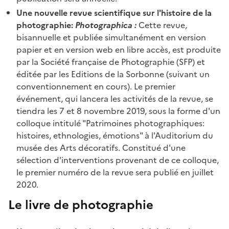
Une nouvelle revue scientifique sur l'histoire de la
photographie:
Photographica
:
Cette revue,
bisannuelle et publiée simultanément en version
papier et en version web en libre accès, est produite
par la Société française de Photographie (SFP) et
éditée par les Editions de la Sorbonne (suivant un
conventionnement en cours). Le premier
événement, qui lancera les activités de la revue, se
tiendra les 7 et 8 novembre 2019, sous la forme d'un
colloque intitulé "Patrimoines photographiques:
histoires, ethnologies, émotions" à l'Auditorium du
musée des Arts décoratifs. Constitué d'une
sélection d'interventions provenant de ce colloque,
le premier numéro de la revue sera publié en juillet
2020.
Le livre de photographie