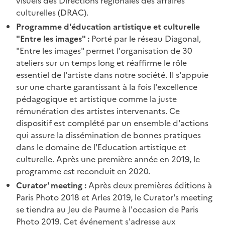
visuels des Directions régionales des affaires
culturelles (DRAC).
Programme d'éducation artistique et culturelle
"Entre les images" :
Porté par le réseau Diagonal,
"Entre les images" permet l'organisation de 30
ateliers sur un temps long et réaffirme le rôle
essentiel de l'artiste dans notre société. Il s'appuie
sur une charte garantissant à la fois l'excellence
pédagogique et artistique comme la juste
rémunération des artistes intervenants. Ce
dispositif est complété par un ensemble d'actions
qui assure la dissémination de bonnes pratiques
dans le domaine de l'Education artistique et
culturelle. Après une première année en 2019, le
programme est reconduit en 2020.
Curator' meeting :
Après deux premières éditions à
Paris Photo 2018 et Arles 2019, le Curator's meeting
se tiendra au Jeu de Paume à l'occasion de Paris
Photo 2019. Cet événement s'adresse aux