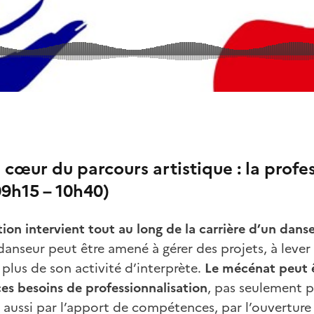
 cœur du parcours artistique : la profe
9h15 – 10h40)
tion intervient tout au long de la carrière d’un dans
 danseur peut être amené à gérer des projets, à lever 
plus de son activité d’interprète.
Le mécénat peut ê
es besoins de professionnalisation
, pas seulement p
aussi par l’apport de compétences, par l’ouverture 