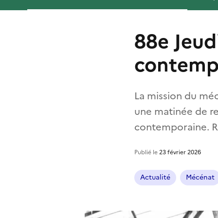
88e Jeud
contemp
La mission du méc
une matinée de re
contemporaine. Re
Publié le
23 février 2026
Actualité
Mécénat