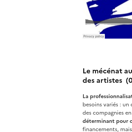
Le mécénat
au
des artistes
(0
La professionnalisa
besoins variés : un
des compagnies en 
déterminant pour c
financements, mais 