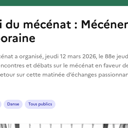
i du mécénat : Mécéner
oraine
énat a organisé, jeudi 12 mars 2026, le 88e jeu
ncontres et débats sur le mécénat en faveur de
tour sur cette matinée d’échanges passionnan
Danse
Tous publics