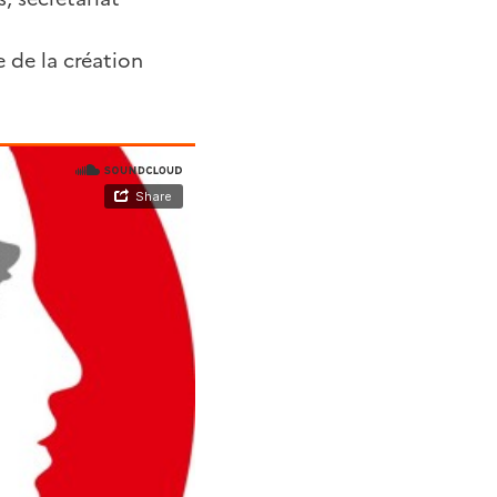
e de la création