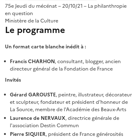
75e Jeudi du mécénat – 20/10/21 – La philanthropie
en question
Ministère de la Culture
Le programme
Un format carte blanche inédit à :
Francis CHARHON
, consultant, blogger, ancien
directeur général de la Fondation de France
Invités
Gérard GAROUSTE
, peintre, illustrateur, décorateur
et sculpteur, fondateur et président d'honneur de
La Source, membre de l'Académie des Beaux-Arts
Laurence de NERVAUX
, directrice générale de
l'association Destin Commun
Pierre SIQUIER
, président de France générosités