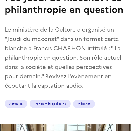
philanthropie en question
Le ministère de la Culture a organisé un
"Jeudi du mécénat" dans un format carte
blanche à Francis CHARHON intitulé : " La
philanthropie en question. Son rôle actuel
dans la société et quelles perspectives
pour demain." Revivez l'évènement en
écoutant la captation audio.
Actualité
France métropolitaine
Mécénat