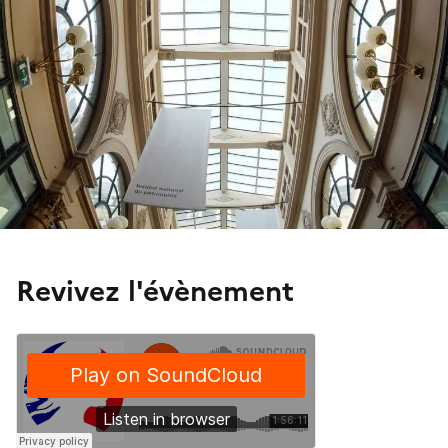
Revivez l'évènement