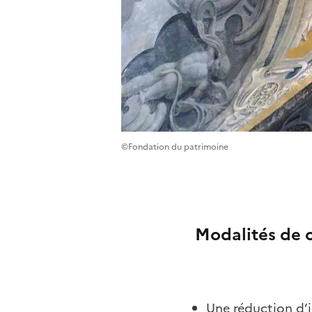
©Fondation du patrimoine
Modalités de 
Une réduction d’i