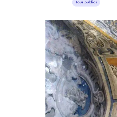
Tous publics